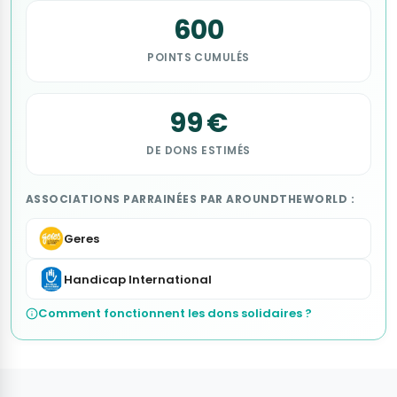
600
POINTS CUMULÉS
99 €
DE DONS ESTIMÉS
ASSOCIATIONS PARRAINÉES PAR AROUNDTHEWORLD :
Geres
Handicap International
Comment fonctionnent les dons solidaires ?