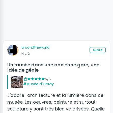
aroundtheworld
Suivre
Niv. 2
Un musée dans une ancienne gare, une
idée de génie
5/5
#Musée d'Orsay
J'adore l'architecture et la lumière dans ce
musée. Les oeuvres, peinture et surtout
sculpture y sont très bien valorisées. Quelle