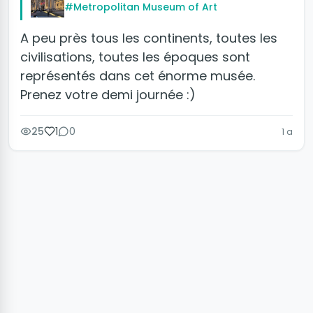
#Metropolitan Museum of Art
A peu près tous les continents, toutes les
civilisations, toutes les époques sont
représentés dans cet énorme musée.
Prenez votre demi journée :)
25
1
0
1 a