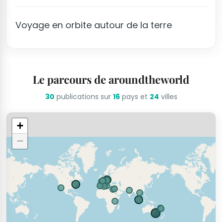
Voyage en orbite autour de la terre
Le parcours de aroundtheworld
30
publications sur
16
pays et
24
villes
+
−