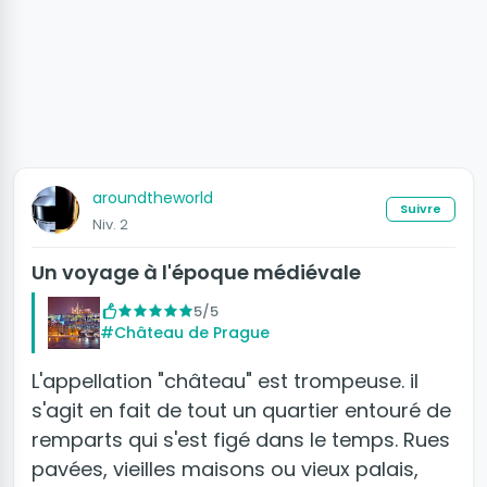
aroundtheworld
Suivre
Niv. 2
Un voyage à l'époque médiévale
5/5
#Château de Prague
L'appellation "château" est trompeuse. il
s'agit en fait de tout un quartier entouré de
remparts qui s'est figé dans le temps. Rues
pavées, vieilles maisons ou vieux palais,