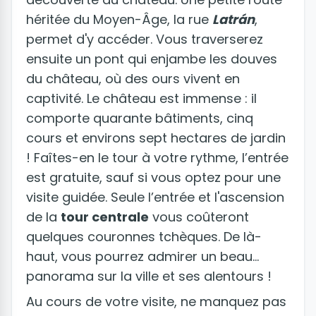
héritée du Moyen-Âge, la rue
Latrán
,
permet d'y accéder. Vous traverserez
ensuite un pont qui enjambe les douves
du château, où des ours vivent en
captivité. Le château est immense : il
comporte quarante bâtiments, cinq
cours et environs sept hectares de jardin
! Faîtes-en le tour à votre rythme, l’entrée
est gratuite, sauf si vous optez pour une
visite guidée. Seule l’entrée et l'ascension
de la
tour centrale
vous coûteront
quelques couronnes tchèques. De là-
haut, vous pourrez admirer un beau
panorama sur la ville et ses alentours !
Au cours de votre visite, ne manquez pas