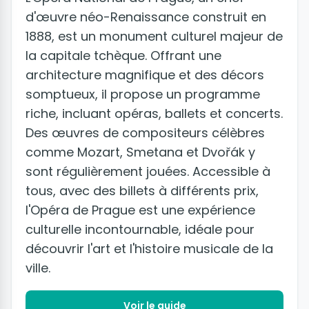
d'œuvre néo-Renaissance construit en
1888, est un monument culturel majeur de
la capitale tchèque. Offrant une
architecture magnifique et des décors
somptueux, il propose un programme
riche, incluant opéras, ballets et concerts.
Des œuvres de compositeurs célèbres
comme Mozart, Smetana et Dvořák y
sont régulièrement jouées. Accessible à
tous, avec des billets à différents prix,
l'Opéra de Prague est une expérience
culturelle incontournable, idéale pour
découvrir l'art et l'histoire musicale de la
ville.
Voir le guide