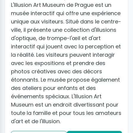
L'Illusion Art Museum de Prague est un
musée interactif qui offre une expérience
unique aux visiteurs. Situé dans le centre-
ville, il présente une collection d'illusions
d'optique, de trompe-l'œil et d'art
interactif qui jouent avec la perception et
la réalité. Les visiteurs peuvent interagir
avec les expositions et prendre des
photos créatives avec des décors
étonnants. Le musée propose également
des ateliers pour enfants et des
événements spéciaux. L'Illusion Art
Museum est un endroit divertissant pour
toute la famille et pour tous les amateurs
d'art et de l'illusion.