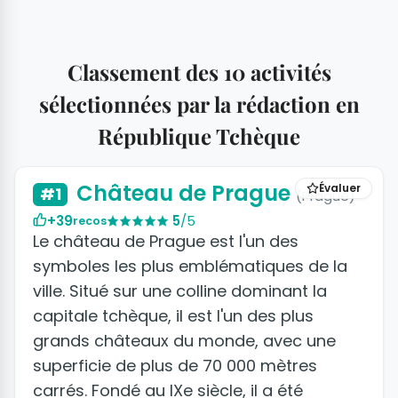
Classement des 10 activités
sélectionnées par la rédaction en
République Tchèque
+6 photos
Château de Prague
Évaluer
#1
(Prague)
+39
5
/5
recos
Le château de Prague est l'un des
symboles les plus emblématiques de la
ville. Situé sur une colline dominant la
capitale tchèque, il est l'un des plus
grands châteaux du monde, avec une
superficie de plus de 70 000 mètres
carrés. Fondé au IXe siècle, il a été