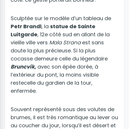
Sculptée sur le modèle d’un tableau de
Petr Brandl
, la
statue de Sainte
Luitgarde
, 12e côté sud en allant de la
vieille ville vers
Mala Strana
est sans
doute la plus précieuse. Si la plus
cocasse demeure celle du légendaire
Bruncvík,
avec son épée dorée, à
l’extérieur du pont, la moins visible
restecelle du gardien de la tour,
enfermée.
Souvent représenté sous des volutes de
brumes, il est très romantique au lever ou
au coucher du jour, lorsqu’il est désert et