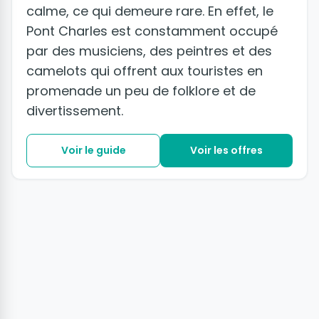
calme, ce qui demeure rare. En effet, le
Pont Charles est constamment occupé
par des musiciens, des peintres et des
camelots qui offrent aux touristes en
promenade un peu de folklore et de
divertissement.
Voir le guide
Voir les offres