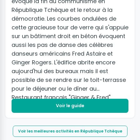
évoque la fin du communisme en
République Tchèque et le retour à la
démocratie. Les courbes ondulées de
cette gracieuse tour de verre qui s'appuie
sur un bâtiment droit en béton évoquent
aussi les pas de danse des célèbres
danseurs américains Fred Astaire et
Ginger Rogers. L'édifice abrite encore
aujourd'hui des bureaux mais il est
possible de se rendre sur le toit-terrasse
pour le déjeuner ou le dîner au
Restaurant français "Ginger & Fred".
Voir le guide
Voir les meilleures activités en République Tchèque