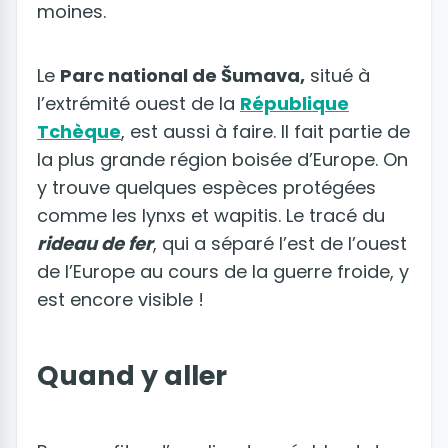
moines.
Le
Parc national de Šumava,
situé à
l’extrémité ouest de la
République
Tchèque
, est aussi à faire. Il fait partie de
la plus grande région boisée d’Europe. On
y trouve quelques espèces protégées
comme les lynxs et wapitis. Le tracé du
rideau de fer
, qui a séparé l’est de l’ouest
de l’Europe au cours de la guerre froide, y
est encore visible !
Quand y aller