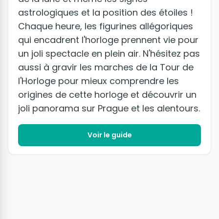
astrologiques et la position des étoiles !
Chaque heure, les figurines allégoriques
qui encadrent l'horloge prennent vie pour
un joli spectacle en plein air. N'hésitez pas
aussi à gravir les marches de la Tour de
l'Horloge pour mieux comprendre les
origines de cette horloge et découvrir un
joli panorama sur Prague et les alentours.
Voir le guide