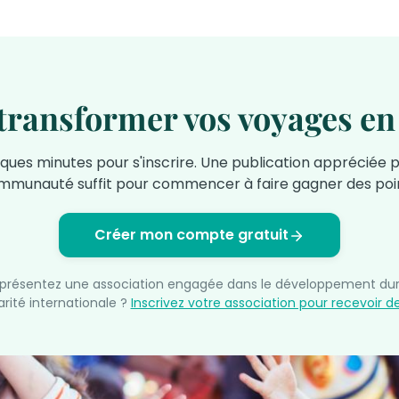
 transformer vos voyages en
ques minutes pour s'inscrire. Une publication appréciée p
mmunauté suffit pour commencer à faire gagner des poin
Créer mon compte gratuit
eprésentez une association engagée dans le développement dur
darité internationale ?
Inscrivez votre association pour recevoir d