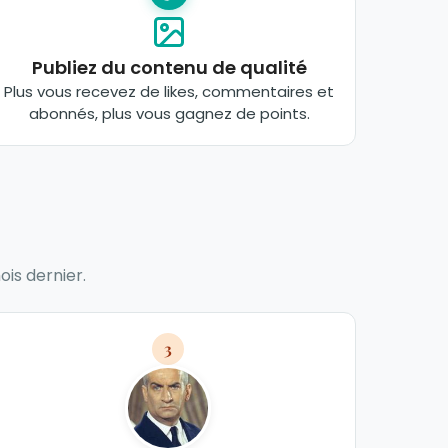
Publiez du contenu de qualité
Plus vous recevez de likes, commentaires et
abonnés, plus vous gagnez de points.
ois dernier.
3