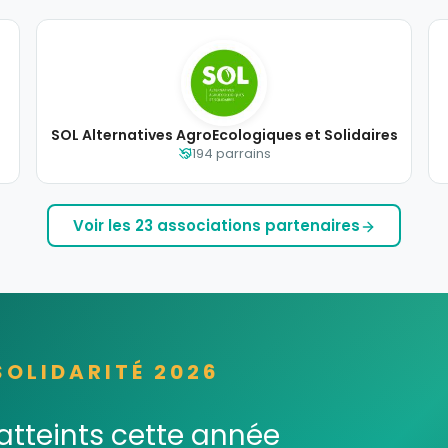
SOL Alternatives AgroEcologiques et Solidaires
194 parrains
Voir les 23 associations partenaires
OLIDARITÉ 2026
atteints cette année