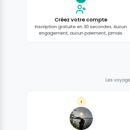
Créez votre compte
Inscription gratuite en 30 secondes. Aucun
engagement, aucun paiement, jamais.
Les voyageu
1