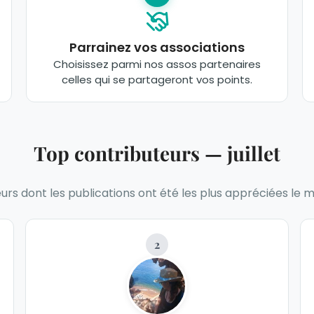
Parrainez vos associations
Choisissez parmi nos assos partenaires
celles qui se partageront vos points.
Top contributeurs — juillet
rs dont les publications ont été les plus appréciées le m
2