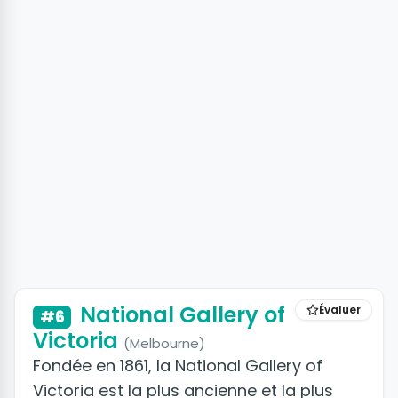
National Gallery of
Évaluer
#6
Victoria
(Melbourne)
Fondée en 1861, la National Gallery of
Victoria est la plus ancienne et la plus