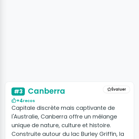
Canberra
Évaluer
#3
+4
recos
Capitale discrète mais captivante de
l'Australie, Canberra offre un mélange
unique de nature, culture et histoire.
Construite autour du lac Burley Griffin, la