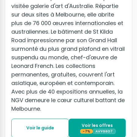
visitée galerie d'art d'Australie. Répartie
sur deux sites à Melbourne, elle abrite
plus de 76 000 œuvres internationales et
australiennes. Le bâtiment de St Kilda
Road impressionne par son Grand Hall
surmonté du plus grand plafond en vitrail
suspendu au monde, chef-d'œuvre de
Leonard French. Les collections
permanentes, gratuites, couvrent l'art
asiatique, européen et contemporain.
Avec plus de 40 expositions annuelles, la
NGV demeure le cœur culturel battant de
Melbourne.
Voir les offres
Voir le guide
-7%
AVYGEO7