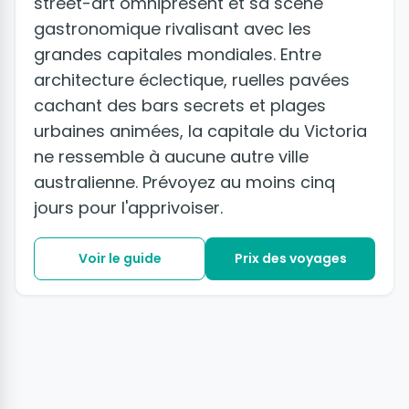
street-art omniprésent et sa scène
gastronomique rivalisant avec les
grandes capitales mondiales. Entre
architecture éclectique, ruelles pavées
cachant des bars secrets et plages
urbaines animées, la capitale du Victoria
ne ressemble à aucune autre ville
australienne. Prévoyez au moins cinq
jours pour l'apprivoiser.
Voir le guide
Prix des voyages