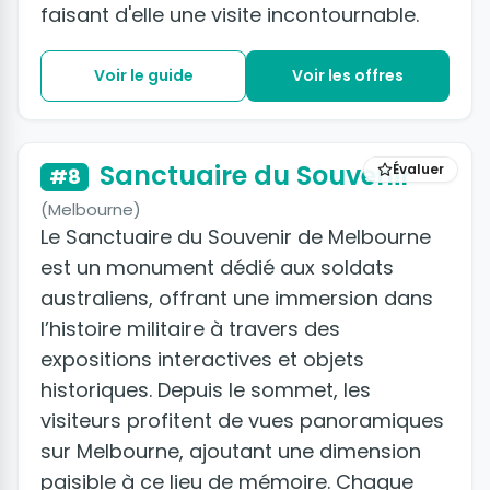
faisant d'elle une visite incontournable.
Voir le guide
Voir les offres
Sanctuaire du Souvenir
Évaluer
#8
(Melbourne)
Le Sanctuaire du Souvenir de Melbourne
est un monument dédié aux soldats
australiens, offrant une immersion dans
l’histoire militaire à travers des
expositions interactives et objets
historiques. Depuis le sommet, les
visiteurs profitent de vues panoramiques
sur Melbourne, ajoutant une dimension
paisible à ce lieu de mémoire. Chaque