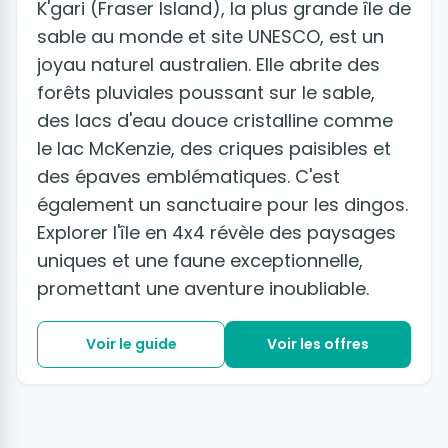
K'gari (Fraser Island), la plus grande île de
sable au monde et site UNESCO, est un
joyau naturel australien. Elle abrite des
forêts pluviales poussant sur le sable,
des lacs d'eau douce cristalline comme
le lac McKenzie, des criques paisibles et
des épaves emblématiques. C'est
également un sanctuaire pour les dingos.
Explorer l'île en 4x4 révèle des paysages
uniques et une faune exceptionnelle,
promettant une aventure inoubliable.
Voir le guide
Voir les offres