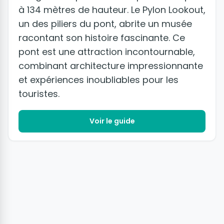
à 134 mètres de hauteur. Le Pylon Lookout,
un des piliers du pont, abrite un musée
racontant son histoire fascinante. Ce
pont est une attraction incontournable,
combinant architecture impressionnante
et expériences inoubliables pour les
touristes.
Voir le guide