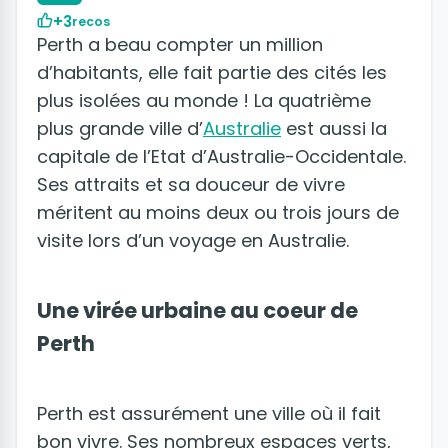
+3
recos
Perth a beau compter un million
d’habitants, elle fait partie des cités les
plus isolées au monde ! La quatrième
plus grande ville d’
Australie
est aussi la
capitale de l’Etat d’Australie-Occidentale.
Ses attraits et sa douceur de vivre
méritent au moins deux ou trois jours de
visite lors d’un voyage en Australie.
Une virée urbaine au coeur de
Perth
Perth est assurément une ville où il fait
bon vivre. Ses nombreux espaces verts,