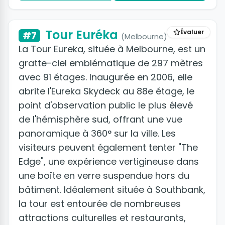
Tour Euréka
Évaluer
#7
(Melbourne)
La Tour Eureka, située à Melbourne, est un
gratte-ciel emblématique de 297 mètres
avec 91 étages. Inaugurée en 2006, elle
abrite l'Eureka Skydeck au 88e étage, le
point d'observation public le plus élevé
de l'hémisphère sud, offrant une vue
panoramique à 360° sur la ville. Les
visiteurs peuvent également tenter "The
Edge", une expérience vertigineuse dans
une boîte en verre suspendue hors du
bâtiment. Idéalement située à Southbank,
la tour est entourée de nombreuses
attractions culturelles et restaurants,