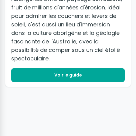
fruit de millions d'années d'érosion. Idéal
pour admirer les couchers et levers de
soleil, c'est aussi un lieu d'immersion
dans la culture aborigène et la géologie
fascinante de l'Australie, avec la
possibilité de camper sous un ciel étoilé
spectaculaire.
Voir le guide