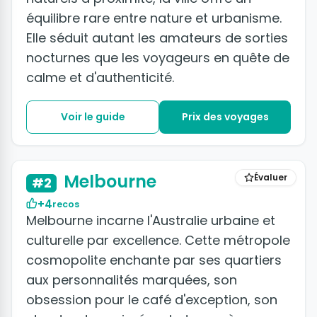
équilibre rare entre nature et urbanisme.
Elle séduit autant les amateurs de sorties
nocturnes que les voyageurs en quête de
calme et d'authenticité.
Voir le guide
Prix des voyages
+6 photos
Melbourne
Évaluer
#2
+4
recos
Melbourne incarne l'Australie urbaine et
culturelle par excellence. Cette métropole
cosmopolite enchante par ses quartiers
aux personnalités marquées, son
obsession pour le café d'exception, son