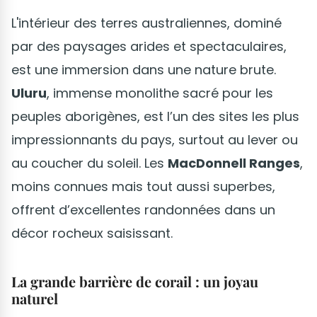
L'intérieur des terres australiennes, dominé
par des paysages arides et spectaculaires,
est une immersion dans une nature brute.
Uluru
, immense monolithe sacré pour les
peuples aborigènes, est l’un des sites les plus
impressionnants du pays, surtout au lever ou
au coucher du soleil. Les
MacDonnell Ranges
,
moins connues mais tout aussi superbes,
offrent d’excellentes randonnées dans un
décor rocheux saisissant.
La grande barrière de corail : un joyau
naturel