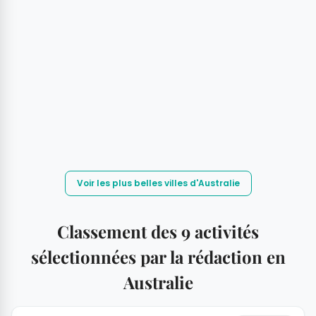
Voir les plus belles villes d'Australie
Classement des 9 activités
sélectionnées par la rédaction en
Australie