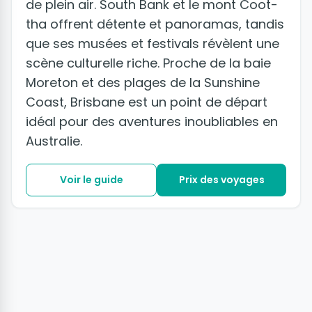
de plein air. South Bank et le mont Coot-
tha offrent détente et panoramas, tandis
que ses musées et festivals révèlent une
scène culturelle riche. Proche de la baie
Moreton et des plages de la Sunshine
Coast, Brisbane est un point de départ
idéal pour des aventures inoubliables en
Australie.
Voir le guide
Prix des voyages