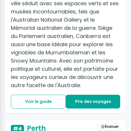
ville séduit avec ses espaces verts et ses
musées incontournables, tels que
l'Australian National Gallery et le
Mémorial australien de la guerre. Siège
du Parlement australien, Canberra est
aussi une base idéale pour explorer les
vignobles de Murrumbateman et les
Snowy Mountains. Avec son patrimoine
politique et culturel, elle est parfaite pour
les voyageurs curieux de découvrir une
autre facette de l'Australie.
Voir le guide
Prix des voyages
Perth
Évaluer
#4