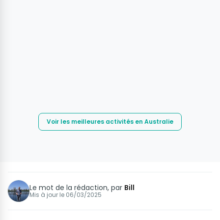
Voir les meilleures activités en Australie
Le mot de la rédaction, par
Bill
Mis à jour le
06/03/2025