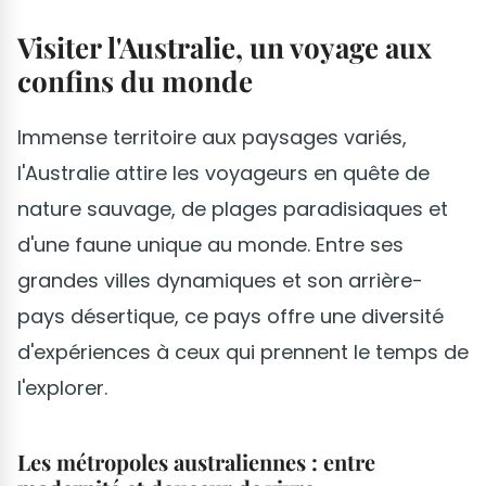
Visiter l'Australie, un voyage aux
confins du monde
Immense territoire aux paysages variés,
l'Australie attire les voyageurs en quête de
nature sauvage, de plages paradisiaques et
d'une faune unique au monde. Entre ses
grandes villes dynamiques et son arrière-
pays désertique, ce pays offre une diversité
d'expériences à ceux qui prennent le temps de
l'explorer.
Les métropoles australiennes : entre