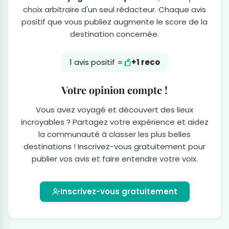
choix arbitraire d'un seul rédacteur. Chaque avis
positif que vous publiez augmente le score de la
destination concernée.
1 avis positif =
+1 reco
Votre opinion compte !
Vous avez voyagé et découvert des lieux
incroyables ? Partagez votre expérience et aidez
la communauté à classer les plus belles
destinations ! Inscrivez-vous gratuitement pour
publier vos avis et faire entendre votre voix.
Inscrivez-vous gratuitement