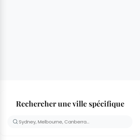
Rechercher une ville spécifique