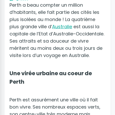
Perth a beau compter un million
d’habitants, elle fait partie des cités les
plus isolées au monde ! La quatrième
plus grande ville d’
Australie
est aussi la
capitale de l’Etat d’Australie-Occidentale.
Ses attraits et sa douceur de vivre
méritent au moins deux ou trois jours de
visite lors d’un voyage en Australie.
Une virée urbaine au coeur de
Perth
Perth est assurément une ville où il fait
bon vivre. Ses nombreux espaces verts,
son centre-ville très moderne mais