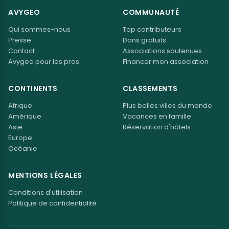
AVYGEO
COMMUNAUTÉ
Qui sommes-nous
Top contributeurs
Presse
Dons gratuits
Contact
Associations soutenues
Avygeo pour les pros
Financer mon association
CONTINENTS
CLASSEMENTS
Afrique
Plus belles villes du monde
Amérique
Vacances en famille
Asie
Réservation d'hôtels
Europe
Océanie
MENTIONS LÉGALES
Conditions d'utilisation
Politique de confidentialité