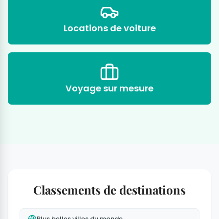
Locations de voiture
Voyage sur mesure
Classements de destinations
Plus belles villes du monde