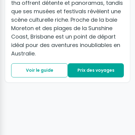
tha offrent détente et panoramas, tandis
que ses musées et festivals révèlent une
scène culturelle riche. Proche de la baie
Moreton et des plages de la Sunshine
Coast, Brisbane est un point de départ
idéal pour des aventures inoubliables en
Australie.
Voir le guide
Prix des voyages