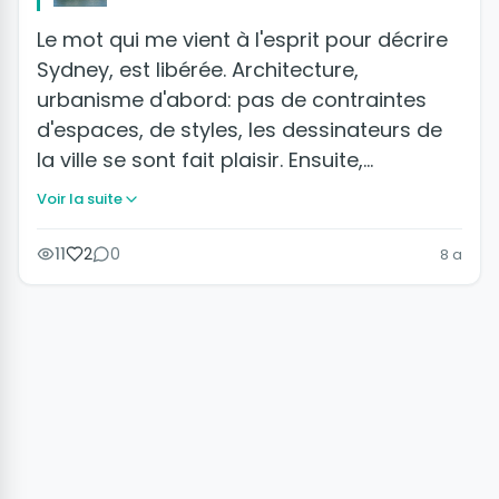
Le mot qui me vient à l'esprit pour décrire
Sydney, est libérée. Architecture,
urbanisme d'abord: pas de contraintes
d'espaces, de styles, les dessinateurs de
la ville se sont fait plaisir. Ensuite,…
Voir la suite
11
2
0
8 a