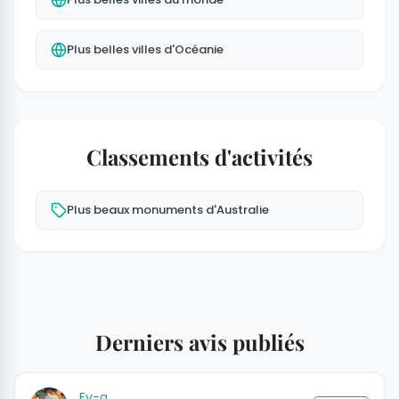
Plus belles villes d'Océanie
Classements d'activités
Plus beaux monuments d'Australie
Derniers avis publiés
Ev-a