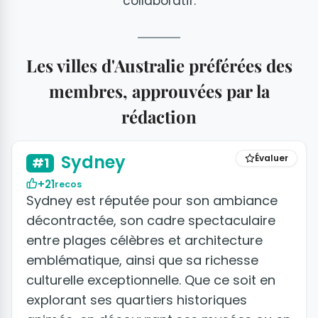
collaboratif.
Les villes d'Australie préférées des
membres, approuvées par la
rédaction
+5 photos
Sydney
Évaluer
#1
+21
recos
Sydney est réputée pour son ambiance
décontractée, son cadre spectaculaire
entre plages célèbres et architecture
emblématique, ainsi que sa richesse
culturelle exceptionnelle. Que ce soit en
explorant ses quartiers historiques