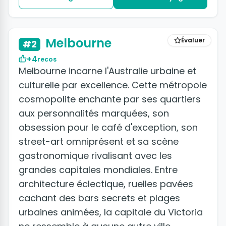
+6 photos
Melbourne
Évaluer
#2
+4
recos
Melbourne incarne l'Australie urbaine et
culturelle par excellence. Cette métropole
cosmopolite enchante par ses quartiers
aux personnalités marquées, son
obsession pour le café d'exception, son
street-art omniprésent et sa scène
gastronomique rivalisant avec les
grandes capitales mondiales. Entre
architecture éclectique, ruelles pavées
cachant des bars secrets et plages
urbaines animées, la capitale du Victoria