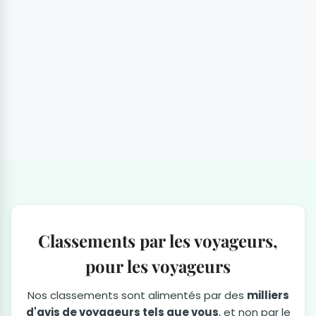
Classements par les voyageurs,
pour les voyageurs
Nos classements sont alimentés par des
milliers
d'avis de voyageurs tels que vous
, et non par le