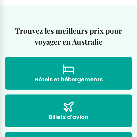
Trouvez les meilleurs prix pour
voyager en Australie
Hôtels et hébergements
Billets d'avion