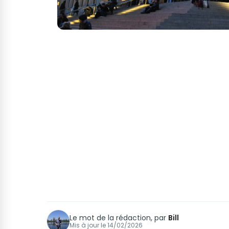
Le mot de la rédaction, par
Bill
Mis à jour le
14/02/2026