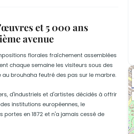
'œuvres et 5 000 ans
uième avenue
positions florales fraîchement assemblées
llent chaque semaine les visiteurs sous des
le au brouhaha feutré des pas sur le marbre.
, d'industriels et d'artistes décidés à offrir
des institutions européennes, le
s portes en 1872 et n'a jamais cessé de