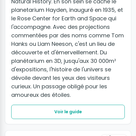
Natural History. En son sein se cache le
planetarium Hayden, inauguré en 1935, et
le Rose Center for Earth and Space qui
l'accompagne. Avec des projections
commentées par des noms comme Tom
Hanks ou Liam Neeson, c'est un lieu de
découverte et d'émerveillement. Du
planétarium en 3D, jusqu'aux 30 000m²
d'expositions, l'histoire de l'univers se
dévoile devant les yeux des visiteurs
curieux. Un passage obligé pour les
amoureux des étoiles.
Voir le guide