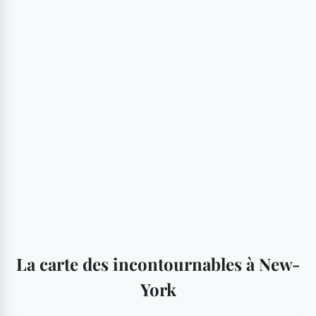
La carte des incontournables à New-
York