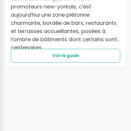
promoteurs new-yorkais, c’est
aujourd’hui une zone piétonne
charmante, bordée de bars, restaurants
et terrasses accueillantes, posées à
l’ombre de bâtiments dont certains sont
centenaires.
Voir le guide