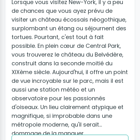
Lorsque vous visitez New-York, il y a peu
de chances que vous ayez prévu de
visiter un château écossais néogothique,
surplombant un étang ou séjournent des
tortues. Pourtant, c'est tout à fait
possible. En plein cœur de Central Park,
vous trouverez le château du Belvédère,
construit dans la seconde moitié du
XIXème siècle. Aujourd'hui, il offre un point
de vue incroyable sur le parc, mais il est
aussi une station météo et un
observatoire pour les passionnés
d'oiseaux. Un lieu clairement atypique et
magnifique, si improbable dans une
métropole moderne, qu'il serait
dommage de la manquer.