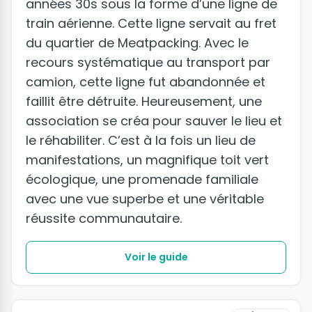
années 30s sous la forme d’une ligne de
train aérienne. Cette ligne servait au fret
du quartier de Meatpacking. Avec le
recours systématique au transport par
camion, cette ligne fut abandonnée et
faillit être détruite. Heureusement, une
association se créa pour sauver le lieu et
le réhabiliter. C’est à la fois un lieu de
manifestations, un magnifique toit vert
écologique, une promenade familiale
avec une vue superbe et une véritable
réussite communautaire.
Voir le guide
+8 photos