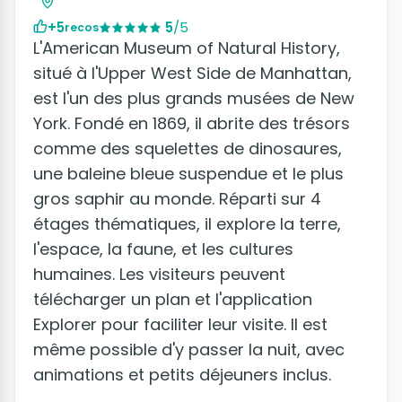
+5
5
/5
recos
L'American Museum of Natural History,
situé à l'Upper West Side de Manhattan,
est l'un des plus grands musées de New
York. Fondé en 1869, il abrite des trésors
comme des squelettes de dinosaures,
une baleine bleue suspendue et le plus
gros saphir au monde. Réparti sur 4
étages thématiques, il explore la terre,
l'espace, la faune, et les cultures
humaines. Les visiteurs peuvent
télécharger un plan et l'application
Explorer pour faciliter leur visite. Il est
même possible d'y passer la nuit, avec
animations et petits déjeuners inclus.