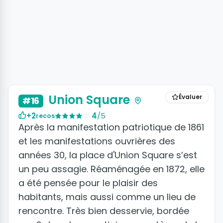
+4 photos
Union Square
Évaluer
#16
+2
4
/5
recos
Après la manifestation patriotique de 1861
et les manifestations ouvrières des
années 30, la place d'Union Square s’est
un peu assagie. Réaménagée en 1872, elle
a été pensée pour le plaisir des
habitants, mais aussi comme un lieu de
rencontre. Très bien desservie, bordée