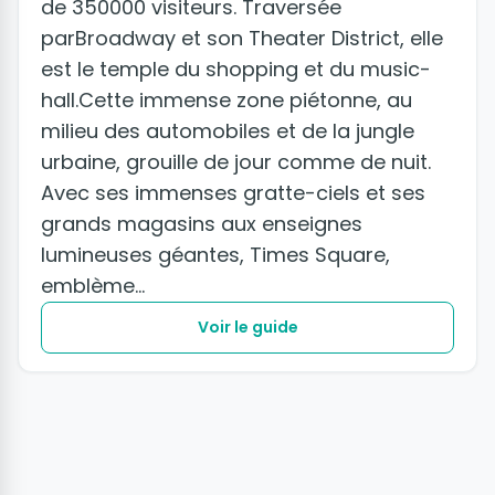
de 350000 visiteurs. Traversée
parBroadway et son Theater District, elle
est le temple du shopping et du music-
hall.Cette immense zone piétonne, au
milieu des automobiles et de la jungle
urbaine, grouille de jour comme de nuit.
Avec ses immenses gratte-ciels et ses
grands magasins aux enseignes
lumineuses géantes, Times Square,
emblème...
Voir le guide