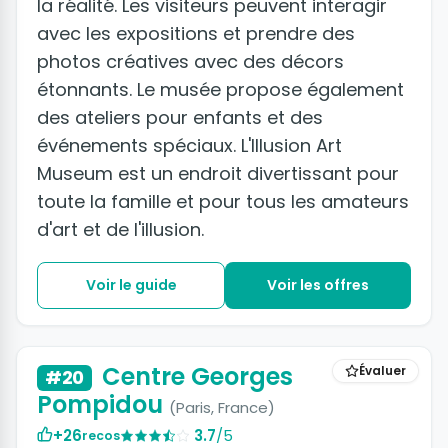
la réalité. Les visiteurs peuvent interagir
avec les expositions et prendre des
photos créatives avec des décors
étonnants. Le musée propose également
des ateliers pour enfants et des
événements spéciaux. L'Illusion Art
Museum est un endroit divertissant pour
toute la famille et pour tous les amateurs
d'art et de l'illusion.
Voir le guide
Voir les offres
Centre Georges
Évaluer
#20
Pompidou
(Paris, France)
+26
3.7
/5
recos