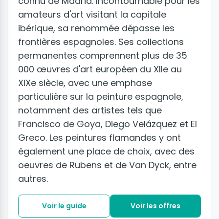
connu de Madrid. Incontournable pour les
amateurs d'art visitant la capitale
ibérique, sa renommée dépasse les
frontières espagnoles. Ses collections
permanentes comprennent plus de 35
000 œuvres d'art européen du XIIe au
XIXe siècle, avec une emphase
particulière sur la peinture espagnole,
notamment des artistes tels que
Francisco de Goya, Diego Velázquez et El
Greco. Les peintures flamandes y ont
également une place de choix, avec des
oeuvres de Rubens et de Van Dyck, entre
autres.
Voir le guide
Voir les offres