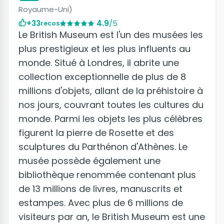
Royaume-Uni)
+33
4.9
/5
recos
Le British Museum est l'un des musées les
plus prestigieux et les plus influents au
monde. Situé à Londres, il abrite une
collection exceptionnelle de plus de 8
millions d'objets, allant de la préhistoire à
nos jours, couvrant toutes les cultures du
monde. Parmi les objets les plus célèbres
figurent la pierre de Rosette et des
sculptures du Parthénon d'Athènes. Le
musée possède également une
bibliothèque renommée contenant plus
de 13 millions de livres, manuscrits et
estampes. Avec plus de 6 millions de
visiteurs par an, le British Museum est une