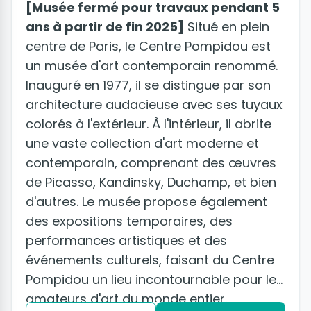
[Musée fermé pour travaux pendant 5
ans à partir de fin 2025]
Situé en plein
centre de Paris, le Centre Pompidou est
un musée d'art contemporain renommé.
Inauguré en 1977, il se distingue par son
architecture audacieuse avec ses tuyaux
colorés à l'extérieur. À l'intérieur, il abrite
une vaste collection d'art moderne et
contemporain, comprenant des œuvres
de Picasso, Kandinsky, Duchamp, et bien
d'autres. Le musée propose également
des expositions temporaires, des
performances artistiques et des
événements culturels, faisant du Centre
Pompidou un lieu incontournable pour les
amateurs d'art du monde entier.