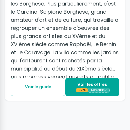
les Borghèse. Plus particulièrement, c'est
le Cardinal Scipione Borghèse, grand
amateur d'art et de culture, qui travaille à
regrouper un ensemble d'oeuvres des
plus grands artistes du XVème et du
XVIème siècle comme Raphaël, Le Bernin
et Le Caravage. La villa comme les jardins
qui l'entourent sont rachetés par la
municipalité au début du XIXème siècle
puis progressivement ouverts au public.
Voir les offres
Voir le guide
-7%
AVYGEO7