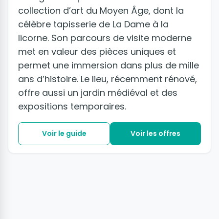
collection d’art du Moyen Âge, dont la
célèbre tapisserie de La Dame à la
licorne. Son parcours de visite moderne
met en valeur des pièces uniques et
permet une immersion dans plus de mille
ans d’histoire. Le lieu, récemment rénové,
offre aussi un jardin médiéval et des
expositions temporaires.
Voir le guide
Voir les offres