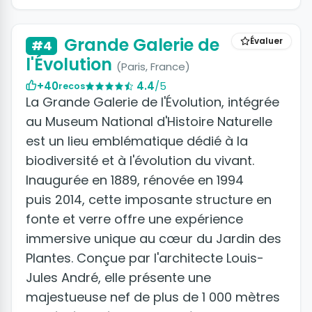
Grande Galerie de
Évaluer
#4
l'Évolution
(Paris, France)
+40
4.4
/5
recos
La Grande Galerie de l'Évolution, intégrée
au Museum National d'Histoire Naturelle
est un lieu emblématique dédié à la
biodiversité et à l'évolution du vivant.
Inaugurée en 1889, rénovée en 1994
puis 2014, cette imposante structure en
fonte et verre offre une expérience
immersive unique au cœur du Jardin des
Plantes. Conçue par l'architecte Louis-
Jules André, elle présente une
majestueuse nef de plus de 1 000 mètres