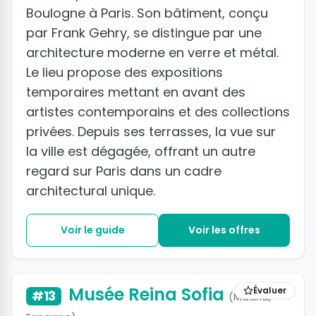
Boulogne à Paris. Son bâtiment, conçu
par Frank Gehry, se distingue par une
architecture moderne en verre et métal.
Le lieu propose des expositions
temporaires mettant en avant des
artistes contemporains et des collections
privées. Depuis ses terrasses, la vue sur
la ville est dégagée, offrant un autre
regard sur Paris dans un cadre
architectural unique.
Voir le guide
Voir les offres
+5 photos
Musée Reina Sofia
Évaluer
#13
(Madrid,