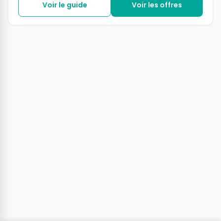
Voir le guide
Voir les offres