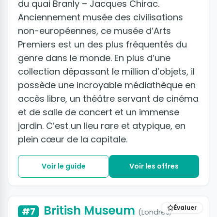
du quai Branly – Jacques Chirac.
Anciennement musée des civilisations
non-européennes, ce musée d’Arts
Premiers est un des plus fréquentés du
genre dans le monde. En plus d’une
collection dépassant le million d’objets, il
possède une incroyable médiathèque en
accès libre, un théâtre servant de cinéma
et de salle de concert et un immense
jardin. C’est un lieu rare et atypique, en
plein cœur de la capitale.
Voir le guide
Voir les offres
+2 photos
British Museum
Évaluer
#7
(Londres,