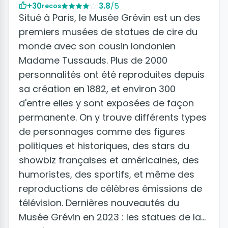
+30
3.8
/5
recos
Situé à Paris, le Musée Grévin est un des
premiers musées de statues de cire du
monde avec son cousin londonien
Madame Tussauds. Plus de 2000
personnalités ont été reproduites depuis
sa création en 1882, et environ 300
d'entre elles y sont exposées de façon
permanente. On y trouve différents types
de personnages comme des figures
politiques et historiques, des stars du
showbiz françaises et américaines, des
humoristes, des sportifs, et même des
reproductions de célèbres émissions de
télévision. Dernières nouveautés du
Musée Grévin en 2023 : les statues de la