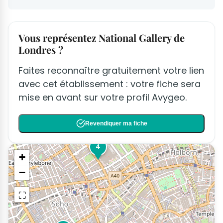
Vous représentez National Gallery de
Londres ?
Faites reconnaître gratuitement votre lien
avec cet établissement : votre fiche sera
mise en avant sur votre profil Avygeo.
Revendiquer ma fiche
4
+
−
⛶