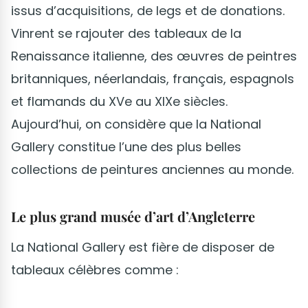
issus d’acquisitions, de legs et de donations.
Vinrent se rajouter des tableaux de la
Renaissance italienne, des œuvres de peintres
britanniques, néerlandais, français, espagnols
et flamands du XVe au XIXe siècles.
Aujourd’hui, on considère que la National
Gallery constitue l’une des plus belles
collections de peintures anciennes au monde.
Le plus grand musée d’art d’Angleterre
La National Gallery est fière de disposer de
tableaux célèbres comme :