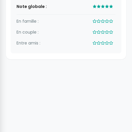
Note globale :
En famille :
En couple :
Entre amis :