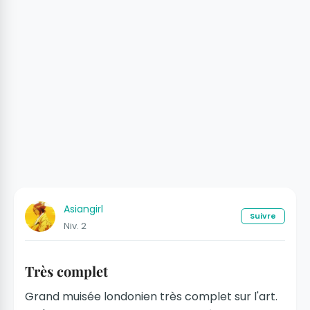
Asiangirl
Suivre
Niv. 2
Très complet
Grand muisée londonien très complet sur l'art.