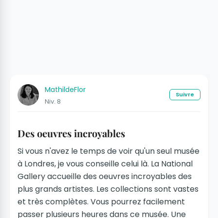
MathildeFlor
Suivre
Niv. 8
Des oeuvres incroyables
Si vous n'avez le temps de voir qu'un seul musée
à Londres, je vous conseille celui là. La National
Gallery accueille des oeuvres incroyables des
plus grands artistes. Les collections sont vastes
et très complètes. Vous pourrez facilement
passer plusieurs heures dans ce musée. Une