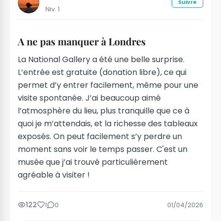
Suivre
Niv. 1
A ne pas manquer à Londres
La National Gallery a été une belle surprise.
L’entrée est gratuite (donation libre), ce qui
permet d’y entrer facilement, même pour une
visite spontanée. J’ai beaucoup aimé
l’atmosphère du lieu, plus tranquille que ce à
quoi je m’attendais, et la richesse des tableaux
exposés. On peut facilement s’y perdre un
moment sans voir le temps passer. C'est un
musée que j’ai trouvé particulièrement
agréable à visiter !
122
1
0
01/04/2026