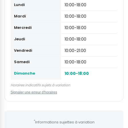
Lundi
10:00-18:00
Mardi
10:00-18:00
Mercredi
10:00-18:00
Jeudi
10:00-18:00
Vendredi
10:00-21:00
Samedi
10:00-18:00
Dimanche
10:00-18:00
Horaires indicatifs sujets à variation
Signaler une erreur d'horaires
*
Informations sujettes à variation