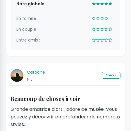
Note globale :
En famille :
En couple :
Entre amis :
Catoche
Suivre
Niv. 1
Beaucoup de choses à voir
Grande amatrice d'art, j'adore ce musée. Vous
pouvez y découvrir en profondeur de nombreux
styles.