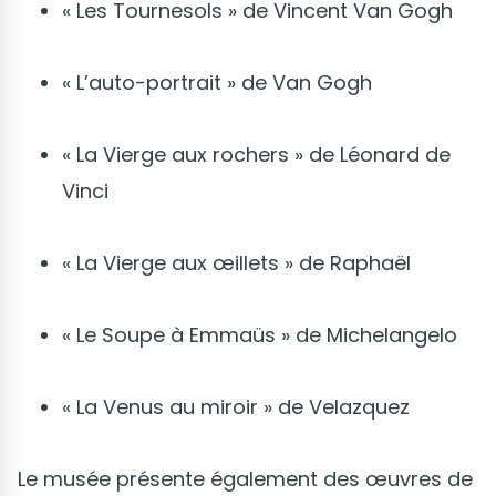
« Les Tournesols » de Vincent Van Gogh
« L’auto-portrait » de Van Gogh
« La Vierge aux rochers » de Léonard de
Vinci
« La Vierge aux œillets » de Raphaël
« Le Soupe à Emmaüs » de Michelangelo
« La Venus au miroir » de Velazquez
Le musée présente également des œuvres de