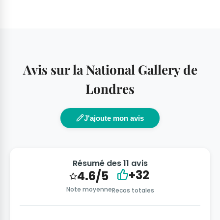
Avis sur la National Gallery de
Londres
J'ajoute mon avis
Résumé des 11 avis
+32
4.6/5
Note moyenne
Recos totales