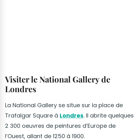
Visiter le National Gallery de
Londres
La National Gallery se situe sur la place de
Trafalgar Square à
Londres
. Il abrite quelques
2 300 oeuvres de peintures d’Europe de
l’Ouest, allant de 1250 à 1900.