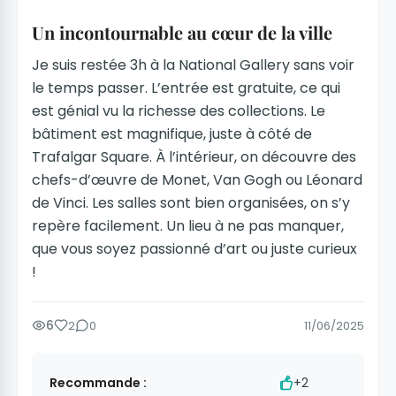
Un incontournable au cœur de la ville
Je suis restée 3h à la National Gallery sans voir
le temps passer. L’entrée est gratuite, ce qui
est génial vu la richesse des collections. Le
bâtiment est magnifique, juste à côté de
Trafalgar Square. À l’intérieur, on découvre des
chefs-d’œuvre de Monet, Van Gogh ou Léonard
de Vinci. Les salles sont bien organisées, on s’y
repère facilement. Un lieu à ne pas manquer,
que vous soyez passionné d’art ou juste curieux
!
6
2
0
11/06/2025
Recommande :
+2