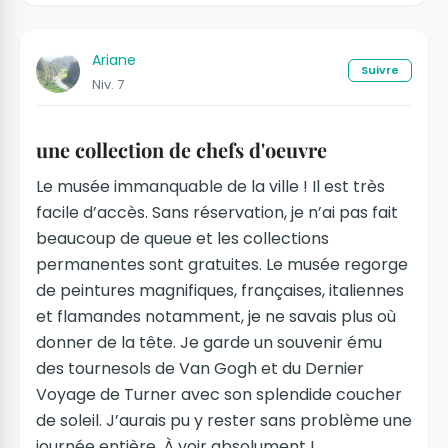
Ariane
Suivre
Niv. 7
une collection de chefs d'oeuvre
Le musée immanquable de la ville ! Il est très
facile d’accès. Sans réservation, je n’ai pas fait
beaucoup de queue et les collections
permanentes sont gratuites. Le musée regorge
de peintures magnifiques, françaises, italiennes
et flamandes notamment, je ne savais plus où
donner de la tête. Je garde un souvenir ému
des tournesols de Van Gogh et du Dernier
Voyage de Turner avec son splendide coucher
de soleil. J’aurais pu y rester sans problème une
journée entière. À voir absolument !