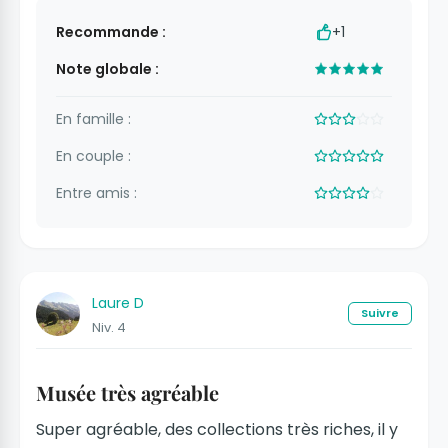
Recommande :
+1
Note globale :
En famille :
En couple :
Entre amis :
Laure D
Suivre
Niv. 4
Musée très agréable
Super agréable, des collections très riches, il y