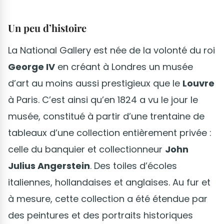
Un peu d’histoire
La National Gallery est née de la volonté du roi
George IV
en créant à Londres un musée
d’art au moins aussi prestigieux que le
Louvre
à Paris. C’est ainsi qu’en 1824 a vu le jour le
musée, constitué à partir d’une trentaine de
tableaux d’une collection entièrement privée :
celle du banquier et collectionneur
John
Julius Angerstein
. Des toiles d’écoles
italiennes, hollandaises et anglaises. Au fur et
à mesure, cette collection a été étendue par
des peintures et des portraits historiques