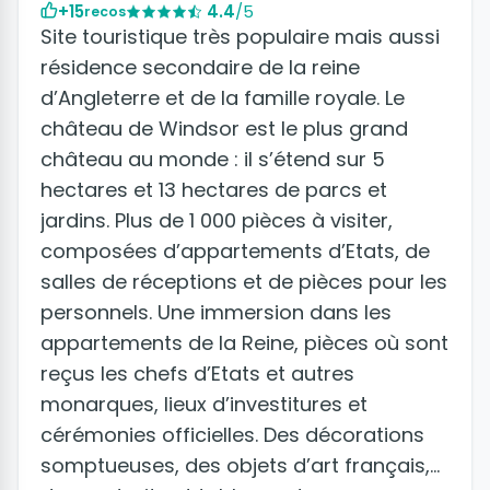
+15
4.4
/5
recos
Site touristique très populaire mais aussi
résidence secondaire de la reine
d’Angleterre et de la famille royale. Le
château de Windsor est le plus grand
château au monde : il s’étend sur 5
hectares et 13 hectares de parcs et
jardins. Plus de 1 000 pièces à visiter,
composées d’appartements d’Etats, de
salles de réceptions et de pièces pour les
personnels. Une immersion dans les
appartements de la Reine, pièces où sont
reçus les chefs d’Etats et autres
monarques, lieux d’investitures et
cérémonies officielles. Des décorations
somptueuses, des objets d’art français,