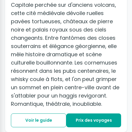
Capitale perchée sur d'anciens volcans,
cette cité médiévale dévoile ruelles
pavées tortueuses, châteaux de pierre
noire et palais royaux sous des ciels
changeants. Entre fantômes des closes
souterrains et élégance géorgienne, elle
mêle histoire dramatique et scène
culturelle bouillonnante. Les cornemuses
résonnent dans les pubs centenaires, le
whisky coule à flots, et l'on peut grimper
un sommet en plein centre-ville avant de
s'attabler pour un haggis revigorant.
Romantique, théâtrale, inoubliable.
Voir le guide
Prix des voyages
+5 photos