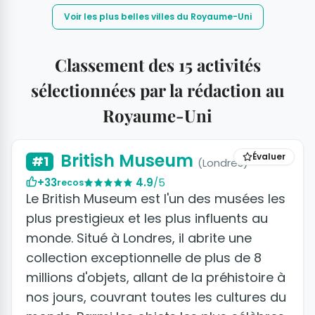
Voir les plus belles villes du Royaume-Uni
Classement des 15 activités
sélectionnées par la rédaction au
Royaume-Uni
+2 photos
British Museum
Évaluer
#1
(Londres)
+33
4.9
/5
recos
Le British Museum est l'un des musées les
plus prestigieux et les plus influents au
monde. Situé à Londres, il abrite une
collection exceptionnelle de plus de 8
millions d'objets, allant de la préhistoire à
nos jours, couvrant toutes les cultures du