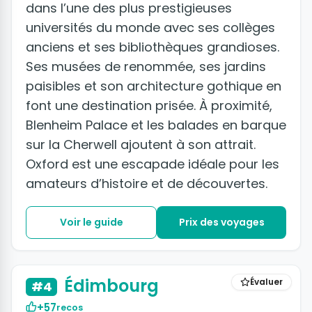
dans l’une des plus prestigieuses
universités du monde avec ses collèges
anciens et ses bibliothèques grandioses.
Ses musées de renommée, ses jardins
paisibles et son architecture gothique en
font une destination prisée. À proximité,
Blenheim Palace et les balades en barque
sur la Cherwell ajoutent à son attrait.
Oxford est une escapade idéale pour les
amateurs d’histoire et de découvertes.
Voir le guide
Prix des voyages
+5 photos
Édimbourg
Évaluer
#4
+57
recos