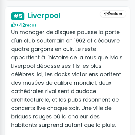
Liverpool
Évaluer
#5
+42
recos
Un manager de disques pousse la porte
d'un club souterrain en 1962 et découvre
quatre garçons en cuir. Le reste
appartient à l'histoire de la musique. Mais
Liverpool dépasse ses fils les plus
célèbres. Ici, les docks victoriens abritent
des musées de calibre mondial, deux
cathédrales rivalisent d'audace
architecturale, et les pubs résonnent de
concerts live chaque soir. Une ville de
briques rouges où la chaleur des
habitants surprend autant que la pluie.