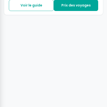
Voir le guide
Prix des voyages