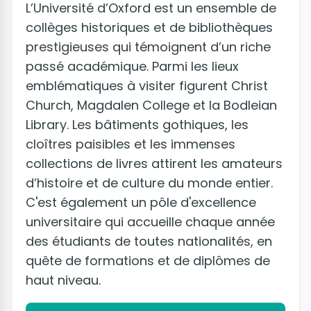
L’Université d’Oxford est un ensemble de
collèges historiques et de bibliothèques
prestigieuses qui témoignent d’un riche
passé académique. Parmi les lieux
emblématiques à visiter figurent Christ
Church, Magdalen College et la Bodleian
Library. Les bâtiments gothiques, les
cloîtres paisibles et les immenses
collections de livres attirent les amateurs
d’histoire et de culture du monde entier.
C'est également un pôle d'excellence
universitaire qui accueille chaque année
des étudiants de toutes nationalités, en
quête de formations et de diplômes de
haut niveau.