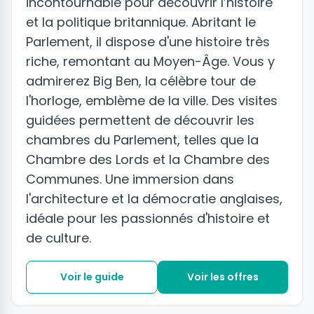
incontournable pour découvrir l’histoire
et la politique britannique. Abritant le
Parlement, il dispose d'une histoire très
riche, remontant au Moyen-Âge. Vous y
admirerez Big Ben, la célèbre tour de
l'horloge, emblème de la ville. Des visites
guidées permettent de découvrir les
chambres du Parlement, telles que la
Chambre des Lords et la Chambre des
Communes. Une immersion dans
l'architecture et la démocratie anglaises,
idéale pour les passionnés d'histoire et
de culture.
Voir le guide
Voir les offres