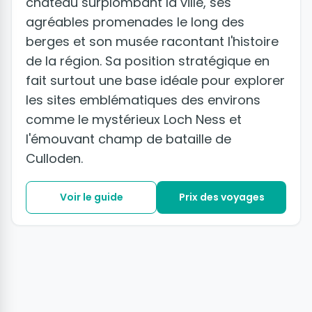
château surplombant la ville, ses
agréables promenades le long des
berges et son musée racontant l'histoire
de la région. Sa position stratégique en
fait surtout une base idéale pour explorer
les sites emblématiques des environs
comme le mystérieux Loch Ness et
l'émouvant champ de bataille de
Culloden.
Voir le guide
Prix des voyages