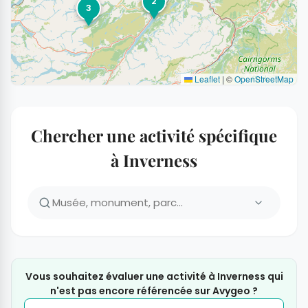
2
3
Leaflet
|
©
OpenStreetMap
Chercher une activité spécifique
à Inverness
Vous souhaitez évaluer une activité à Inverness qui
n'est pas encore référencée sur Avygeo ?