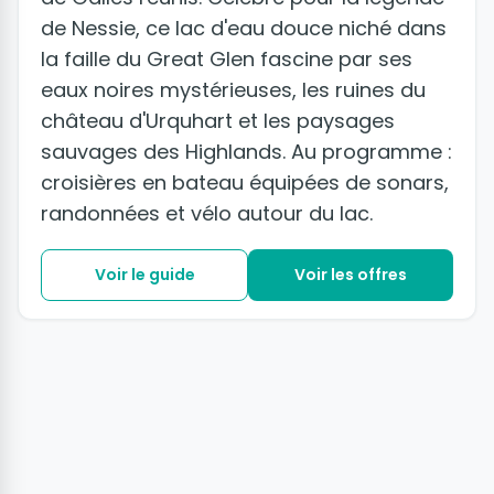
de Nessie, ce lac d'eau douce niché dans
la faille du Great Glen fascine par ses
eaux noires mystérieuses, les ruines du
château d'Urquhart et les paysages
sauvages des Highlands. Au programme :
croisières en bateau équipées de sonars,
randonnées et vélo autour du lac.
Voir le guide
Voir les offres