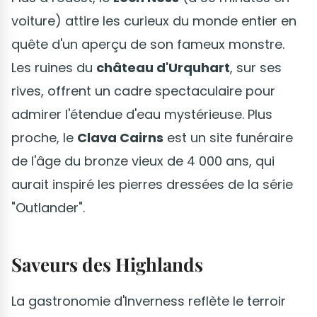
voiture) attire les curieux du monde entier en
quête d'un aperçu de son fameux monstre.
Les ruines du
château d'Urquhart
, sur ses
rives, offrent un cadre spectaculaire pour
admirer l'étendue d'eau mystérieuse. Plus
proche, le
Clava Cairns
est un site funéraire
de l'âge du bronze vieux de 4 000 ans, qui
aurait inspiré les pierres dressées de la série
"Outlander".
Saveurs des Highlands
La gastronomie d'Inverness reflète le terroir