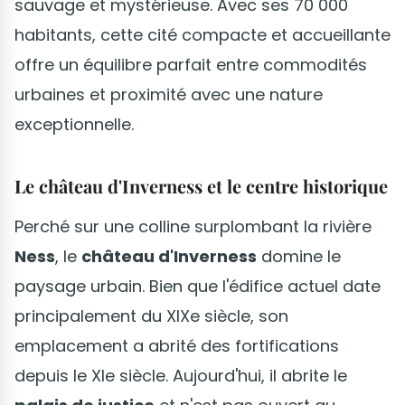
sauvage et mystérieuse. Avec ses 70 000
habitants, cette cité compacte et accueillante
offre un équilibre parfait entre commodités
urbaines et proximité avec une nature
exceptionnelle.
Le château d'Inverness et le centre historique
Perché sur une colline surplombant la rivière
Ness
, le
château d'Inverness
domine le
paysage urbain. Bien que l'édifice actuel date
principalement du XIXe siècle, son
emplacement a abrité des fortifications
depuis le XIe siècle. Aujourd'hui, il abrite le