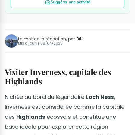
Suggérer une activité
Le mot de la rédaction, par
Bill
Mis à jour le
08/04/2025
Visiter Inverness, capitale des
Highlands
Nichée au bord du légendaire
Loch Ness
,
Inverness est considérée comme la capitale
des
Highlands
écossais et constitue une
base idéale pour explorer cette région