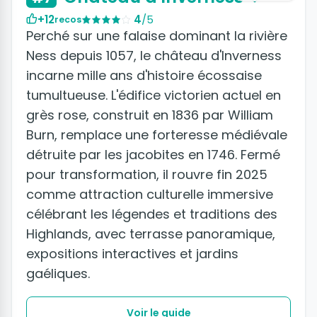
+12
4
/5
recos
Perché sur une falaise dominant la rivière
Ness depuis 1057, le château d'Inverness
incarne mille ans d'histoire écossaise
tumultueuse. L'édifice victorien actuel en
grès rose, construit en 1836 par William
Burn, remplace une forteresse médiévale
détruite par les jacobites en 1746. Fermé
pour transformation, il rouvre fin 2025
comme attraction culturelle immersive
célébrant les légendes et traditions des
Highlands, avec terrasse panoramique,
expositions interactives et jardins
gaéliques.
Voir le guide