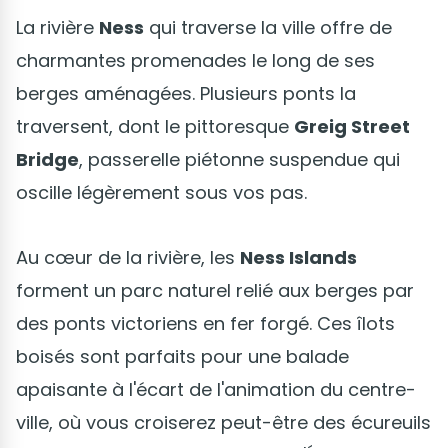
La rivière
Ness
qui traverse la ville offre de
charmantes promenades le long de ses
berges aménagées. Plusieurs ponts la
traversent, dont le pittoresque
Greig Street
Bridge
, passerelle piétonne suspendue qui
oscille légèrement sous vos pas.
Au cœur de la rivière, les
Ness Islands
forment un parc naturel relié aux berges par
des ponts victoriens en fer forgé. Ces îlots
boisés sont parfaits pour une balade
apaisante à l'écart de l'animation du centre-
ville, où vous croiserez peut-être des écureuils