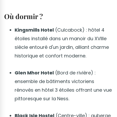
Où dormir ?
Kingsmills Hotel
(Culcabock) : hôtel 4
étoiles installé dans un manoir du XVIIIe
siècle entouré d'un jardin, alliant charme
historique et confort moderne.
Glen Mhor Hotel
(Bord de rivière) :
ensemble de bâtiments victoriens
rénovés en hôtel 3 étoiles offrant une vue
pittoresque sur la Ness.
Black Isle Hostel
(Centre-ville) : auberge