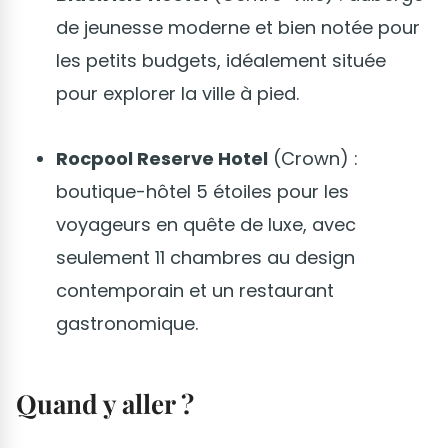
de jeunesse moderne et bien notée pour
les petits budgets, idéalement située
pour explorer la ville à pied.
Rocpool Reserve Hotel
(Crown) :
boutique-hôtel 5 étoiles pour les
voyageurs en quête de luxe, avec
seulement 11 chambres au design
contemporain et un restaurant
gastronomique.
Quand y aller ?