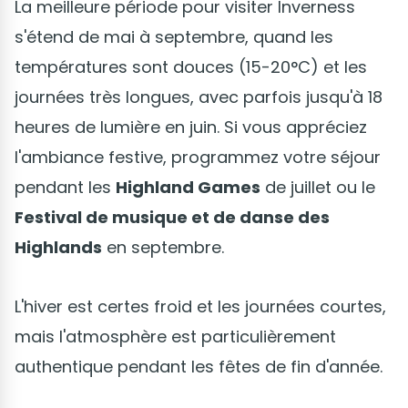
La meilleure période pour visiter Inverness
s'étend de mai à septembre, quand les
températures sont douces (15-20°C) et les
journées très longues, avec parfois jusqu'à 18
heures de lumière en juin. Si vous appréciez
l'ambiance festive, programmez votre séjour
pendant les
Highland Games
de juillet ou le
Festival de musique et de danse des
Highlands
en septembre.
L'hiver est certes froid et les journées courtes,
mais l'atmosphère est particulièrement
authentique pendant les fêtes de fin d'année.