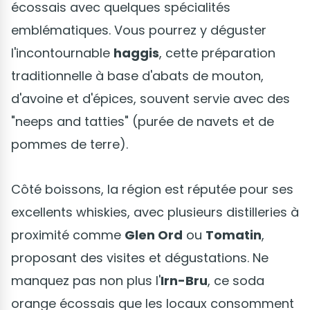
écossais avec quelques spécialités
emblématiques. Vous pourrez y déguster
l'incontournable
haggis
, cette préparation
traditionnelle à base d'abats de mouton,
d'avoine et d'épices, souvent servie avec des
"neeps and tatties" (purée de navets et de
pommes de terre).
Côté boissons, la région est réputée pour ses
excellents whiskies, avec plusieurs distilleries à
proximité comme
Glen Ord
ou
Tomatin
,
proposant des visites et dégustations. Ne
manquez pas non plus l'
Irn-Bru
, ce soda
orange écossais que les locaux consomment