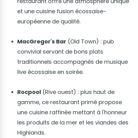
restaurant offre une atmosphère unique
et une cuisine fusion écossaise-
européenne de qualité.
MacGregor's Bar
(Old Town) : pub
convivial servant de bons plats
traditionnels accompagnés de musique
live écossaise en soirée.
Rocpool
(Rive ouest) : plus haut de
gamme, ce restaurant primé propose
une cuisine raffinée mettant à l'honneur
les produits de la mer et les viandes des
Highlands.