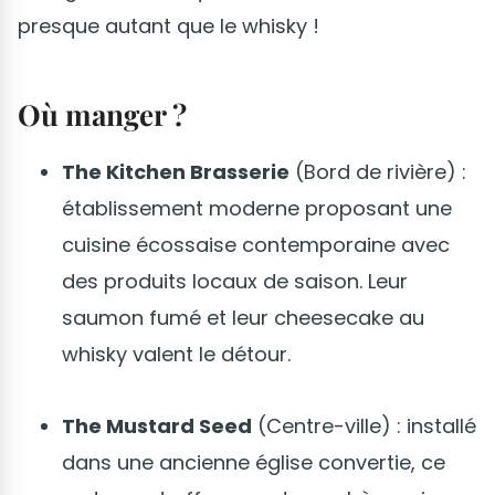
presque autant que le whisky !
Où manger ?
The Kitchen Brasserie
(Bord de rivière) :
établissement moderne proposant une
cuisine écossaise contemporaine avec
des produits locaux de saison. Leur
saumon fumé et leur cheesecake au
whisky valent le détour.
The Mustard Seed
(Centre-ville) : installé
dans une ancienne église convertie, ce