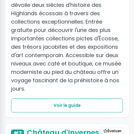
dévoile deux siècles d'histoire des
Highlands écossais à travers des
collections exceptionnelles. Entrée
gratuite pour découvrir l'une des plus
importantes collections pictes d'Écosse,
des trésors jacobites et des expositions
d'art contemporain. Accessible sur deux
niveaux avec café et boutique, ce musée
moderniste au pied du château offre un
voyage fascinant de la préhistoire à nos
jours.
Voir le guide
Château d'Inverness
Évaluer
#7