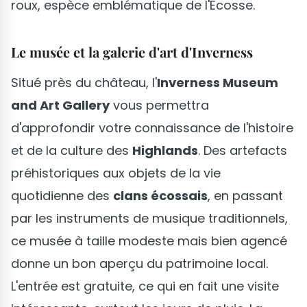
roux, espèce emblématique de l'Écosse.
Le musée et la galerie d'art d'Inverness
Situé près du château, l'
Inverness Museum
and Art Gallery
vous permettra
d'approfondir votre connaissance de l'histoire
et de la culture des
Highlands
. Des artefacts
préhistoriques aux objets de la vie
quotidienne des
clans écossais
, en passant
par les instruments de musique traditionnels,
ce musée à taille modeste mais bien agencé
donne un bon aperçu du patrimoine local.
L'entrée est gratuite, ce qui en fait une visite