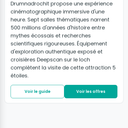
Drumnadrochit propose une expérience
cinématographique immersive d'une
heure. Sept salles thématiques narrent
500 millions d'années d'histoire entre
mythes écossais et recherches
scientifiques rigoureuses. Équipement
d'exploration authentique exposé et
croisières Deepscan sur le loch
complètent la visite de cette attraction 5
étoiles.
Voir le guide
Voir les offres