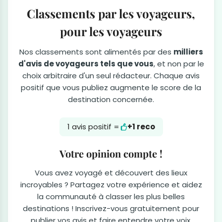
Classements par les voyageurs,
pour les voyageurs
Nos classements sont alimentés par des
milliers
d'avis de voyageurs tels que vous
, et non par le
choix arbitraire d'un seul rédacteur. Chaque avis
positif que vous publiez augmente le score de la
destination concernée.
1 avis positif =
+1 reco
Votre opinion compte !
Vous avez voyagé et découvert des lieux
incroyables ? Partagez votre expérience et aidez
la communauté à classer les plus belles
destinations ! Inscrivez-vous gratuitement pour
publier vos avis et faire entendre votre voix.