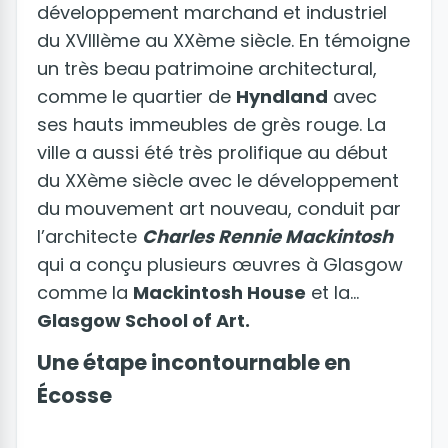
développement marchand et industriel
du XVIIIème au XXème siècle. En témoigne
un très beau patrimoine architectural,
comme le quartier de
Hyndland
avec
ses hauts immeubles de grès rouge. La
ville a aussi été très prolifique au début
du XXème siècle avec le développement
du mouvement art nouveau, conduit par
l’architecte
Charles Rennie Mackintosh
qui a conçu plusieurs œuvres à Glasgow
comme la
Mackintosh House
et la
Glasgow School of Art.
Une étape incontournable en
Écosse