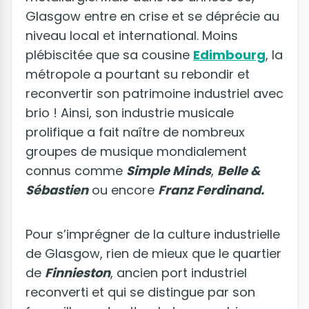
Glasgow entre en crise et se déprécie au
niveau local et international. Moins
plébiscitée que sa cousine
Edimbourg
, la
métropole a pourtant su rebondir et
reconvertir son patrimoine industriel avec
brio ! Ainsi, son industrie musicale
prolifique a fait naître de nombreux
groupes de musique mondialement
connus comme
Simple Minds
,
Belle &
Sébastien
ou encore
Franz Ferdinand.
Pour s’imprégner de la culture industrielle
de Glasgow, rien de mieux que le quartier
de
Finnieston
, ancien port industriel
reconverti et qui se distingue par son