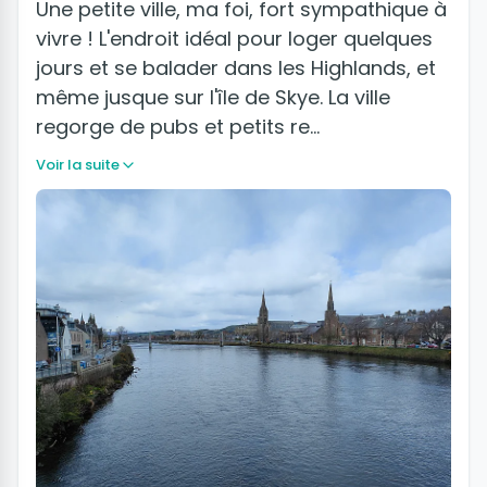
Une petite ville, ma foi, fort sympathique à
vivre ! L'endroit idéal pour loger quelques
jours et se balader dans les Highlands, et
même jusque sur l'île de Skye. La ville
regorge de pubs et petits re…
Voir la suite