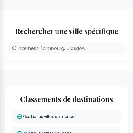
Rechercher une ville spécifique
Classements de destinations
Plus belles villes du monde