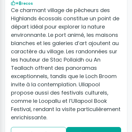
+8
recos
Ce charmant village de pêcheurs des
Highlands écossais constitue un point de
départ idéal pour explorer la nature
environnante. Le port animé, les maisons
blanches et les galeries d’art ajoutent au
caractère du village. Les randonnées sur
les hauteur de Stac Pollaidh ou An
Teallach offrent des panoramas
exceptionnels, tandis que le Loch Broom
invite à la contemplation. Ullapool
propose aussi des festivals culturels,
comme le Loopallu et l’Ullapool Book
Festival, rendant la visite particulièrement
enrichissante.