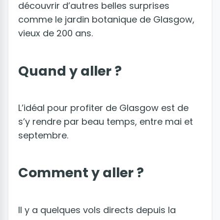
découvrir d’autres belles surprises
comme le jardin botanique de Glasgow,
vieux de 200 ans.
Quand y aller ?
L’idéal pour profiter de Glasgow est de
s’y rendre par beau temps, entre mai et
septembre.
Comment y aller ?
Il y a quelques vols directs depuis la