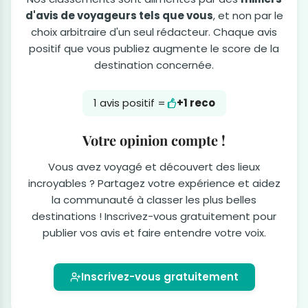
d'avis de voyageurs tels que vous
, et non par le
choix arbitraire d'un seul rédacteur. Chaque avis
positif que vous publiez augmente le score de la
destination concernée.
1 avis positif =
+1 reco
Votre opinion compte !
Vous avez voyagé et découvert des lieux
incroyables ? Partagez votre expérience et aidez
la communauté à classer les plus belles
destinations ! Inscrivez-vous gratuitement pour
publier vos avis et faire entendre votre voix.
Inscrivez-vous gratuitement