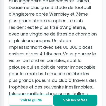
club légendaire de Manchester United.
Deuxième plus grand stade de football
d’Angleterre après Wembley et 7ème
plus grand stade européen. Le club
résident est le plus titré d’Angleterre,
avec une vingtaine de titres de champion
et plusieurs coupes. Un stade
impressionnant avec ses 80 000 places
assises et ses 4 tribunes. Vous pourrez le
visiter de fond en combles, sauf la
pelouse qui se doit de rester impeccable
pour les matchs. Le musée célèbre les
plus grands joueurs du club à travers des
trophées et des souvenirs inestimables
tels que maillots, chaussures, ballons.
Voir le guide
Voir les offres