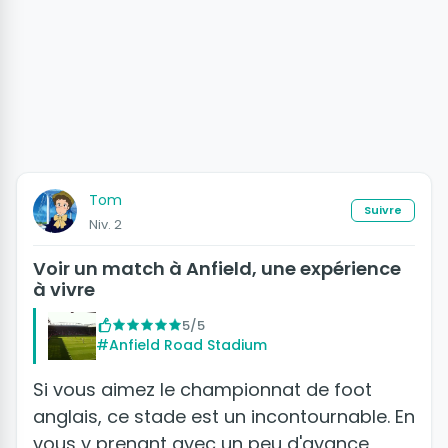
Tom
Suivre
Niv. 2
Voir un match à Anfield, une expérience
à vivre
5/5
#Anfield Road Stadium
Si vous aimez le championnat de foot
anglais, ce stade est un incontournable. En
vous y prenant avec un peu d'avance,