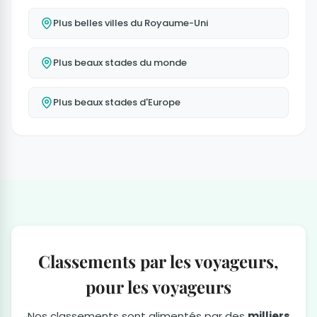
Plus belles villes du Royaume-Uni
Plus beaux stades du monde
Plus beaux stades d'Europe
Classements par les voyageurs,
pour les voyageurs
Nos classements sont alimentés par des
milliers