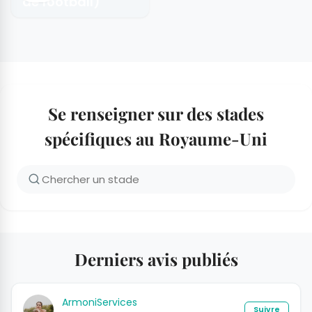
de football)
Se renseigner sur des stades
spécifiques au Royaume-Uni
Derniers avis publiés
ArmoniServices
Suivre