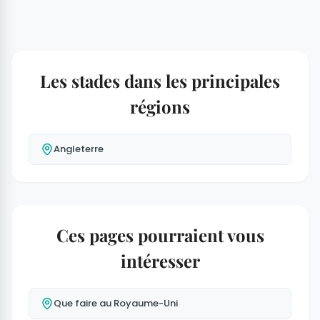
Les stades dans les principales
régions
Angleterre
Ces pages pourraient vous
intéresser
Que faire au Royaume-Uni