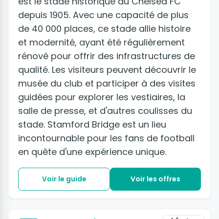
est le stade historique du Chelsea FC
depuis 1905. Avec une capacité de plus
de 40 000 places, ce stade allie histoire
et modernité, ayant été régulièrement
rénové pour offrir des infrastructures de
qualité. Les visiteurs peuvent découvrir le
musée du club et participer à des visites
guidées pour explorer les vestiaires, la
salle de presse, et d'autres coulisses du
stade. Stamford Bridge est un lieu
incontournable pour les fans de football
en quête d'une expérience unique.
Voir le guide
Voir les offres