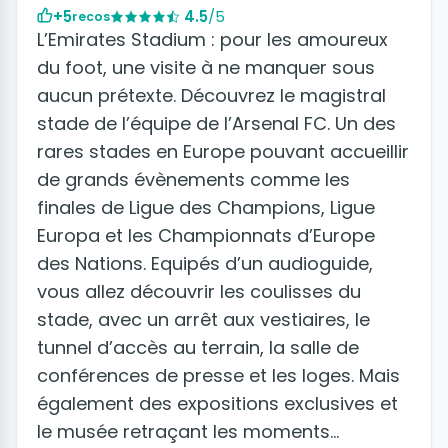
+5
4.5
/5
recos
L’Emirates Stadium : pour les amoureux
du foot, une visite à ne manquer sous
aucun prétexte. Découvrez le magistral
stade de l’équipe de l’Arsenal FC. Un des
rares stades en Europe pouvant accueillir
de grands évènements comme les
finales de Ligue des Champions, Ligue
Europa et les Championnats d’Europe
des Nations. Equipés d’un audioguide,
vous allez découvrir les coulisses du
stade, avec un arrêt aux vestiaires, le
tunnel d’accès au terrain, la salle de
conférences de presse et les loges. Mais
également des expositions exclusives et
le musée retraçant les moments