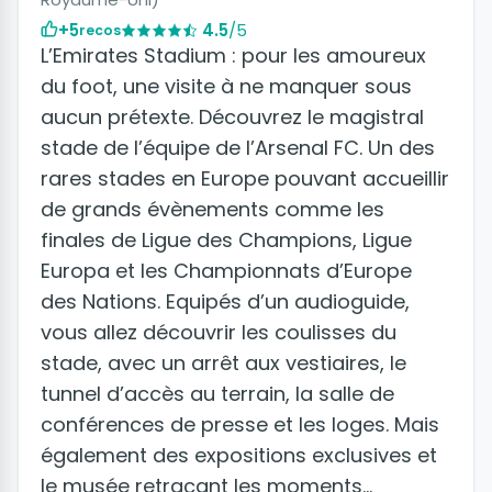
+5
4.5
/5
recos
L’Emirates Stadium : pour les amoureux
du foot, une visite à ne manquer sous
aucun prétexte. Découvrez le magistral
stade de l’équipe de l’Arsenal FC. Un des
rares stades en Europe pouvant accueillir
de grands évènements comme les
finales de Ligue des Champions, Ligue
Europa et les Championnats d’Europe
des Nations. Equipés d’un audioguide,
vous allez découvrir les coulisses du
stade, avec un arrêt aux vestiaires, le
tunnel d’accès au terrain, la salle de
conférences de presse et les loges. Mais
également des expositions exclusives et
le musée retraçant les moments