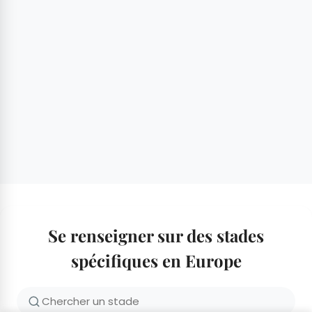
Se renseigner sur des stades
spécifiques en Europe