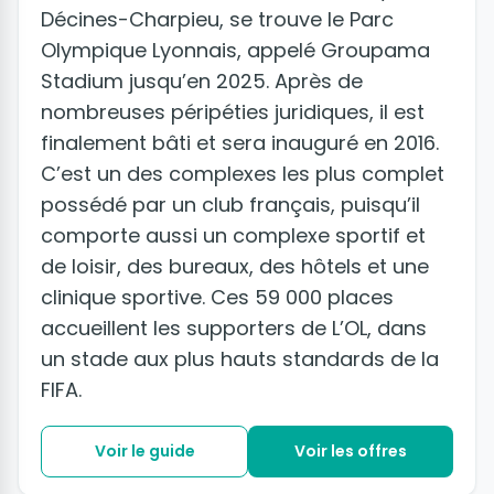
Décines-Charpieu, se trouve le Parc
Olympique Lyonnais, appelé Groupama
Stadium jusqu’en 2025. Après de
nombreuses péripéties juridiques, il est
finalement bâti et sera inauguré en 2016.
C’est un des complexes les plus complet
possédé par un club français, puisqu’il
comporte aussi un complexe sportif et
de loisir, des bureaux, des hôtels et une
clinique sportive. Ces 59 000 places
accueillent les supporters de L’OL, dans
un stade aux plus hauts standards de la
FIFA.
Voir le guide
Voir les offres