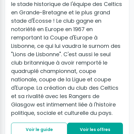
le stade historique de l'équipe des Celtics
en Grande-Bretagne et le plus grand
stade d'Écosse ! Le club gagne en
notoriété en Europe en 1967 en
remportant la Coupe d'Europe à
Lisbonne, ce qui lui vaudra le surnom des
"Lions de Lisbonne". C'est aussi le seul
club britannique à avoir remporté le
quadruplé championnat, coupe
nationale, coupe de la Ligue et coupe
d'Europe. La création du club des Celtics
et sa rivalité avec les Rangers de
Glasgow est intimement liée à l'histoire
politique, sociale et culturelle du pays.
Voir le guide
Voir les offres