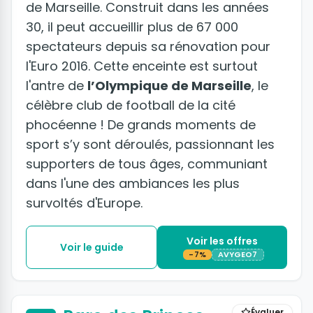
de Marseille. Construit dans les années
30, il peut accueillir plus de 67 000
spectateurs depuis sa rénovation pour
l'Euro 2016. Cette enceinte est surtout
l'antre de
l’Olympique de Marseille
, le
célèbre club de football de la cité
phocéenne ! De grands moments de
sport s’y sont déroulés, passionnant les
supporters de tous âges, communiant
dans l'une des ambiances les plus
survoltés d'Europe.
Voir les offres
Voir le guide
-7%
AVYGEO7
Évaluer