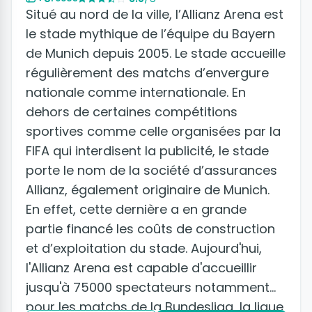
Situé au nord de la ville, l’Allianz Arena est
le stade mythique de l’équipe du Bayern
de Munich depuis 2005. Le stade accueille
régulièrement des matchs d’envergure
nationale comme internationale. En
dehors de certaines compétitions
sportives comme celle organisées par la
FIFA qui interdisent la publicité, le stade
porte le nom de la société d’assurances
Allianz, également originaire de Munich.
En effet, cette dernière a en grande
partie financé les coûts de construction
et d’exploitation du stade. Aujourd'hui,
l'Allianz Arena est capable d'accueillir
jusqu'à 75000 spectateurs notamment
pour les matchs de la Bundesliga, la ligue