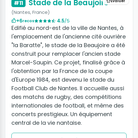
Stade de la Beaujoire
Évaluer
#11
(Nantes, France)
+6
4.5
/5
recos
Edifié au nord-est de la ville de Nantes, à
l'emplacement de l'ancienne cité ouvrière
"la Baratte", le stade de la Beaujoire a été
construit pour remplacer l'ancien stade
Marcel-Saupin. Ce projet, finalisé grâce à
l'obtention par la France de la coupe
d'Europe 1984, est devenu le stade du
Football Club de Nantes. Il accueille aussi
des matchs de rugby, des compétitions
internationales de football, et même des
concerts prestigieux. Un équipement
central de la vie nantaise.