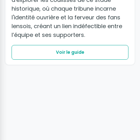
historique, où chaque tribune incarne
l'identité ouvrière et la ferveur des fans
lensois, créant un lien indéfectible entre
l’équipe et ses supporters.
Voir le guide