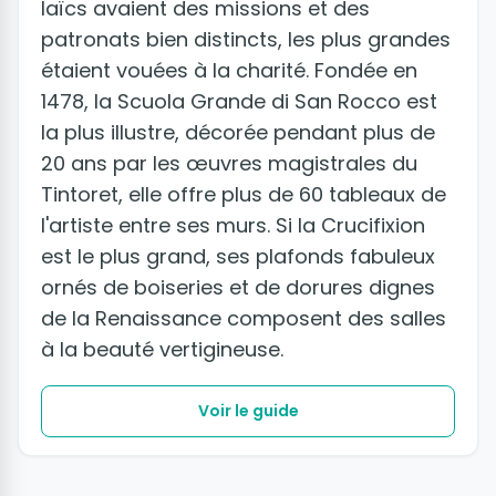
laïcs avaient des missions et des
patronats bien distincts, les plus grandes
étaient vouées à la charité. Fondée en
1478, la Scuola Grande di San Rocco est
la plus illustre, décorée pendant plus de
20 ans par les œuvres magistrales du
Tintoret, elle offre plus de 60 tableaux de
l'artiste entre ses murs. Si la Crucifixion
est le plus grand, ses plafonds fabuleux
ornés de boiseries et de dorures dignes
de la Renaissance composent des salles
à la beauté vertigineuse.
Voir le guide