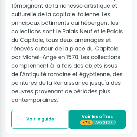
témoignent de la richesse artistique et
culturelle de la capitale italienne. Les
principaux bâtiments qui hébergent les
collections sont le Palais Neuf et le Palais
du Capitole, tous deux aménagés et
rénovés autour de la place du Capitole
par Michel-Ange en 1570. Les collections
comprennent à la fois des objets issus
de l'Antiquité romaine et égyptienne, des
peintures de la Renaissance jusqu'à des
oeuvres provenant de périodes plus
contemporaines.
Voir les offres
Voir le guide
-7%
AVYGEO7