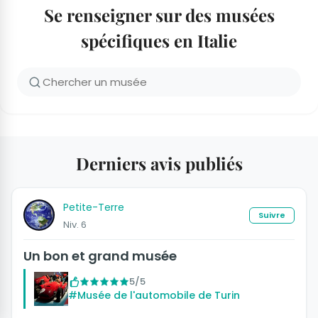
Se renseigner sur des musées
spécifiques en Italie
Derniers avis publiés
Petite-Terre
Suivre
Niv. 6
Un bon et grand musée
5/5
#Musée de l'automobile de Turin