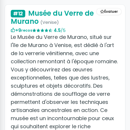
Musée du Verre de
Évaluer
#12
Murano
(Venise)
+9
4.5
/5
recos
Le Musée du Verre de Murano, situé sur
l'île de Murano à Venise, est dédié à l'art
de la verrerie vénitienne, avec une
collection remontant à l'époque romaine.
Vous y découvrirez des œuvres
exceptionnelles, telles que des lustres,
sculptures et objets décoratifs. Des
démonstrations de soufflage de verre
permettent d'observer les techniques
artisanales ancestrales en action. Ce
musée est un incontournable pour ceux
qui souhaitent explorer le riche