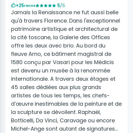
+25
5
/5
recos
Jamais la Renaissance ne fut aussi belle
qu'à travers Florence. Dans l'exceptionnel
patrimoine artistique et architectural de
la cité toscane, la Galerie des Offices
offre les deux avec brio. Au bord du
fleuve Arno, ce bâtiment magistral de
1580 conçu par Vasari pour les Médicis
est devenu un musée à la renommée
internationale. A travers deux étages et
45 salles dédiées aux plus grands
artistes de tous les temps, les chefs-
d’œuvre inestimables de la peinture et de
la sculpture se dévoilent. Raphaël,
Botticelli, Da Vinci, Caravage ou encore
Michel-Ange sont autant de signatures