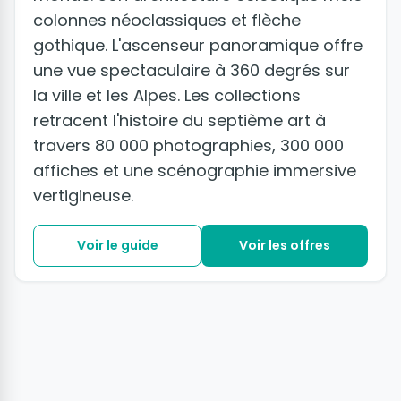
colonnes néoclassiques et flèche
gothique. L'ascenseur panoramique offre
une vue spectaculaire à 360 degrés sur
la ville et les Alpes. Les collections
retracent l'histoire du septième art à
travers 80 000 photographies, 300 000
affiches et une scénographie immersive
vertigineuse.
Voir le guide
Voir les offres