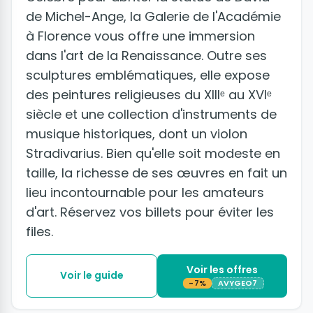
de Michel-Ange, la Galerie de l'Académie
à Florence vous offre une immersion
dans l'art de la Renaissance. Outre ses
sculptures emblématiques, elle expose
des peintures religieuses du XIIIᵉ au XVIᵉ
siècle et une collection d'instruments de
musique historiques, dont un violon
Stradivarius. Bien qu'elle soit modeste en
taille, la richesse de ses œuvres en fait un
lieu incontournable pour les amateurs
d'art. Réservez vos billets pour éviter les
files.
Voir les offres
Voir le guide
-7%
AVYGEO7