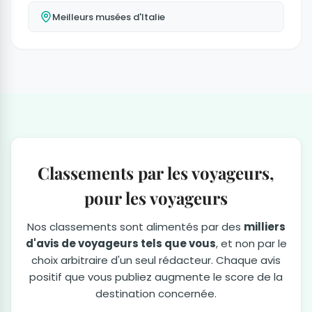
Meilleurs musées d'Italie
Classements par les voyageurs,
pour les voyageurs
Nos classements sont alimentés par des
milliers
d'avis de voyageurs tels que vous
, et non par le
choix arbitraire d'un seul rédacteur. Chaque avis
positif que vous publiez augmente le score de la
destination concernée.