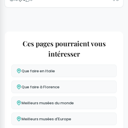
Ces pages pourraient vous
intéresser
Que faire en Italie
Que faire à Florence
Meilleurs musées du monde
Meilleurs musées d'Europe