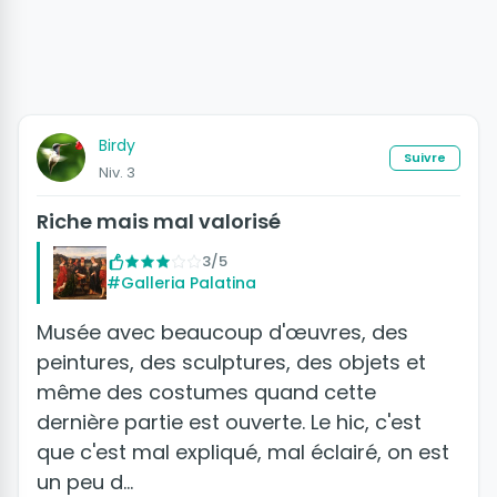
Birdy
Suivre
Niv. 3
Riche mais mal valorisé
3/5
#Galleria Palatina
Musée avec beaucoup d'œuvres, des
peintures, des sculptures, des objets et
même des costumes quand cette
dernière partie est ouverte. Le hic, c'est
que c'est mal expliqué, mal éclairé, on est
un peu d…