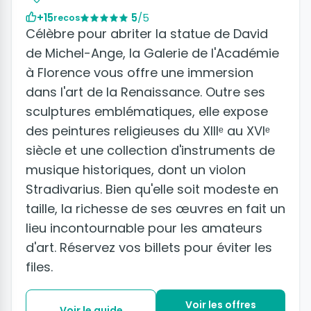
+15
5
/5
recos
Célèbre pour abriter la statue de David
de Michel-Ange, la Galerie de l'Académie
à Florence vous offre une immersion
dans l'art de la Renaissance. Outre ses
sculptures emblématiques, elle expose
des peintures religieuses du XIIIᵉ au XVIᵉ
siècle et une collection d'instruments de
musique historiques, dont un violon
Stradivarius. Bien qu'elle soit modeste en
taille, la richesse de ses œuvres en fait un
lieu incontournable pour les amateurs
d'art. Réservez vos billets pour éviter les
files.
Voir les offres
Voir le guide