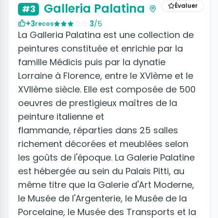
Galleria Palatina
Évaluer
#3
+3
3
/5
recos
La Galleria Palatina est une collection de
peintures constituée et enrichie par la
famille Médicis puis par la dynatie
Lorraine à Florence, entre le XVIème et le
XVIIème siècle. Elle est composée de 500
oeuvres de prestigieux maîtres de la
peinture italienne et
flammande, réparties dans 25 salles
richement décorées et meublées selon
les goûts de l'époque. La Galerie Palatine
est hébergée au sein du Palais Pitti, au
même titre que la Galerie d'Art Moderne,
le Musée de l'Argenterie, le Musée de la
Porcelaine, le Musée des Transports et la