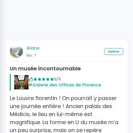
Ariane
Suivre
Niv. 7
Un musée incontournable
5/5
#Galerie des Offices de Florence
Le Louvre florentin ! On pourrait y passer
une journée entière ! Ancien palais des
Médicis, le lieu en lui-même est
magnifique. La forme en U du musée m’a
un peu surprise, mais on se repère