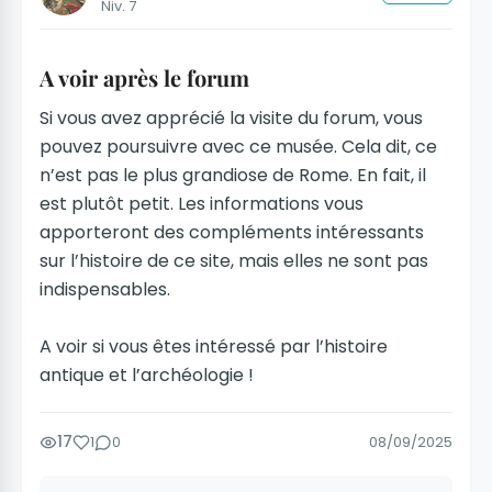
Niv. 7
A voir après le forum
Si vous avez apprécié la visite du forum, vous
pouvez poursuivre avec ce musée. Cela dit, ce
n’est pas le plus grandiose de Rome. En fait, il
est plutôt petit. Les informations vous
apporteront des compléments intéressants
sur l’histoire de ce site, mais elles ne sont pas
indispensables.
A voir si vous êtes intéressé par l’histoire
antique et l’archéologie !
17
1
0
08/09/2025