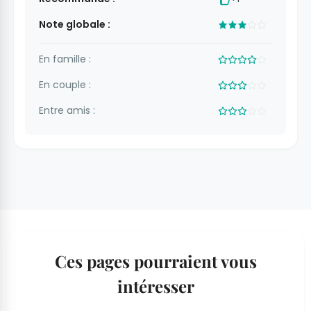
Note globale :
En famille :
En couple :
Entre amis :
Ces pages pourraient vous
intéresser