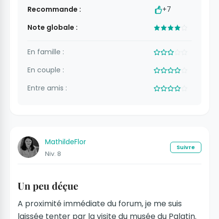
Recommande :
+7
Note globale :
En famille :
En couple :
Entre amis :
MathildeFlor
Suivre
Niv. 8
Un peu déçue
A proximité immédiate du forum, je me suis
laissée tenter par la visite du musée du Palatin.