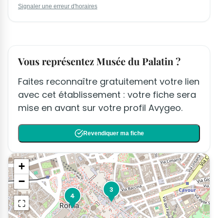
Signaler une erreur d'horaires
Vous représentez Musée du Palatin ?
Faites reconnaître gratuitement votre lien
avec cet établissement : votre fiche sera
mise en avant sur votre profil Avygeo.
Revendiquer ma fiche
+
−
3
4
⛶