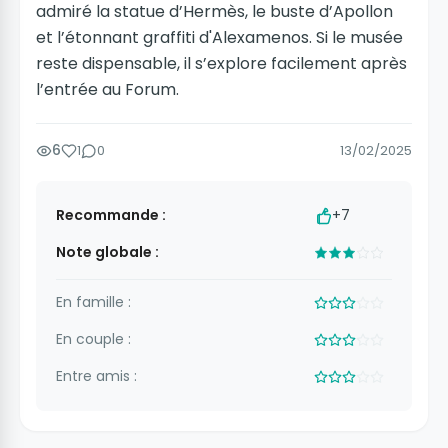
admiré la statue d’Hermès, le buste d’Apollon
et l’étonnant graffiti d'Alexamenos. Si le musée
reste dispensable, il s’explore facilement après
l’entrée au Forum.
6
1
0
13/02/2025
Recommande :
+7
Note globale :
En famille :
En couple :
Entre amis :