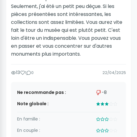
Seulement, j'ai été un petit peu déçue. Si les
pièces présentées sont intéressantes, les
collections sont assez limitées. Vous aurez vite
fait le tour du musée qui est plutôt petit. C'est
loin d'être un indispensable. Vous pouvez vous
en passer et vous concentrer sur d'autres
monuments plus importants.
13
1
0
22/04/2025
Ne recommande pas :
−8
Note globale :
En famille :
En couple :