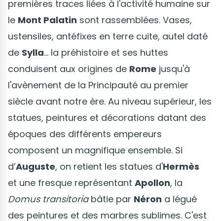
premières traces liées à l'activité humaine sur
le
Mont Palatin
sont rassemblées. Vases,
ustensiles, antéfixes en terre cuite, autel daté
de
Sylla
... la préhistoire et ses huttes
conduisent aux origines de
Rome
jusqu'à
l'avènement de la Principauté au premier
siècle avant notre ère. Au niveau supérieur, les
statues, peintures et décorations datant des
époques des différents empereurs
composent un magnifique ensemble. Si
d’
Auguste
, on retient les statues d'
Hermès
et une fresque représentant
Apollon
, la
Domus transitoria
bâtie par
Néron
a légué
des peintures et des marbres sublimes. C'est