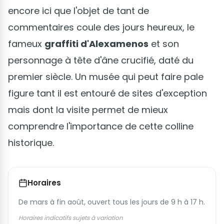
encore ici que l'objet de tant de
commentaires coule des jours heureux, le
fameux
graffiti d'Alexamenos
et son
personnage à tête d'âne crucifié, daté du
premier siècle. Un musée qui peut faire pale
figure tant il est entouré de sites d'exception
mais dont la visite permet de mieux
comprendre l'importance de cette colline
historique.
Horaires
De mars à fin août, ouvert tous les jours de 9 h à 17 h.
Horaires indicatifs sujets à variation