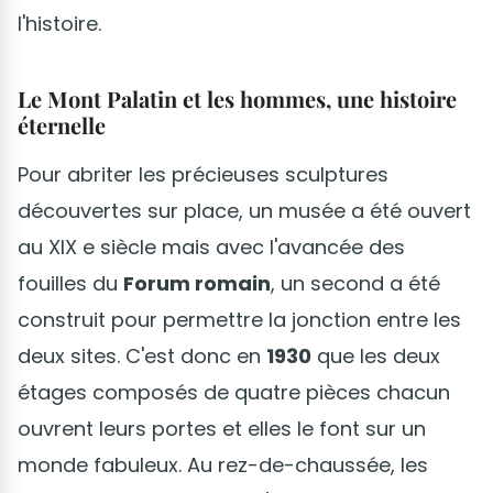
l'histoire.
Le Mont Palatin et les hommes, une histoire
éternelle
Pour abriter les précieuses sculptures
découvertes sur place, un musée a été ouvert
au XIX e siècle mais avec l'avancée des
fouilles du
Forum romain
, un second a été
construit pour permettre la jonction entre les
deux sites. C'est donc en
1930
que les deux
étages composés de quatre pièces chacun
ouvrent leurs portes et elles le font sur un
monde fabuleux. Au rez-de-chaussée, les