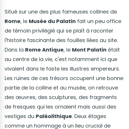
Situé sur une des plus fameuses collines de
Rome
, le
Musée du Palatin
fait un peu office
de témoin privilégié qui se plaît à raconter
l'histoire fascinante des fouilles liées au site.
Dans la
Rome Antique
, le
Mont Palatin
était
au centre de la vie, c'est notamment ici que
vivaient dans le faste les illustres empereurs.
Les ruines de ces trésors occupent une bonne
partie de la colline et au musée, on retrouve
des œuvres, des sculptures, des fragments
de fresques qui les ornaient mais aussi des
vestiges du
Paléolithique
. Deux étages
comme un hommage à un lieu crucial de