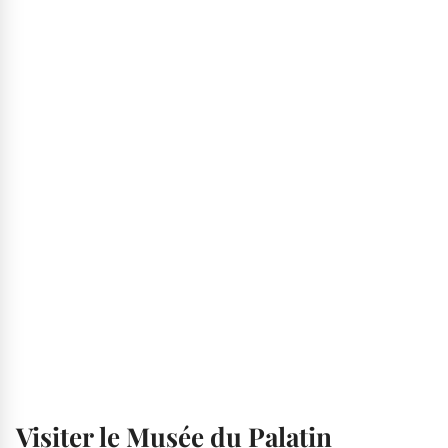
Visiter le Musée du Palatin