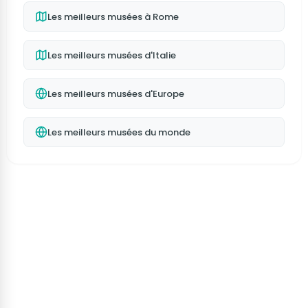
Les meilleurs musées à Rome
Les meilleurs musées d'Italie
Les meilleurs musées d'Europe
Les meilleurs musées du monde