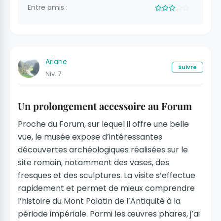
Entre amis :
Ariane
Suivre
Niv. 7
Un prolongement accessoire au Forum
Proche du Forum, sur lequel il offre une belle
vue, le musée expose d’intéressantes
découvertes archéologiques réalisées sur le
site romain, notamment des vases, des
fresques et des sculptures. La visite s’effectue
rapidement et permet de mieux comprendre
l’histoire du Mont Palatin de l’Antiquité à la
période impériale. Parmi les œuvres phares, j’ai