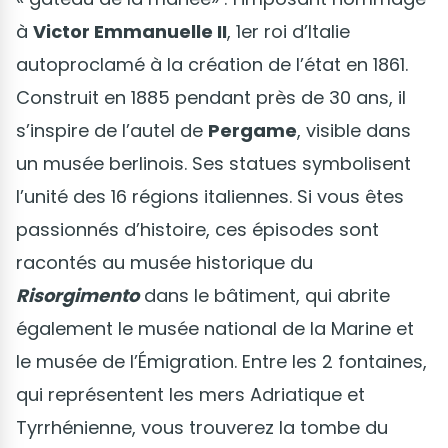
à
Victor Emmanuelle II
, 1er roi d’Italie
autoproclamé à la création de l’état en 1861.
Construit en 1885 pendant près de 30 ans, il
s’inspire de l’autel de
Pergame
, visible dans
un musée berlinois. Ses statues symbolisent
l’unité des 16 régions italiennes. Si vous êtes
passionnés d’histoire, ces épisodes sont
racontés au musée historique du
Risorgimento
dans le bâtiment, qui abrite
également le musée national de la Marine et
le musée de l’Émigration. Entre les 2 fontaines,
qui représentent les mers Adriatique et
Tyrrhénienne, vous trouverez la tombe du