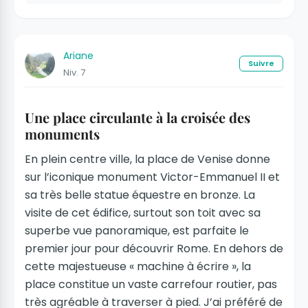
Ariane
Suivre
Niv. 7
Une place circulante à la croisée des
monuments
En plein centre ville, la place de Venise donne
sur l’iconique monument Victor-Emmanuel II et
sa très belle statue équestre en bronze. La
visite de cet édifice, surtout son toit avec sa
superbe vue panoramique, est parfaite le
premier jour pour découvrir Rome. En dehors de
cette majestueuse « machine à écrire », la
place constitue un vaste carrefour routier, pas
très agréable à traverser à pied. J’ai préféré de