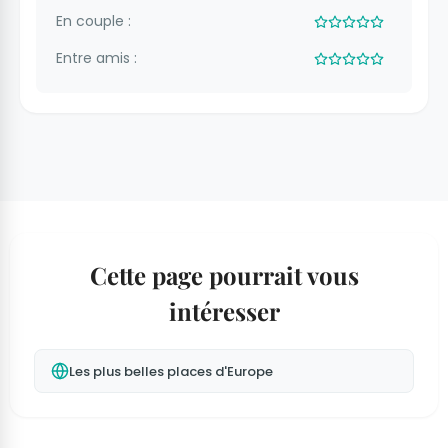
En couple :
Entre amis :
Cette page pourrait vous
intéresser
Les plus belles places d'Europe