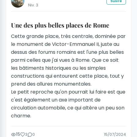
Suivre
Niv. 3
Une des plus belles places de Rome
Cette grande place, très centrale, dominée par
le monument de Victor-Emmanuel II, juste au
dessus des forums romains est l'une plus belles
parmi celles que j'ai vues à Rome. Que ce soit
les bâtiments historiques ou les simples
constructions qui entourent cette place, tout y
prend des allures monumentales.
Le petit reproche qu'on pourrait lui faire est que
c'est également un axe important de
circulation automobile, ce qui altère un peu son
charme.
15
3
0
15/07/2024