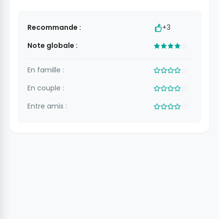
Recommande :
+3
Note globale :
En famille :
En couple :
Entre amis :