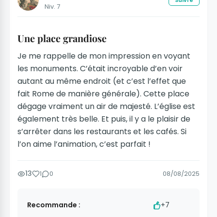
Niv. 7
Une place grandiose
Je me rappelle de mon impression en voyant
les monuments. C’était incroyable d’en voir
autant au même endroit (et c’est l’effet que
fait Rome de manière générale). Cette place
dégage vraiment un air de majesté. L’église est
également très belle. Et puis, il y a le plaisir de
s’arrêter dans les restaurants et les cafés. Si
l’on aime l’animation, c’est parfait !
13
1
0
08/08/2025
Recommande :
+7