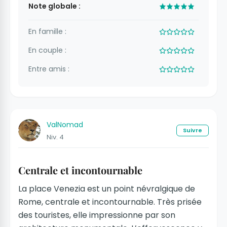
Note globale :
En famille :
En couple :
Entre amis :
ValNomad
Suivre
Niv. 4
Centrale et incontournable
La place Venezia est un point névralgique de
Rome, centrale et incontournable. Très prisée
des touristes, elle impressionne par son