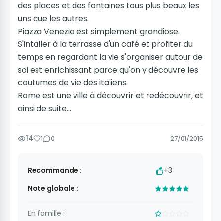
des places et des fontaines tous plus beaux les
uns que les autres.
Piazza Venezia est simplement grandiose.
S'intaller à la terrasse d'un café et profiter du
temps en regardant la vie s'organiser autour de
soi est enrichissant parce qu'on y découvre les
coutumes de vie des italiens.
Rome est une ville à découvrir et redécouvrir, et
ainsi de suite...
14
1
0
27/01/2015
Recommande :
+3
Note globale :
En famille :