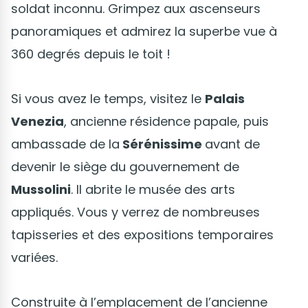
soldat inconnu. Grimpez aux ascenseurs
panoramiques et admirez la superbe vue à
360 degrés depuis le toit !
Si vous avez le temps, visitez le
Palais
Venezia
, ancienne résidence papale, puis
ambassade de la
Sérénissime
avant de
devenir le siège du gouvernement de
Mussolini
. Il abrite le musée des arts
appliqués. Vous y verrez de nombreuses
tapisseries et des expositions temporaires
variées.
Construite à l’emplacement de l’ancienne