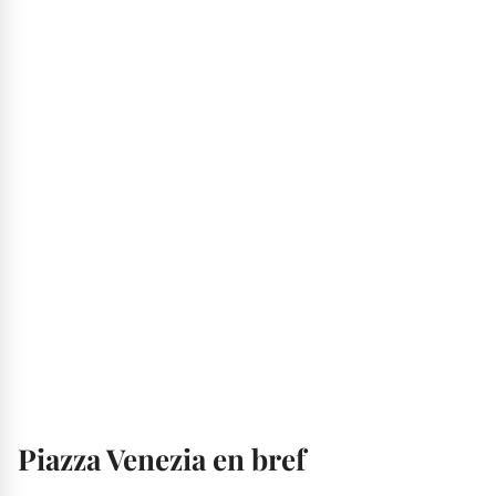
Piazza Venezia en bref