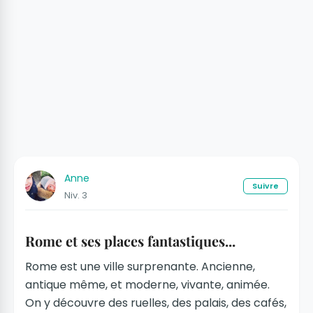
Anne
Suivre
Niv. 3
Rome et ses places fantastiques...
Rome est une ville surprenante. Ancienne,
antique même, et moderne, vivante, animée.
On y découvre des ruelles, des palais, des cafés,