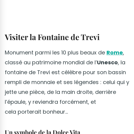
Visiter la Fontaine de Trevi
Monument parmi les 10 plus beaux de
Rome
,
classé au patrimoine mondial de l’
Unesco
, la
fontaine de Trevi est célèbre pour son bassin
rempli de monnaie et ses légendes : celui qui y
jette une pièce, de la main droite, derrière
l’épaule, y reviendra forcément, et
cela porterait bonheur…
Un symbole de la Dolce Vita