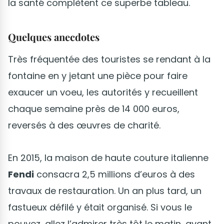
la santé complètent ce superbe tableau.
Quelques anecdotes
Très fréquentée des touristes se rendant à la
fontaine en y jetant une pièce pour faire
exaucer un voeu, les autorités y recueillent
chaque semaine près de 14 000 euros,
reversés à des œuvres de charité.
En 2015, la maison de haute couture italienne
Fendi
consacra 2,5 millions d’euros à des
travaux de restauration. Un an plus tard, un
fastueux défilé y était organisé. Si vous le
pouvez, allez l’admirer très tôt le matin, avant