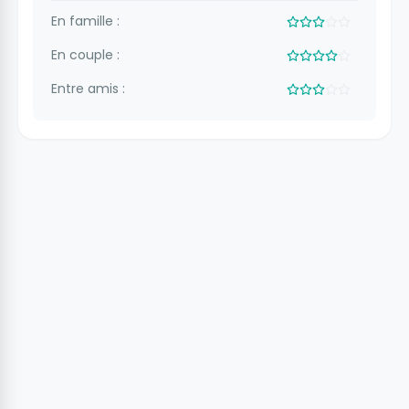
En famille :
En couple :
Entre amis :