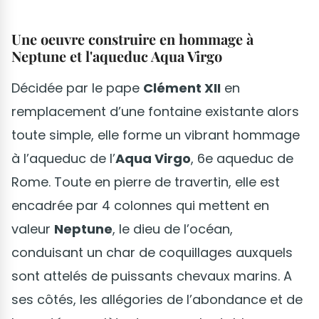
Une oeuvre construire en hommage à
Neptune et l'aqueduc Aqua Virgo
Décidée par le pape
Clément XII
en
remplacement d’une fontaine existante alors
toute simple, elle forme un vibrant hommage
à l’aqueduc de l’
Aqua Virgo
, 6e aqueduc de
Rome. Toute en pierre de travertin, elle est
encadrée par 4 colonnes qui mettent en
valeur
Neptune
, le dieu de l’océan,
conduisant un char de coquillages auxquels
sont attelés de puissants chevaux marins. A
ses côtés, les allégories de l’abondance et de