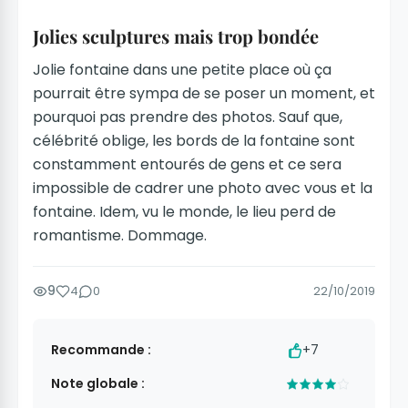
Jolies sculptures mais trop bondée
Jolie fontaine dans une petite place où ça
pourrait être sympa de se poser un moment, et
pourquoi pas prendre des photos. Sauf que,
célébrité oblige, les bords de la fontaine sont
constamment entourés de gens et ce sera
impossible de cadrer une photo avec vous et la
fontaine. Idem, vu le monde, le lieu perd de
romantisme. Dommage.
9
4
0
22/10/2019
Recommande :
+7
Note globale :