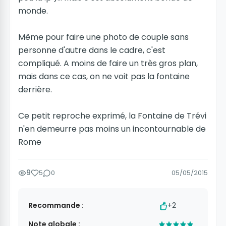
monde.
Même pour faire une photo de couple sans
personne d'autre dans le cadre, c'est
compliqué. A moins de faire un très gros plan,
mais dans ce cas, on ne voit pas la fontaine
derrière.
Ce petit reproche exprimé, la Fontaine de Trévi
n'en demeurre pas moins un incontournable de
Rome
9
5
0
05/05/2015
Recommande :
+2
Note globale :