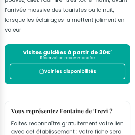
l’arrivée massive des touristes ou la nuit,
lorsque les éclairages la mettent joliment en
valeur.
Visites guidées à partir de 30€
*
Réservation recommandée
Voir les disponibilités
Vous représentez Fontaine de Trevi ?
Faites reconnaître gratuitement votre lien
avec cet établissement : votre fiche sera