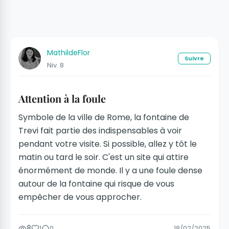
MathildeFlor
Suivre
Niv. 8
Attention à la foule
Symbole de la ville de Rome, la fontaine de
Trevi fait partie des indispensables à voir
pendant votre visite. Si possible, allez y tôt le
matin ou tard le soir. C'est un site qui attire
énormément de monde. Il y a une foule dense
autour de la fontaine qui risque de vous
empêcher de vous approcher.
8
1
0
18/02/2025