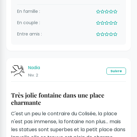
En famille :
En couple :
Entre amis :
Nadia
Suivre
Niv. 2
Très jolie fontaine dans une place
charmante
C'est un peu le contraire du Colisée, la place
n'est pas immense, la fontaine non plus... mais
les statues sont superbes et la petit place dans