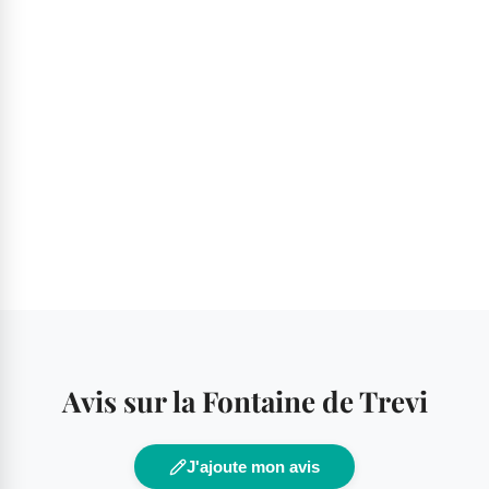
Avis sur la Fontaine de Trevi
J'ajoute mon avis