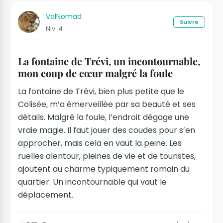
ValNomad
Suivre
Niv. 4
La fontaine de Trévi, un incontournable,
mon coup de cœur malgré la foule
La fontaine de Trévi, bien plus petite que le
Colisée, m’a émerveillée par sa beauté et ses
détails. Malgré la foule, l’endroit dégage une
vraie magie. Il faut jouer des coudes pour s’en
approcher, mais cela en vaut la peine. Les
ruelles alentour, pleines de vie et de touristes,
ajoutent au charme typiquement romain du
quartier. Un incontournable qui vaut le
déplacement.