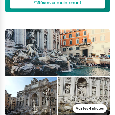
Réserver maintenant
Voir les 4 photos