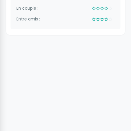
En couple :
Entre amis :