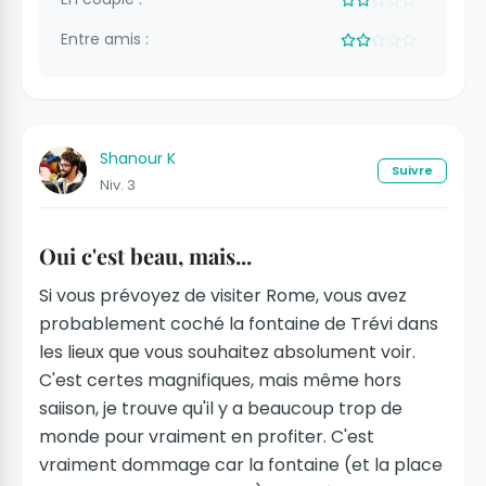
Entre amis :
Shanour K
Suivre
Niv. 3
Oui c'est beau, mais...
Si vous prévoyez de visiter Rome, vous avez
probablement coché la fontaine de Trévi dans
les lieux que vous souhaitez absolument voir.
C'est certes magnifiques, mais même hors
saiison, je trouve qu'il y a beaucoup trop de
monde pour vraiment en profiter. C'est
vraiment dommage car la fontaine (et la place