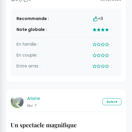
Recommande :
+8
Note globale :
En famille :
En couple :
Entre amis :
Ariane
Suivre
Niv. 7
Un spectacle magnifique