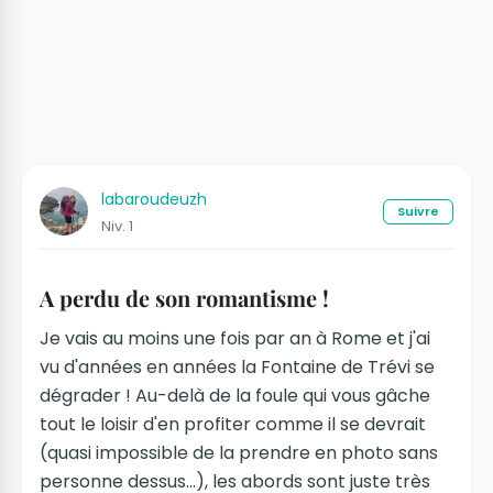
labaroudeuzh
Suivre
Niv. 1
A perdu de son romantisme !
Je vais au moins une fois par an à Rome et j'ai
vu d'années en années la Fontaine de Trévi se
dégrader ! Au-delà de la foule qui vous gâche
tout le loisir d'en profiter comme il se devrait
(quasi impossible de la prendre en photo sans
personne dessus...), les abords sont juste très