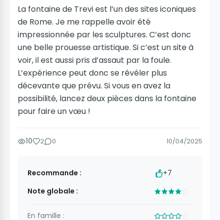
La fontaine de Trevi est l’un des sites iconiques
de Rome. Je me rappelle avoir été
impressionnée par les sculptures. C’est donc
une belle prouesse artistique. Si c’est un site à
voir, il est aussi pris d’assaut par la foule.
L’expérience peut donc se révéler plus
décevante que prévu. Si vous en avez la
possibilité, lancez deux pièces dans la fontaine
pour faire un vœu !
10
2
0
10/04/2025
Recommande :
+7
Note globale :
En famille :