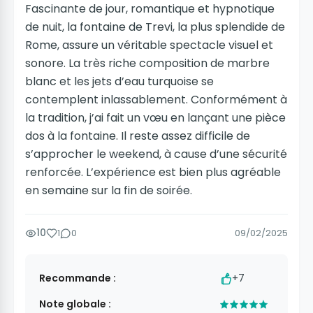
Fascinante de jour, romantique et hypnotique
de nuit, la fontaine de Trevi, la plus splendide de
Rome, assure un véritable spectacle visuel et
sonore. La très riche composition de marbre
blanc et les jets d’eau turquoise se
contemplent inlassablement. Conformément à
la tradition, j’ai fait un vœu en lançant une pièce
dos à la fontaine. Il reste assez difficile de
s’approcher le weekend, à cause d’une sécurité
renforcée. L’expérience est bien plus agréable
en semaine sur la fin de soirée.
10
1
0
09/02/2025
Recommande :
+7
Note globale :