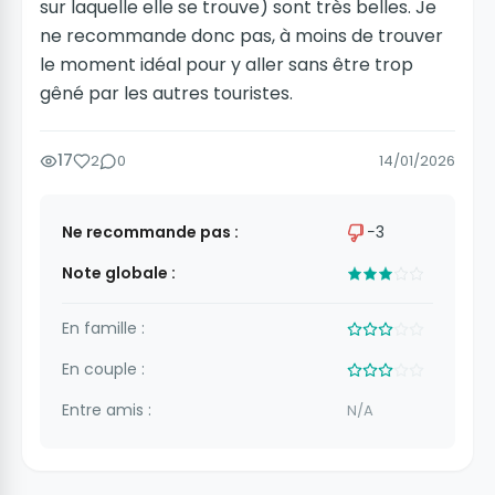
sur laquelle elle se trouve) sont très belles. Je
ne recommande donc pas, à moins de trouver
le moment idéal pour y aller sans être trop
gêné par les autres touristes.
17
2
0
14/01/2026
Ne recommande pas :
−3
Note globale :
En famille :
En couple :
Entre amis :
N/A