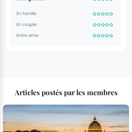
En famille :
En couple :
Entre amis :
Articles postés par les membres