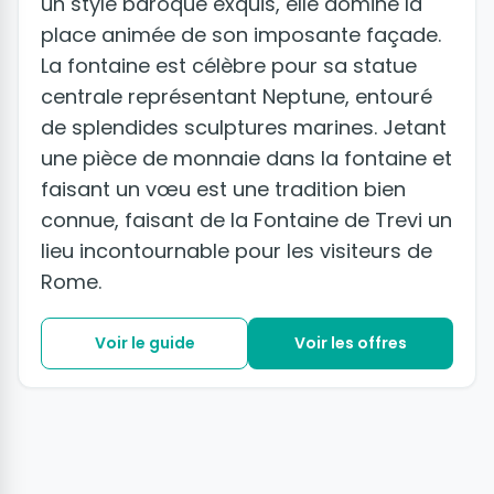
un style baroque exquis, elle domine la
place animée de son imposante façade.
La fontaine est célèbre pour sa statue
centrale représentant Neptune, entouré
de splendides sculptures marines. Jetant
une pièce de monnaie dans la fontaine et
faisant un vœu est une tradition bien
connue, faisant de la Fontaine de Trevi un
lieu incontournable pour les visiteurs de
Rome.
Voir le guide
Voir les offres