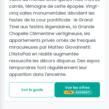
carrés, témoigne de cette épopée. Vingt-
cinq salles monumentales dévoilent les
fastes de la cour pontificale : le Grand
Tinel aux festins légendaires, la Grande
Chapelle Clémentine vertigineuse, les
appartements privés ornés de fresques
miraculeuses par Matteo Giovannetti.
L'HistoPad en réalité augmentée
ressuscite les décors disparus. Des expos
temporaires font régulièrement leur
apparition dans l'enceinte.
Voir les offres
Voir le guide
-7%
AVYGEO7