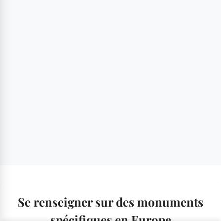
Se renseigner sur des monuments
spécifiques en Europe