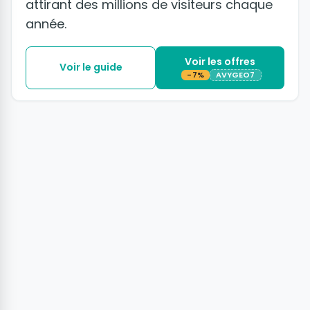
attirant des millions de visiteurs chaque
année.
Voir les offres
Voir le guide
-7%
AVYGEO7