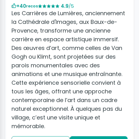
+40
4.9
/5
recos
Les Carrières de Lumières, anciennement
la Cathédrale d'Images, aux Baux-de-
Provence, transforme une ancienne
carrière en espace artistique immersif.
Des œuvres d’art, comme celles de Van
Gogh ou Klimt, sont projetées sur des
parois monumentales avec des
animations et une musique entraînante.
Cette expérience sensorielle convient à
tous les âges, offrant une approche
contemporaine de l’art dans un cadre
naturel exceptionnel. À quelques pas du
village, c’est une visite unique et
mémorable.