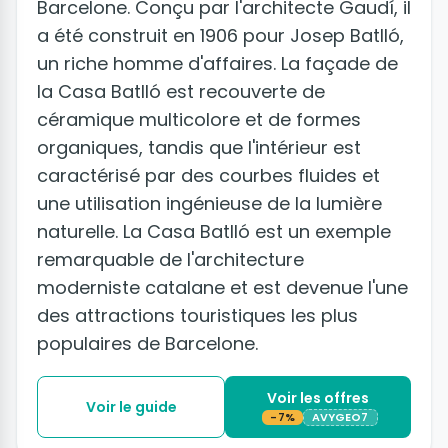
Barcelone. Conçu par l'architecte Gaudí, il
a été construit en 1906 pour Josep Batlló,
un riche homme d'affaires. La façade de
la Casa Batlló est recouverte de
céramique multicolore et de formes
organiques, tandis que l'intérieur est
caractérisé par des courbes fluides et
une utilisation ingénieuse de la lumière
naturelle. La Casa Batlló est un exemple
remarquable de l'architecture
moderniste catalane et est devenue l'une
des attractions touristiques les plus
populaires de Barcelone.
Voir les offres
Voir le guide
-7%
AVYGEO7