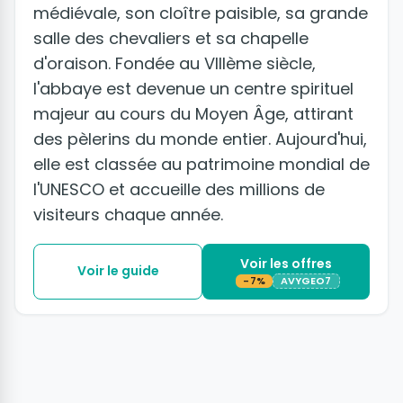
médiévale, son cloître paisible, sa grande
salle des chevaliers et sa chapelle
d'oraison. Fondée au VIIIème siècle,
l'abbaye est devenue un centre spirituel
majeur au cours du Moyen Âge, attirant
des pèlerins du monde entier. Aujourd'hui,
elle est classée au patrimoine mondial de
l'UNESCO et accueille des millions de
visiteurs chaque année.
Voir les offres
Voir le guide
-7%
AVYGEO7