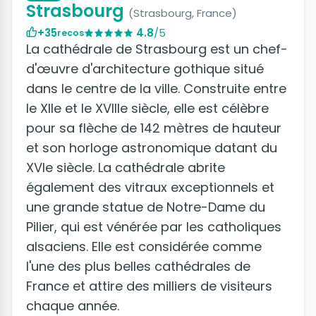
Strasbourg
(Strasbourg, France)
+35
4.8
/5
recos
La cathédrale de Strasbourg est un chef-
d'œuvre d'architecture gothique situé
dans le centre de la ville. Construite entre
le XIIe et le XVIIIe siècle, elle est célèbre
pour sa flèche de 142 mètres de hauteur
et son horloge astronomique datant du
XVIe siècle. La cathédrale abrite
également des vitraux exceptionnels et
une grande statue de Notre-Dame du
Pilier, qui est vénérée par les catholiques
alsaciens. Elle est considérée comme
l'une des plus belles cathédrales de
France et attire des milliers de visiteurs
chaque année.