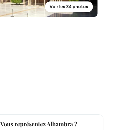
Voir les 34 photos
Vous représentez Alhambra ?