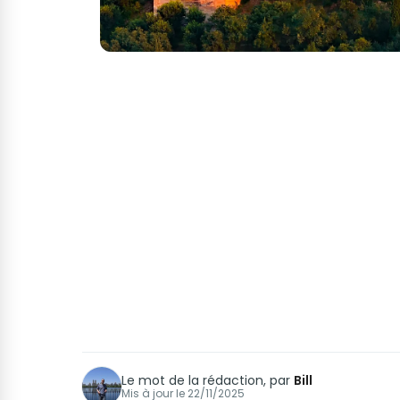
Le mot de la rédaction, par
Bill
Mis à jour le
22/11/2025