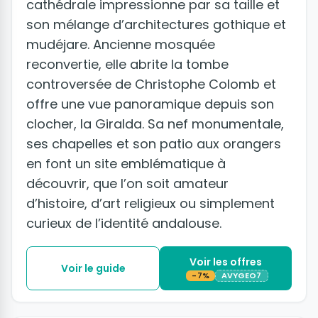
cathédrale impressionne par sa taille et
son mélange d’architectures gothique et
mudéjare. Ancienne mosquée
reconvertie, elle abrite la tombe
controversée de Christophe Colomb et
offre une vue panoramique depuis son
clocher, la Giralda. Sa nef monumentale,
ses chapelles et son patio aux orangers
en font un site emblématique à
découvrir, que l’on soit amateur
d’histoire, d’art religieux ou simplement
curieux de l’identité andalouse.
Voir les offres
Voir le guide
-7%
AVYGEO7