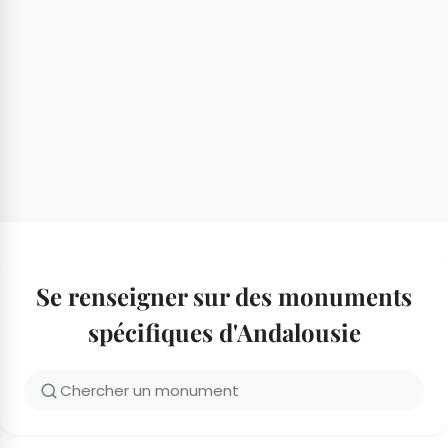
Se renseigner sur des monuments
spécifiques d'Andalousie