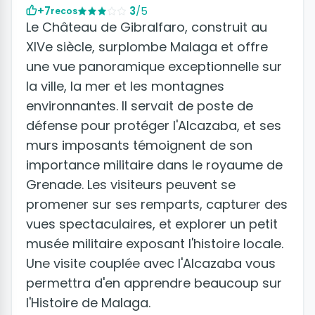
+7
3
/5
recos
Le Château de Gibralfaro, construit au
XIVe siècle, surplombe Malaga et offre
une vue panoramique exceptionnelle sur
la ville, la mer et les montagnes
environnantes. Il servait de poste de
défense pour protéger l'Alcazaba, et ses
murs imposants témoignent de son
importance militaire dans le royaume de
Grenade. Les visiteurs peuvent se
promener sur ses remparts, capturer des
vues spectaculaires, et explorer un petit
musée militaire exposant l'histoire locale.
Une visite couplée avec l'Alcazaba vous
permettra d'en apprendre beaucoup sur
l'Histoire de Malaga.