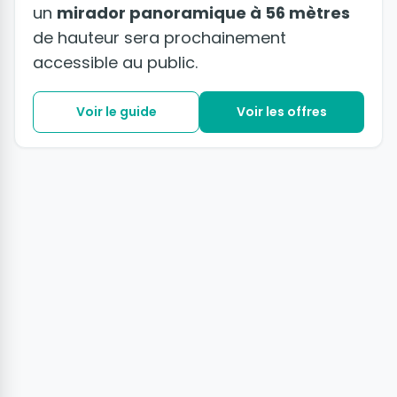
un
mirador panoramique à 56 mètres
de hauteur sera prochainement
accessible au public.
Voir le guide
Voir les offres