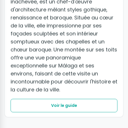
inachevée, est un chef-d'œuvre
d'architecture mêlant styles gothique,
renaissance et baroque. Située au cœur
de la ville, elle impressionne par ses
façades sculptées et son intérieur
somptueux avec des chapelles et un
chœur baroque. Une montée sur ses toits
offre une vue panoramique
exceptionnelle sur Málaga et ses
environs, faisant de cette visite un
incontournable pour découvrir l'histoire et
la culture de la ville.
Voir le guide