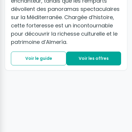
enchanteur, tandis que les remparts
dévoilent des panoramas spectaculaires
sur la Méditerranée. Chargée d’histoire,
cette forteresse est un incontournable
pour découvrir la richesse culturelle et le
patrimoine d’Almería.
Voir le guide
Voir les offres