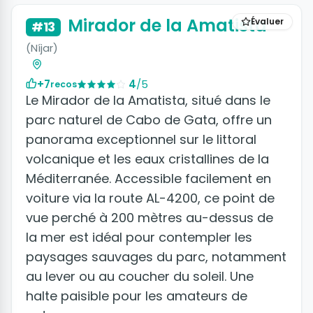
Mirador de la Amatista
Évaluer
#13
(Níjar)
+7
4
/5
recos
Le Mirador de la Amatista, situé dans le
parc naturel de Cabo de Gata, offre un
panorama exceptionnel sur le littoral
volcanique et les eaux cristallines de la
Méditerranée. Accessible facilement en
voiture via la route AL-4200, ce point de
vue perché à 200 mètres au-dessus de
la mer est idéal pour contempler les
paysages sauvages du parc, notamment
au lever ou au coucher du soleil. Une
halte paisible pour les amateurs de