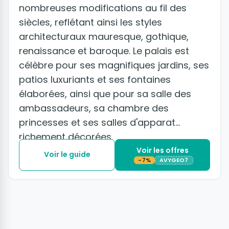
nombreuses modifications au fil des
siècles, reflétant ainsi les styles
architecturaux mauresque, gothique,
renaissance et baroque. Le palais est
célèbre pour ses magnifiques jardins, ses
patios luxuriants et ses fontaines
élaborées, ainsi que pour sa salle des
ambassadeurs, sa chambre des
princesses et ses salles d'apparat
richement décorées.
Voir les offres
Voir le guide
-7%
AVYGEO7