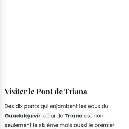
Visiter le Pont de Triana
Des dix ponts qui enjambent les eaux du
Guadalquivir
, celui de
Triana
est non
seulement le sixième mais aussi le premier