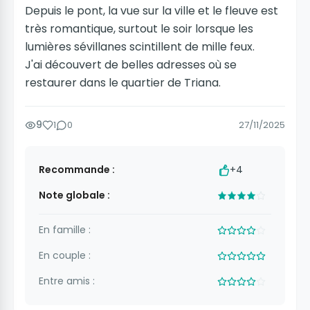
Depuis le pont, la vue sur la ville et le fleuve est
très romantique, surtout le soir lorsque les
lumières sévillanes scintillent de mille feux.
J'ai découvert de belles adresses où se
restaurer dans le quartier de Triana.
9
1
0
27/11/2025
Recommande :
+4
Note globale :
En famille :
En couple :
Entre amis :