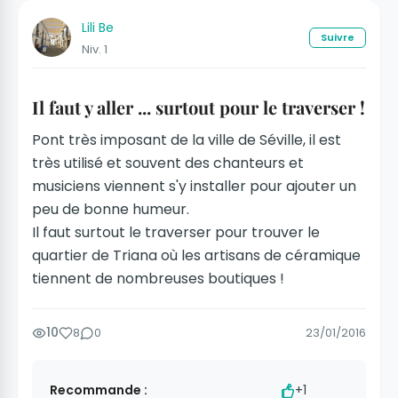
Lili Be
Suivre
Niv. 1
Il faut y aller ... surtout pour le traverser !
Pont très imposant de la ville de Séville, il est
très utilisé et souvent des chanteurs et
musiciens viennent s'y installer pour ajouter un
peu de bonne humeur.
Il faut surtout le traverser pour trouver le
quartier de Triana où les artisans de céramique
tiennent de nombreuses boutiques !
10
8
0
23/01/2016
Recommande :
+1