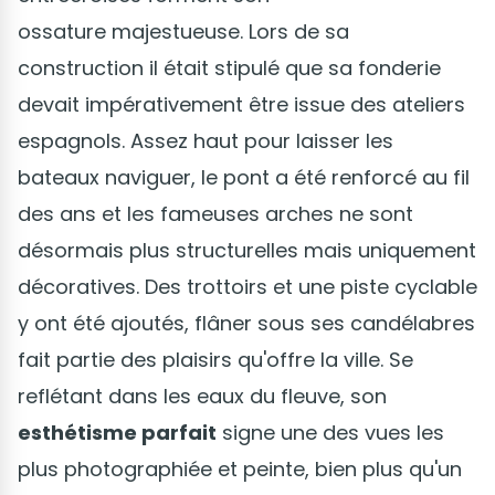
ossature majestueuse. Lors de sa
construction il était stipulé que sa fonderie
devait impérativement être issue des ateliers
espagnols. Assez haut pour laisser les
bateaux naviguer, le pont a été renforcé au fil
des ans et les fameuses arches ne sont
désormais plus structurelles mais uniquement
décoratives. Des trottoirs et une piste cyclable
y ont été ajoutés, flâner sous ses candélabres
fait partie des plaisirs qu'offre la ville. Se
reflétant dans les eaux du fleuve, son
esthétisme parfait
signe une des vues les
plus photographiée et peinte, bien plus qu'un