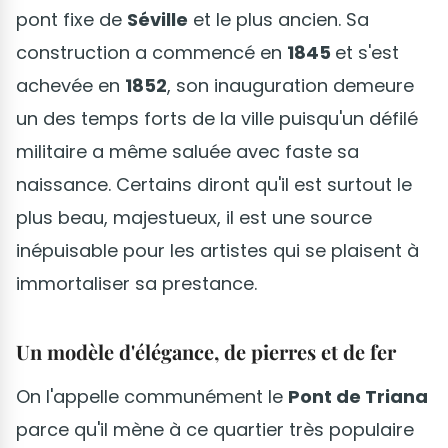
pont fixe de
Séville
et le plus ancien. Sa
construction a commencé en
1845
et s'est
achevée en
1852
, son inauguration demeure
un des temps forts de la ville puisqu'un défilé
militaire a même saluée avec faste sa
naissance. Certains diront qu'il est surtout le
plus beau, majestueux, il est une source
inépuisable pour les artistes qui se plaisent à
immortaliser sa prestance.
Un modèle d'élégance, de pierres et de fer
On l'appelle communément le
Pont de Triana
parce qu'il mène à ce quartier très populaire