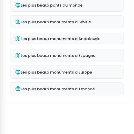
Les plus beaux ponts du monde
Les plus beaux monuments à Séville
Les plus beaux monuments d'Andalousie
Les plus beaux monuments d'Espagne
Les plus beaux monuments d'Europe
Les plus beaux monuments du monde