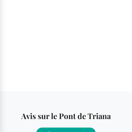
Avis sur le Pont de Triana