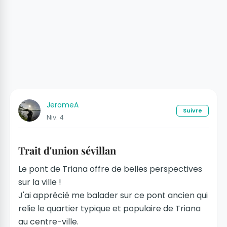
JeromeA
Suivre
Niv. 4
Trait d'union sévillan
Le pont de Triana offre de belles perspectives
sur la ville !
J'ai apprécié me balader sur ce pont ancien qui
relie le quartier typique et populaire de Triana
au centre-ville.