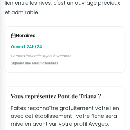
lien entre les rives, c'est un ouvrage précieux
et admirable.
Horaires
Ouvert 24h/24
Horaires indicatifs sujets à variation
Signaler une erreur d'horaires
Vous représentez Pont de Triana ?
Faites reconnaître gratuitement votre lien
avec cet établissement : votre fiche sera
mise en avant sur votre profil Avygeo.