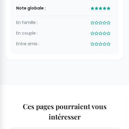
Note globale :
En famille :
En couple :
Entre amis :
Ces pages pourraient vous
intéresser