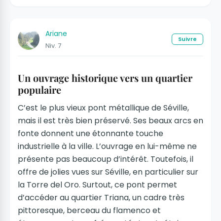
Ariane
Suivre
Niv. 7
Un ouvrage historique vers un quartier
populaire
C’est le plus vieux pont métallique de Séville,
mais il est très bien préservé. Ses beaux arcs en
fonte donnent une étonnante touche
industrielle à la ville. L’ouvrage en lui-même ne
présente pas beaucoup d’intérêt. Toutefois, il
offre de jolies vues sur Séville, en particulier sur
la Torre del Oro. Surtout, ce pont permet
d’accéder au quartier Triana, un cadre très
pittoresque, berceau du flamenco et