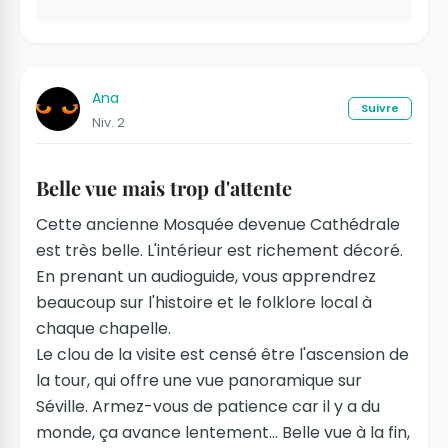
Ana
Suivre
Niv. 2
Belle vue mais trop d'attente
Cette ancienne Mosquée devenue Cathédrale
est très belle. L'intérieur est richement décoré.
En prenant un audioguide, vous apprendrez
beaucoup sur l'histoire et le folklore local à
chaque chapelle.
Le clou de la visite est censé être l'ascension de
la tour, qui offre une vue panoramique sur
Séville. Armez-vous de patience car il y a du
monde, ça avance lentement... Belle vue à la fin,