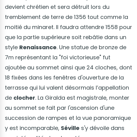
devient chrétien et sera détruit lors du
tremblement de terre de 1356 tout comme la
moitié du minaret. Il faudra attendre 1558 pour
que la partie supérieure soit rebâtie dans un
style
Renaissance
. Une statue de bronze de
7m représentant la "foi victorieuse" fut
ajoutée au sommet ainsi que 24 cloches, dont
18 fixées dans les fenêtres d'ouverture de la
terrasse qui lui valent désormais l’appellation
de
clocher
. La Giralda est magistrale, monter
au sommet se fait par l'ascension d'une
succession de rampes et la vue panoramique
y est incomparable,
Séville
s'y dévoile dans