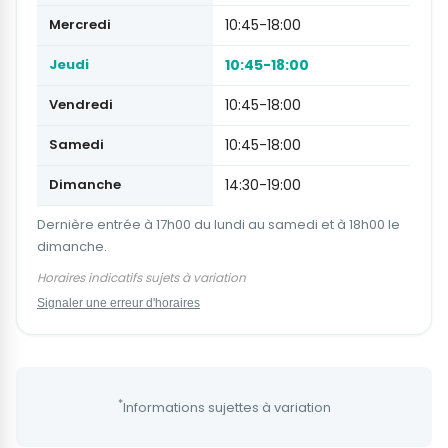
Mercredi
10:45-18:00
Jeudi
10:45-18:00
Vendredi
10:45-18:00
Samedi
10:45-18:00
Dimanche
14:30-19:00
Dernière entrée à 17h00 du lundi au samedi et à 18h00 le
dimanche.
Horaires indicatifs sujets à variation
Signaler une erreur d'horaires
*
Informations sujettes à variation