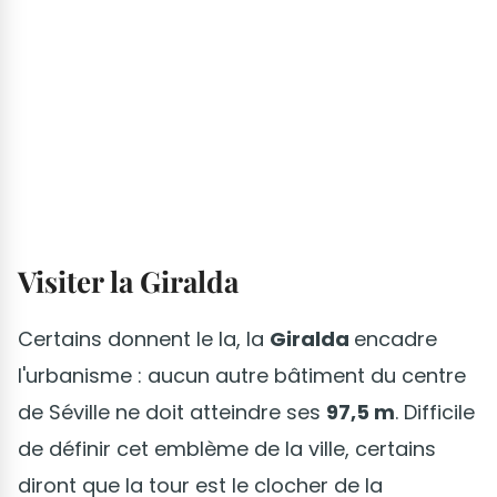
Visiter la Giralda
Certains donnent le la, la
Giralda
encadre
l'urbanisme : aucun autre bâtiment du centre
de Séville ne doit atteindre ses
97,5 m
. Difficile
de définir cet emblème de la ville, certains
diront que la tour est le clocher de la