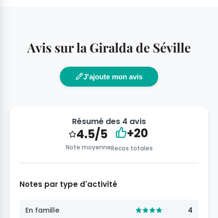
Avis sur la Giralda de Séville
J'ajoute mon avis
Résumé des 4 avis
+20
4.5/5
Note moyenne
Recos totales
Notes par type d'activité
En famille
4