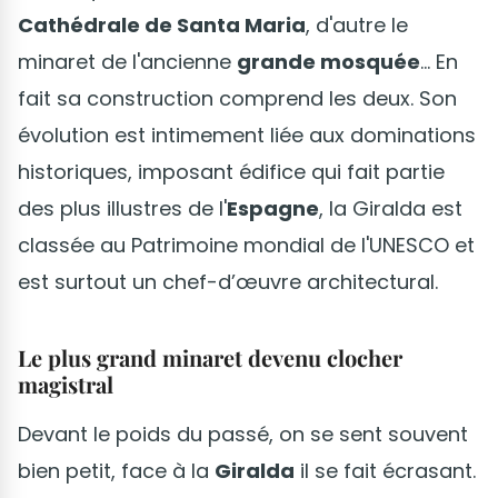
Cathédrale de Santa Maria
, d'autre le
minaret de l'ancienne
grande mosquée
... En
fait sa construction comprend les deux. Son
évolution est intimement liée aux dominations
historiques, imposant édifice qui fait partie
des plus illustres de l'
Espagne
, la Giralda est
classée au Patrimoine mondial de l'UNESCO et
est surtout un chef-d’œuvre architectural.
Le plus grand minaret devenu clocher
magistral
Devant le poids du passé, on se sent souvent
bien petit, face à la
Giralda
il se fait écrasant.