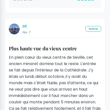
Bill
Suivre
Niv. 7
Plus haute vue du vieux centre
En plein cœur du vieux centre de Seville, cet
ancien minaret domine tout le reste. L'entrée
se fait depuis l'intérieur de la Cathédrale. J'y
étais un lundi, début octobre, il y avait du
monde mais c'était fluide, pas d'attente, ce qui
ne veut pas dire que vous arrivez en haut
immédiatement car il faut marcher dans un
couloir qui monte pendant 5 minutes environ.
Ca se fait relativement facilement, et il fait frais