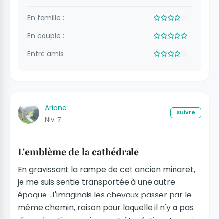
En famille :
En couple :
Entre amis :
Ariane
Suivre
Niv. 7
L'emblème de la cathédrale
En gravissant la rampe de cet ancien minaret,
je me suis sentie transportée à une autre
époque. J'imaginais les chevaux passer par le
même chemin, raison pour laquelle il n'y a pas