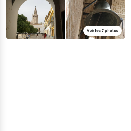
Voir les 7 photos