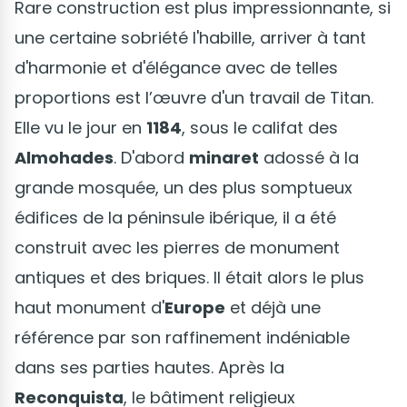
Rare construction est plus impressionnante, si
une certaine sobriété l'habille, arriver à tant
d'harmonie et d'élégance avec de telles
proportions est l’œuvre d'un travail de Titan.
Elle vu le jour en
1184
, sous le califat des
Almohades
. D'abord
minaret
adossé à la
grande mosquée, un des plus somptueux
édifices de la péninsule ibérique, il a été
construit avec les pierres de monument
antiques et des briques. Il était alors le plus
haut monument d'
Europe
et déjà une
référence par son raffinement indéniable
dans ses parties hautes. Après la
Reconquista
, le bâtiment religieux