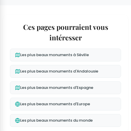
Ces pages pourraient vous
intéresser
Les plus beaux monuments à Séville
Les plus beaux monuments d'Andalousie
Les plus beaux monuments d'Espagne
Les plus beaux monuments d'Europe
Les plus beaux monuments du monde