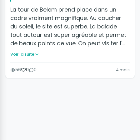
La tour de Belem prend place dans un
cadre vraiment magnifique. Au coucher
du soleil, le site est superbe. La balade
tout autour est super agréable et permet
de beaux points de vue. On peut visiter l'…
Voir la suite
56
0
0
4 mois