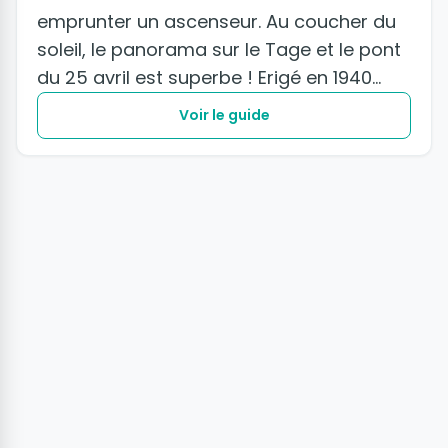
emprunter un ascenseur. Au coucher du
soleil, le panorama sur le Tage et le pont
du 25 avril est superbe ! Erigé en 1940...
Voir le guide