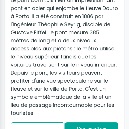
Le pont Dom Luis I est un impressionnant
pont en acier qui enjambe le fleuve Douro
à Porto. Il a été construit en 1886 par
l'ingénieur Théophile Seyrig, disciple de
Gustave Eiffel. Le pont mesure 385
mètres de long et a deux niveaux
accessibles aux piétons : le métro utilise
le niveau supérieur tandis que les
voitures traversent sur le niveau inférieur.
Depuis le pont, les visiteurs peuvent
profiter d'une vue spectaculaire sur le
fleuve et sur la ville de Porto. C'est un
symbole emblématique de la ville et un
lieu de passage incontournable pour les
touristes.
Voir les offres