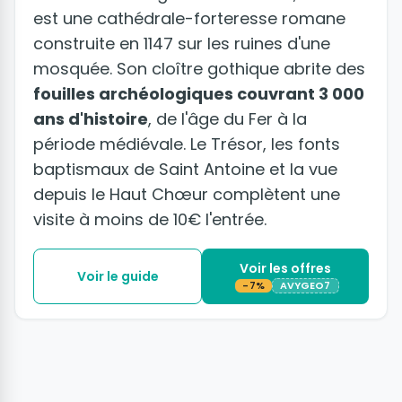
est une cathédrale-forteresse romane
construite en 1147 sur les ruines d'une
mosquée. Son cloître gothique abrite des
fouilles archéologiques couvrant 3 000
ans d'histoire
, de l'âge du Fer à la
période médiévale. Le Trésor, les fonts
baptismaux de Saint Antoine et la vue
depuis le Haut Chœur complètent une
visite à moins de 10€ l'entrée.
Voir les offres
Voir le guide
-7%
AVYGEO7