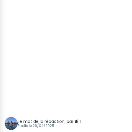
Le mot de la rédaction, par
Bill
Publié le
26/04/2025