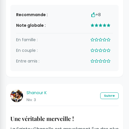
Recommande :
+8
Note globale :
En famille :
En couple :
Entre amis :
Shanour K
Suivre
Niv. 3
Une véritable merveille !