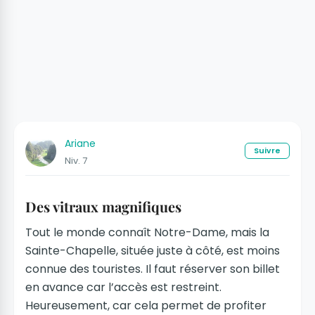
Ariane
Suivre
Niv. 7
Des vitraux magnifiques
Tout le monde connaît Notre-Dame, mais la
Sainte-Chapelle, située juste à côté, est moins
connue des touristes. Il faut réserver son billet
en avance car l’accès est restreint.
Heureusement, car cela permet de profiter