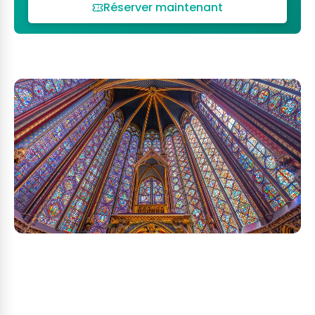
Réserver maintenant