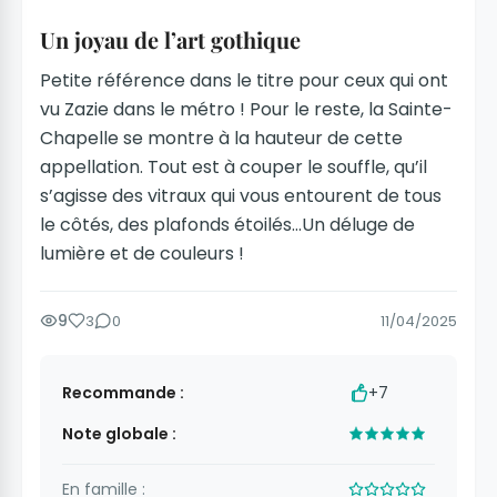
Un joyau de l’art gothique
Petite référence dans le titre pour ceux qui ont
vu Zazie dans le métro ! Pour le reste, la Sainte-
Chapelle se montre à la hauteur de cette
appellation. Tout est à couper le souffle, qu’il
s’agisse des vitraux qui vous entourent de tous
le côtés, des plafonds étoilés…Un déluge de
lumière et de couleurs !
9
3
0
11/04/2025
Recommande :
+7
Note globale :
En famille :