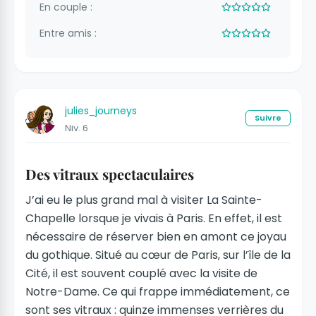
En couple :
Entre amis :
julies_journeys
Suivre
Niv. 6
Des vitraux spectaculaires
J’ai eu le plus grand mal à visiter La Sainte-
Chapelle lorsque je vivais à Paris. En effet, il est
nécessaire de réserver bien en amont ce joyau
du gothique. Situé au cœur de Paris, sur l’île de la
Cité, il est souvent couplé avec la visite de
Notre-Dame. Ce qui frappe immédiatement, ce
sont ses vitraux : quinze immenses verrières du