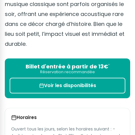
musique classique sont parfois organisés le
soir, offrant une expérience acoustique rare
dans ce décor chargé d’histoire. Bien que le
lieu soit petit, l’impact visuel est immédiat et
durable.
Billet d'entrée à partir de 13€
*
Réservation recommandée
Voir les disponibilités
Horaires
Ouvert tous les jours, selon les horaires suivant : -