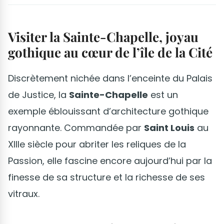
Visiter la Sainte-Chapelle, joyau
gothique au cœur de l’île de la Cité
Discrètement nichée dans l’enceinte du Palais
de Justice, la
Sainte-Chapelle
est un
exemple éblouissant d’architecture gothique
rayonnante. Commandée par
Saint Louis
au
XIIIe siècle pour abriter les reliques de la
Passion, elle fascine encore aujourd’hui par la
finesse de sa structure et la richesse de ses
vitraux.