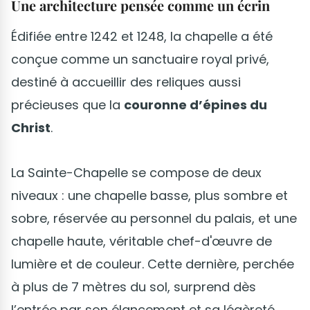
Une architecture pensée comme un écrin
Édifiée entre 1242 et 1248, la chapelle a été
conçue comme un sanctuaire royal privé,
destiné à accueillir des reliques aussi
précieuses que la
couronne d’épines du
Christ
.
La Sainte-Chapelle se compose de deux
niveaux : une chapelle basse, plus sombre et
sobre, réservée au personnel du palais, et une
chapelle haute, véritable chef-d'œuvre de
lumière et de couleur. Cette dernière, perchée
à plus de 7 mètres du sol, surprend dès
l’entrée par son élancement et sa légèreté