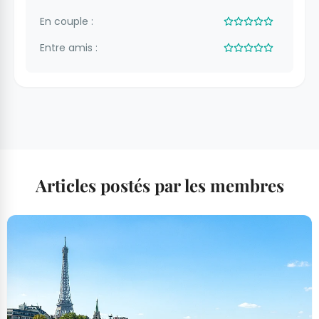
En couple :
Entre amis :
Articles postés par les membres