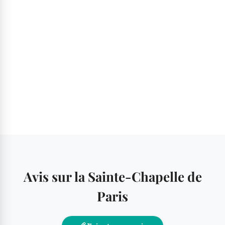
Avis sur la Sainte-Chapelle de
Paris