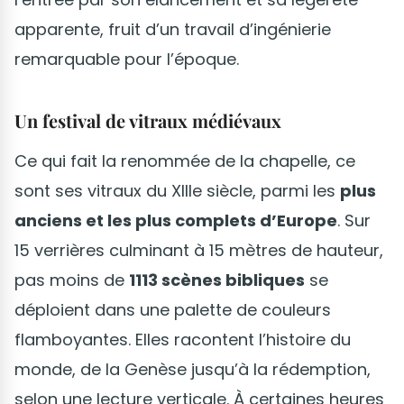
apparente, fruit d’un travail d’ingénierie
remarquable pour l’époque.
Un festival de vitraux médiévaux
Ce qui fait la renommée de la chapelle, ce
sont ses vitraux du XIIIe siècle, parmi les
plus
anciens et les plus complets d’Europe
. Sur
15 verrières culminant à 15 mètres de hauteur,
pas moins de
1113 scènes bibliques
se
déploient dans une palette de couleurs
flamboyantes. Elles racontent l’histoire du
monde, de la Genèse jusqu’à la rédemption,
selon une lecture verticale. À certaines heures