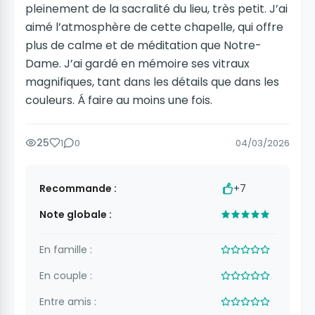
pleinement de la sacralité du lieu, très petit. J’ai
aimé l’atmosphère de cette chapelle, qui offre
plus de calme et de méditation que Notre-
Dame. J’ai gardé en mémoire ses vitraux
magnifiques, tant dans les détails que dans les
couleurs. Á faire au moins une fois.
25
1
0
04/03/2026
Recommande :
+7
Note globale :
En famille :
En couple :
Entre amis :