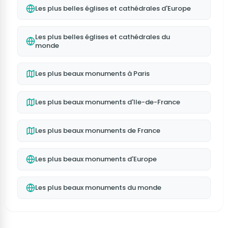
Les plus belles églises et cathédrales d'Europe
Les plus belles églises et cathédrales du
monde
Les plus beaux monuments à Paris
Les plus beaux monuments d'Ile-de-France
Les plus beaux monuments de France
Les plus beaux monuments d'Europe
Les plus beaux monuments du monde