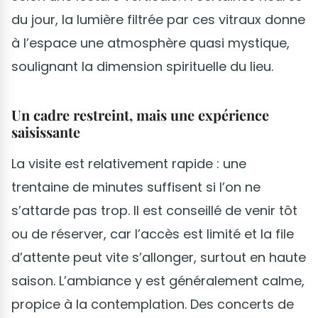
du jour, la lumière filtrée par ces vitraux donne
à l’espace une atmosphère quasi mystique,
soulignant la dimension spirituelle du lieu.
Un cadre restreint, mais une expérience
saisissante
La visite est relativement rapide : une
trentaine de minutes suffisent si l’on ne
s’attarde pas trop. Il est conseillé de venir tôt
ou de réserver, car l’accès est limité et la file
d’attente peut vite s’allonger, surtout en haute
saison. L’ambiance y est généralement calme,
propice à la contemplation. Des concerts de