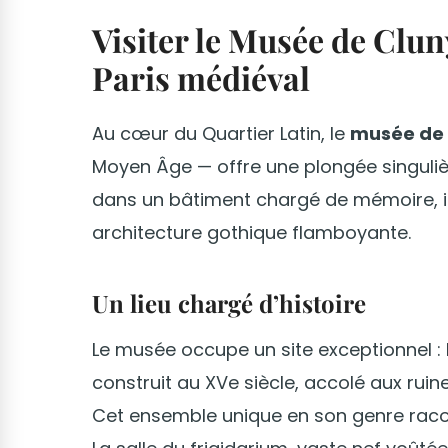
Visiter le Musée de Clu
Paris médiéval
Au cœur du Quartier Latin, le
musée de 
Moyen Âge — offre une plongée singulière
dans un bâtiment chargé de mémoire, i
architecture gothique flamboyante.
Un lieu chargé d’histoire
Le musée occupe un site exceptionnel : 
construit au XVe siècle, accolé aux rui
Cet ensemble unique en son genre raconte