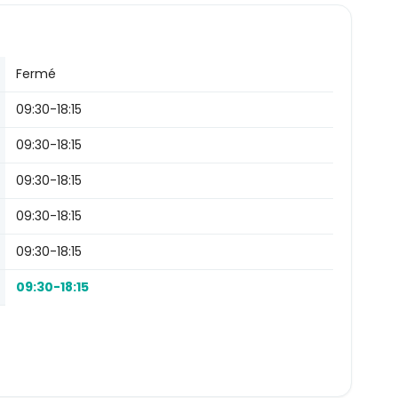
Fermé
09:30-18:15
09:30-18:15
09:30-18:15
09:30-18:15
09:30-18:15
09:30-18:15