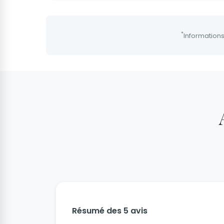
*
Informations
Résumé des 5 avis