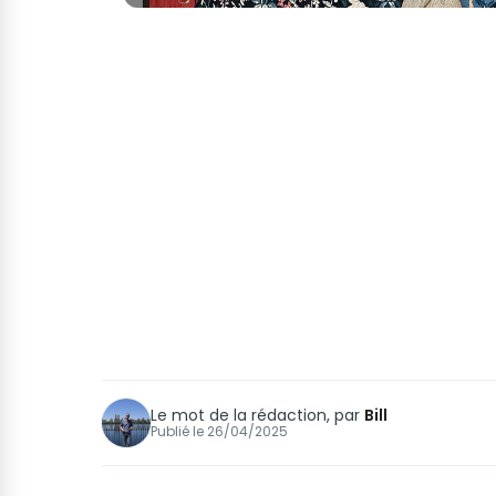
Le mot de la rédaction, par
Bill
Publié le
26/04/2025