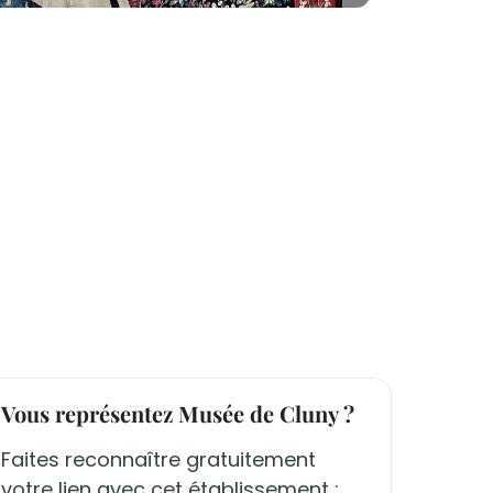
Vous représentez Musée de Cluny ?
Faites reconnaître gratuitement
votre lien avec cet établissement :