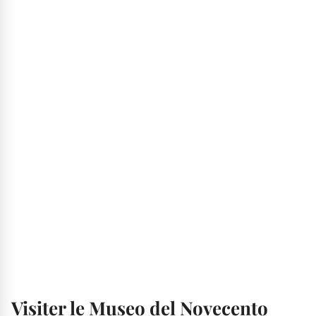
Visiter le Museo del Novecento