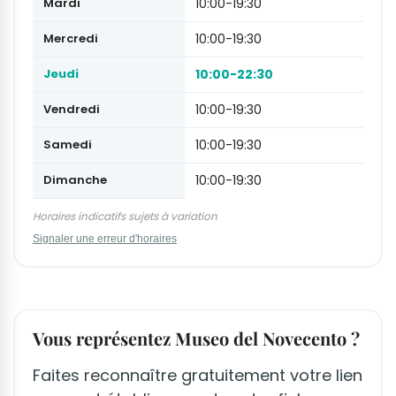
Mardi
10:00-19:30
Mercredi
10:00-19:30
Jeudi
10:00-22:30
Vendredi
10:00-19:30
Samedi
10:00-19:30
Dimanche
10:00-19:30
Horaires indicatifs sujets à variation
Signaler une erreur d'horaires
Vous représentez Museo del Novecento ?
Faites reconnaître gratuitement votre lien