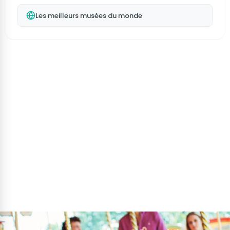
Les meilleurs musées du monde