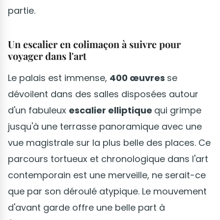
partie.
Un escalier en colimaçon à suivre pour
voyager dans l'art
Le palais est immense,
400 œuvres
se
dévoilent dans des salles disposées autour
d'un fabuleux
escalier elliptique
qui grimpe
jusqu'à une terrasse panoramique avec une
vue magistrale sur la plus belle des places. Ce
parcours tortueux et chronologique dans l'art
contemporain est une merveille, ne serait-ce
que par son déroulé atypique. Le mouvement
d'avant garde offre une belle part à