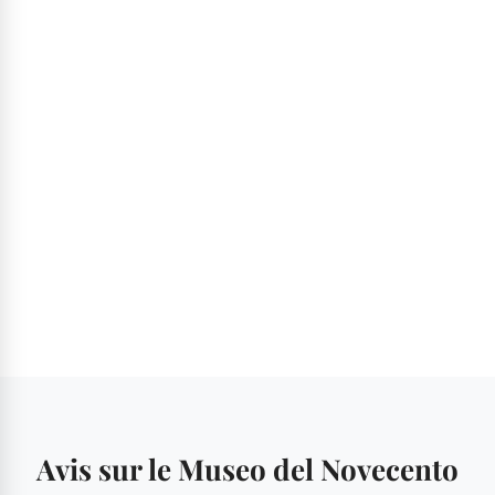
Avis sur le Museo del Novecento