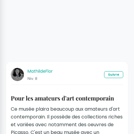
MathildeFlor
Suivre
Niv. 8
Pour les amateurs d'art contemporain
Ce musée plaira beaucoup aux amateurs d'art
contemporain. Il possède des collections riches
et variées avec notamment des oeuvres de
Picasso. C'est un beau musée avec un