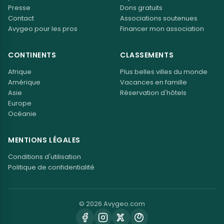
Presse
Dons gratuits
Contact
Associations soutenues
Avygeo pour les pros
Financer mon association
CONTINENTS
CLASSEMENTS
Afrique
Plus belles villes du monde
Amérique
Vacances en famille
Asie
Réservation d'hôtels
Europe
Océanie
MENTIONS LÉGALES
Conditions d'utilisation
Politique de confidentialité
© 2026 Avygeo.com