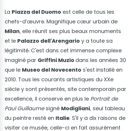
La
Piazza del Duomo
est celle de tous les
chefs-d’œuvre. Magnifique cœur urbain de
Milan
, elle réunit ses plus beaux monuments
et le
Palazzo dell'Arengario
y a toute sa
légitimité. C'est dans cet immense complexe
imaginé par
Griffini Muzio
dans les années 30
que le
Museo del Novecento
s'est installé en
2010. Tous les courants artistiques du XXe
siècle y sont présentés, site contemporain par
excellence, il conserve en plus le
Portrait de
Paul Guillaume
signé
Modigliani
, seul tableau
du peintre resté en
Italie
. S'il y a dix raisons de
visiter ce musée, celle-ci en fait assurément