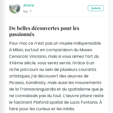
Ariane
Suivre
Niv. 7
De belles découvertes pour les
passionnés
Pour moi, ce n’est pas un musée indispensable
à Milan, surtout en comparaison du Museo
Cenacolo Vinciano, mais si vous aimez l’art du
XXème siècle, vous serez servis. Grâce à un
riche parcours au sein de plusieurs courants
artistiques, j’ai découvert des œuvres de
Picasso, Kandinsky, mais aussi les mouvements
de la Transavanguardia et du spatialisme que je
ne connaissais pas du tout. L’œuvre phare reste
le fascinant Plafond spatial de Lucio Fontana. À
faire pour les curieux et les initiés.