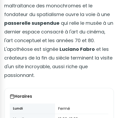
maltraitance des monochromes et le
fondateur du spatialisme ouvre la voie à une
passerelle suspendue
qui relie le musée à un
dernier espace consacré à l'art du cinéma,
l'art conceptuel et les années 70 et 80.
L'apothéose est signée
Luciano Fabro
et les
créateurs de la fin du siècle terminent la visite
d'un site incroyable, aussi riche que
passionnant.
Horaires
Lundi
Fermé