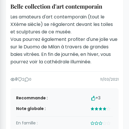
Belle collection d'art contemporain
Les amateurs d'art contemporain (tout le
XXème siècle) se régaleront devant les toiles
et sculptures de ce musée.
Vous pourrez également profiter d'une jolie vue
sur le Duomo de Milan à travers de grandes
baies vitrées. En fin de journée, en hiver, vous
pourrez voir la cathédrale illuminée.
8
2
0
11/03/2021
Recommande :
+3
Note globale :
En famille :