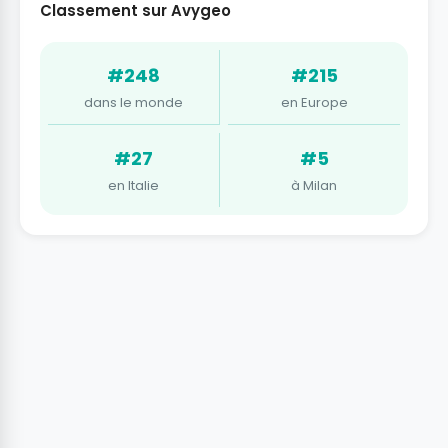
Classement sur Avygeo
#248
#215
dans le monde
en Europe
#27
#5
en Italie
à Milan