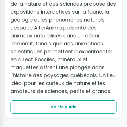
de la nature et des sciences propose des
expositions interactives sur la faune, la
géologie et les phénomènes naturels.
L’espace AlterAnima présente des
animaux naturalisés dans un décor
immersif, tandis que des animations
scientifiques permettent d’expérimenter
en direct. Fossiles, minéraux et
maquettes offrent une plongée dans
l’histoire des paysages québécois. Un lieu
idéal pour les curieux de nature et les
amateurs de sciences, petits et grands.
Voir le guide