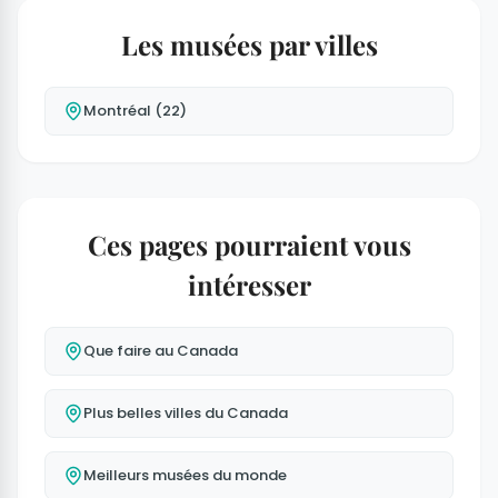
Les musées par villes
Montréal (22)
Ces pages pourraient vous
intéresser
Que faire au Canada
Plus belles villes du Canada
Meilleurs musées du monde