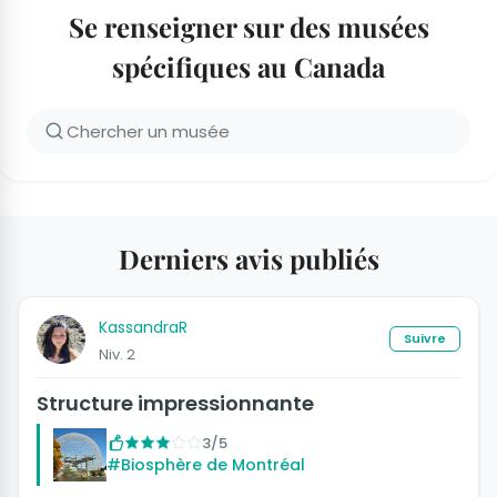
Se renseigner sur des musées
spécifiques au Canada
Derniers avis publiés
KassandraR
Suivre
Niv. 2
Structure impressionnante
3/5
#Biosphère de Montréal