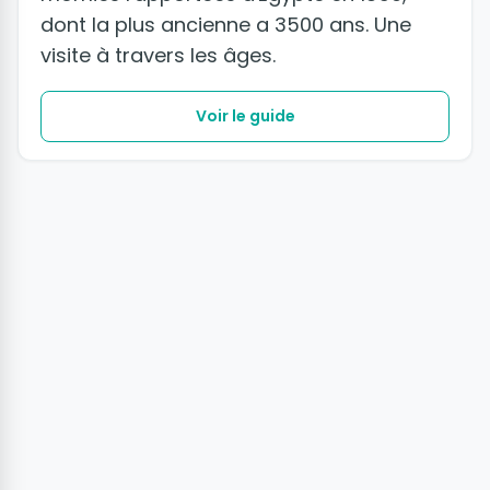
dont la plus ancienne a 3500 ans. Une
visite à travers les âges.
Voir le guide