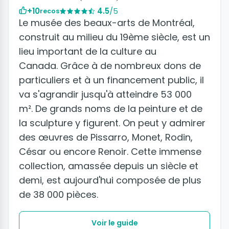
+10
4.5
/5
recos
Le musée des beaux-arts de Montréal,
construit au milieu du 19ème siècle, est un
lieu important de la culture au
Canada. Grâce à de nombreux dons de
particuliers et à un financement public, il
va s'agrandir jusqu'à atteindre 53 000
m². De grands noms de la peinture et de
la sculpture y figurent. On peut y admirer
des œuvres de Pissarro, Monet, Rodin,
César ou encore Renoir. Cette immense
collection, amassée depuis un siècle et
demi, est aujourd'hui composée de plus
de 38 000 pièces.
Voir le guide