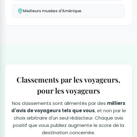
Meilleurs musées d'Amérique
Classements par les voyageurs,
pour les voyageurs
Nos classements sont alimentés par des
milliers
d'avis de voyageurs tels que vous
, et non par le
choix arbitraire d'un seul rédacteur. Chaque avis
positif que vous publiez augmente le score de la
destination concernée.