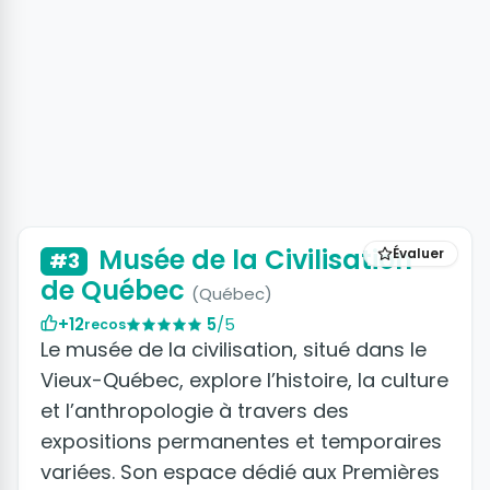
Musée de la Civilisation
Évaluer
#3
de Québec
(Québec)
+12
5
/5
recos
Le musée de la civilisation, situé dans le
Vieux-Québec, explore l’histoire, la culture
et l’anthropologie à travers des
expositions permanentes et temporaires
variées. Son espace dédié aux Premières