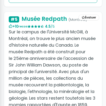
Musée Redpath
Évaluer
#5
(Montréal)
+10
4.5
/5
recos
Sur le campus de l'Université McGill, à
Montréal, on trouve le plus ancien musée
d'histoire naturelle du Canada. Le
musée Redpath a été construit pour
le 25ème anniversaire de l'accession de
Sir John William Dawson, au poste de
principal de l'université. Avec plus d'un
million de pièces, les collections du
musée recouvrent la paléontologie, la
biologie, l'ethnologie, la minéralogie et la
géologie. Les stars restent toutefois les 3
momies rapportées d'Egypte en 1859,