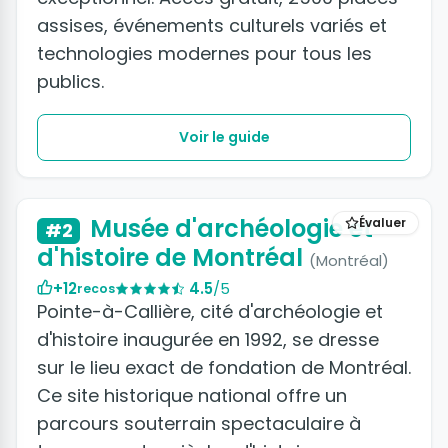
assises, événements culturels variés et
technologies modernes pour tous les
publics.
Voir le guide
Musée d'archéologie et
Évaluer
#2
d'histoire de Montréal
(Montréal)
+12
4.5
/5
recos
Pointe-à-Callière, cité d'archéologie et
d'histoire inaugurée en 1992, se dresse
sur le lieu exact de fondation de Montréal.
Ce site historique national offre un
parcours souterrain spectaculaire à