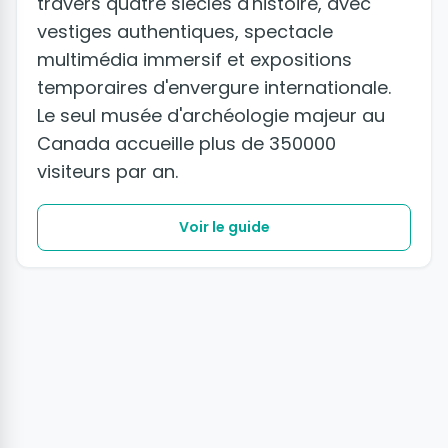
travers quatre siècles d'histoire, avec
vestiges authentiques, spectacle
multimédia immersif et expositions
temporaires d'envergure internationale.
Le seul musée d'archéologie majeur au
Canada accueille plus de 350000
visiteurs par an.
Voir le guide