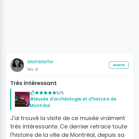
MathildeFlor
Suivre
Niv. 8
Très intéressant
5/5
#Musée d'archéologie et d'histoire de
Montréal
J'ai trouvé la visite de ce musée vraiment
très intéressante. Ce dernier retrace toute
l'histoire de la ville de Montréal, depuis sa