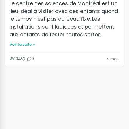
Le centre des sciences de Montréal est un
lieu idéal à visiter avec des enfants quand
le temps n'est pas au beau fixe. Les
installations sont ludiques et permettent
aux enfants de tester toutes sortes…
Voir la suite
104
1
0
9 mois