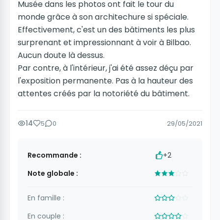
Musée dans les photos ont fait le tour du
monde grâce à son architechure si spéciale.
Effectivement, c'est un des bâtiments les plus
surprenant et impressionnant à voir à Bilbao.
Aucun doute là dessus.
Par contre, à l'intérieur, j'ai été assez déçu par
l'exposition permanente. Pas à la hauteur des
attentes créés par la notoriété du bâtiment.
14
5
0
29/05/2021
Recommande :
+2
Note globale :
En famille :
En couple :