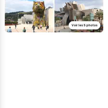
Voir les 5 photos