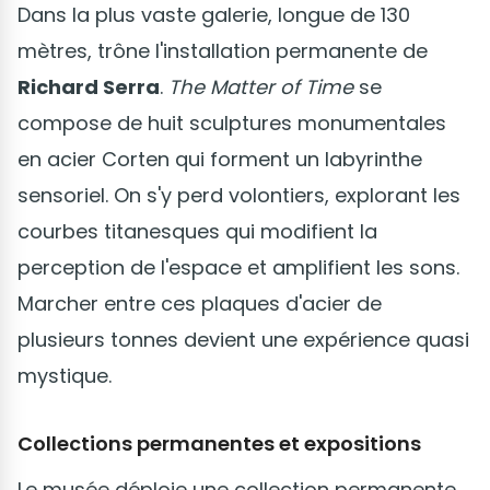
Dans la plus vaste galerie, longue de 130
mètres, trône l'installation permanente de
Richard Serra
.
The Matter of Time
se
compose de huit sculptures monumentales
en acier Corten qui forment un labyrinthe
sensoriel. On s'y perd volontiers, explorant les
courbes titanesques qui modifient la
perception de l'espace et amplifient les sons.
Marcher entre ces plaques d'acier de
plusieurs tonnes devient une expérience quasi
mystique.
Collections permanentes et expositions
Le musée déploie une collection permanente