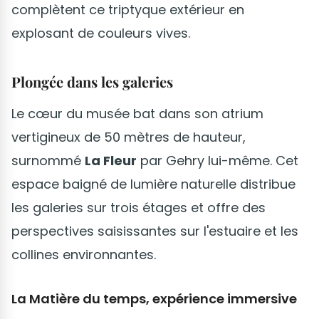
complètent ce triptyque extérieur en
explosant de couleurs vives.
Plongée dans les galeries
Le cœur du musée bat dans son atrium
vertigineux de 50 mètres de hauteur,
surnommé
La Fleur
par Gehry lui-même. Cet
espace baigné de lumière naturelle distribue
les galeries sur trois étages et offre des
perspectives saisissantes sur l'estuaire et les
collines environnantes.
La Matière du temps, expérience immersive