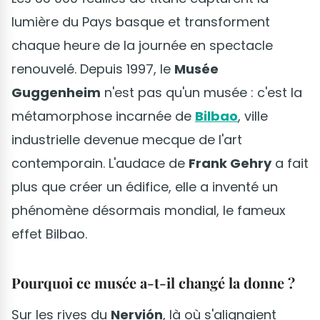
lumière du Pays basque et transforment
chaque heure de la journée en spectacle
renouvelé. Depuis 1997, le
Musée
Guggenheim
n'est pas qu'un musée : c'est la
métamorphose incarnée de
Bilbao
, ville
industrielle devenue mecque de l'art
contemporain. L'audace de
Frank Gehry
a fait
plus que créer un édifice, elle a inventé un
phénomène désormais mondial, le fameux
effet Bilbao.
Pourquoi ce musée a-t-il changé la donne ?
Sur les rives du
Nervión
, là où s'alignaient