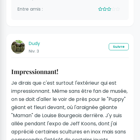
Entre amis :
Dudy
Suivre
Niv. 3
Impressionnant!
Je dirais que c'est surtout l'extérieur qui est
impressionnant. Même sans être fan de musée,
on se doit d'aller le voir de près pour le "Puppy"
géant et fleuri devant, où l'araignée géante
"Maman" de Louise Bourgeois derrière. J'y suis
allée pendant l'expo de Jeff Koons, dont j'ai
apprécié certaines scultures en inox mais sans
comprendre l'intérêt de certains jouets