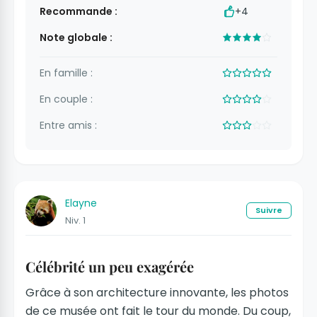
Recommande :
+4
Note globale :
En famille :
En couple :
Entre amis :
Elayne
Suivre
Niv. 1
Célébrité un peu exagérée
Grâce à son architecture innovante, les photos
de ce musée ont fait le tour du monde. Du coup,