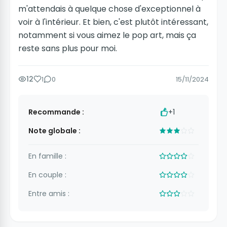
m'attendais à quelque chose d'exceptionnel à
voir à l'intérieur. Et bien, c'est plutôt intéressant,
notamment si vous aimez le pop art, mais ça
reste sans plus pour moi.
12
1
0
15/11/2024
Recommande :
+1
Note globale :
En famille :
En couple :
Entre amis :