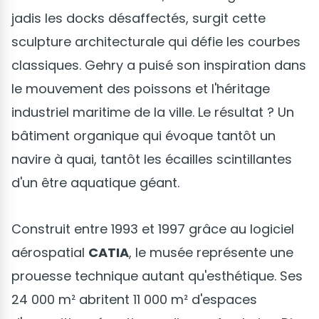
jadis les docks désaffectés, surgit cette
sculpture architecturale qui défie les courbes
classiques. Gehry a puisé son inspiration dans
le mouvement des poissons et l'héritage
industriel maritime de la ville. Le résultat ? Un
bâtiment organique qui évoque tantôt un
navire à quai, tantôt les écailles scintillantes
d'un être aquatique géant.
Construit entre 1993 et 1997 grâce au logiciel
aérospatial
CATIA
, le musée représente une
prouesse technique autant qu'esthétique. Ses
24 000 m² abritent 11 000 m² d'espaces