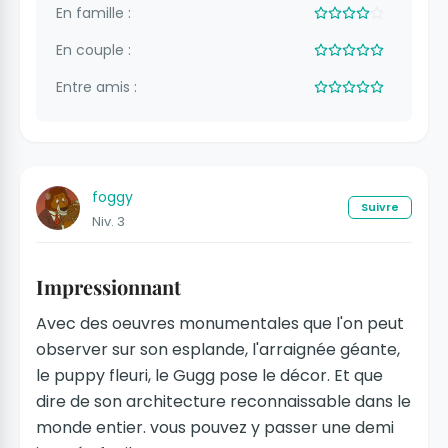
En famille :
En couple :
Entre amis :
foggy
Suivre
Niv. 3
Impressionnant
Avec des oeuvres monumentales que l'on peut
observer sur son esplande, l'arraignée géante,
le puppy fleuri, le Gugg pose le décor. Et que
dire de son architecture reconnaissable dans le
monde entier. vous pouvez y passer une demi