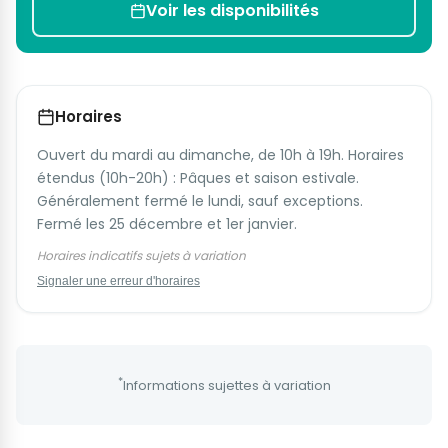
Voir les disponibilités
Horaires
Ouvert du mardi au dimanche, de 10h à 19h. Horaires
étendus (10h-20h) : Pâques et saison estivale.
Généralement fermé le lundi, sauf exceptions.
Fermé les 25 décembre et 1er janvier.
Horaires indicatifs sujets à variation
Signaler une erreur d'horaires
*
Informations sujettes à variation