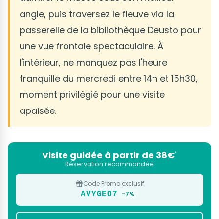
angle, puis traversez le fleuve via la
passerelle de la bibliothèque Deusto pour
une vue frontale spectaculaire. À
l'intérieur, ne manquez pas l'heure
tranquille du mercredi entre 14h et 15h30,
moment privilégié pour une visite
apaisée.
Visite guidée à partir de 38€
*
Réservation recommandée
Code Promo exclusif
AVYGEO7
-7%