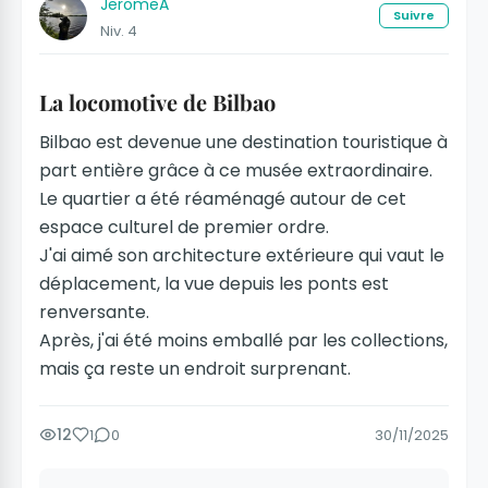
JeromeA
Suivre
Niv. 4
La locomotive de Bilbao
Bilbao est devenue une destination touristique à
part entière grâce à ce musée extraordinaire.
Le quartier a été réaménagé autour de cet
espace culturel de premier ordre.
J'ai aimé son architecture extérieure qui vaut le
déplacement, la vue depuis les ponts est
renversante.
Après, j'ai été moins emballé par les collections,
mais ça reste un endroit surprenant.
12
1
0
30/11/2025