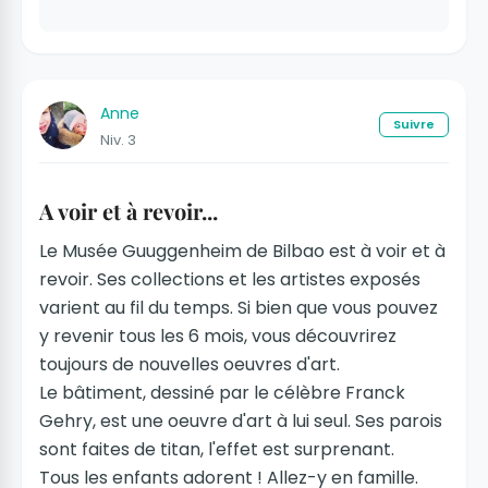
Anne
Suivre
Niv. 3
A voir et à revoir...
Le Musée Guuggenheim de Bilbao est à voir et à
revoir. Ses collections et les artistes exposés
varient au fil du temps. Si bien que vous pouvez
y revenir tous les 6 mois, vous découvrirez
toujours de nouvelles oeuvres d'art.
Le bâtiment, dessiné par le célèbre Franck
Gehry, est une oeuvre d'art à lui seul. Ses parois
sont faites de titan, l'effet est surprenant.
Tous les enfants adorent ! Allez-y en famille.