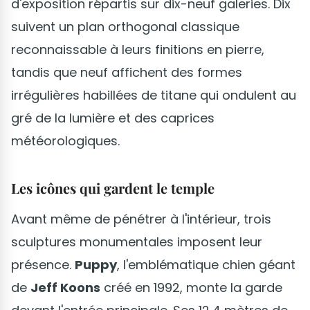
d'exposition répartis sur dix-neuf galeries. Dix
suivent un plan orthogonal classique
reconnaissable à leurs finitions en pierre,
tandis que neuf affichent des formes
irrégulières habillées de titane qui ondulent au
gré de la lumière et des caprices
météorologiques.
Les icônes qui gardent le temple
Avant même de pénétrer à l'intérieur, trois
sculptures monumentales imposent leur
présence.
Puppy
, l'emblématique chien géant
de
Jeff Koons
créé en 1992, monte la garde