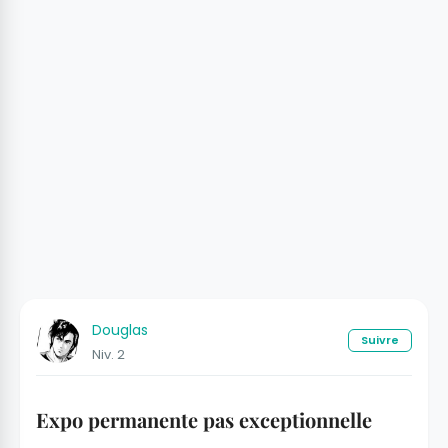
Douglas
Suivre
Niv. 2
Expo permanente pas exceptionnelle