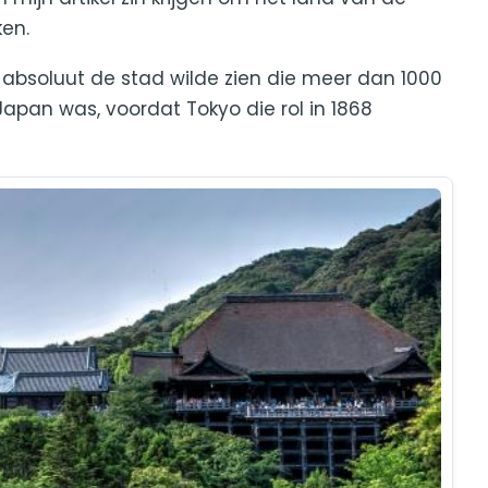
ken.
ik absoluut de stad wilde zien die meer dan 1000
Japan was, voordat Tokyo die rol in 1868