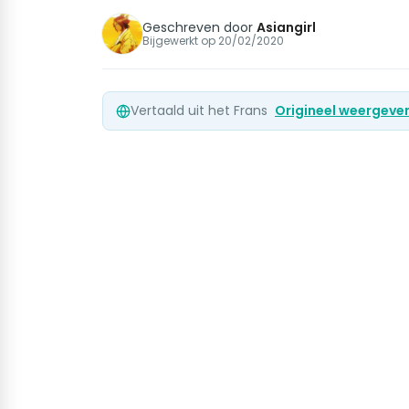
Geschreven door
Asiangirl
Bijgewerkt op
20/02/2020
Vertaald uit het Frans
Origineel weergeve