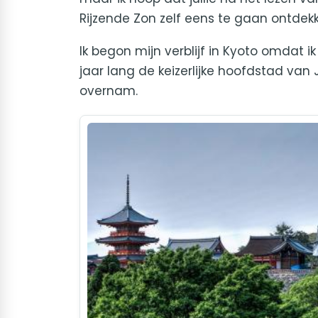
Rijzende Zon zelf eens te gaan ontdek
Ik begon mijn verblijf in Kyoto omdat 
jaar lang de keizerlijke hoofdstad van 
overnam.