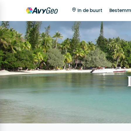
In de buurt
Bestemm