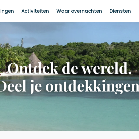
ingen
Activiteiten
Waar overnachten
Diensten
Ontdek de wereld.
Deel je ontdekkingen