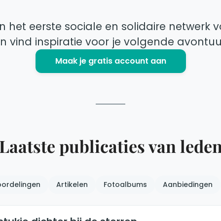
n het eerste sociale en solidaire netwerk vo
n vind inspiratie voor je volgende avontuu
Maak je gratis account aan
Laatste publicaties van lede
ordelingen
Artikelen
Fotoalbums
Aanbiedingen