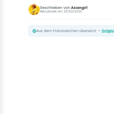
Geschrieben von
Asiangirl
Aktualisiert am
20/02/2020
Aus dem Französischen übersetzt —
Origin