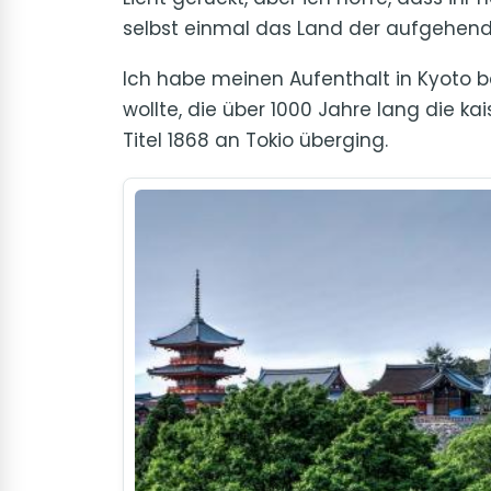
selbst einmal das Land der aufgehen
Ich habe meinen Aufenthalt in Kyoto 
wollte, die über 1000 Jahre lang die k
Titel 1868 an Tokio überging.