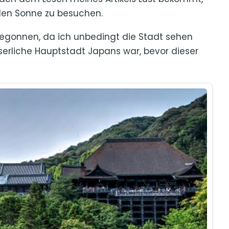
den Sonne zu besuchen.
begonnen, da ich unbedingt die Stadt sehen
aiserliche Hauptstadt Japans war, bevor dieser