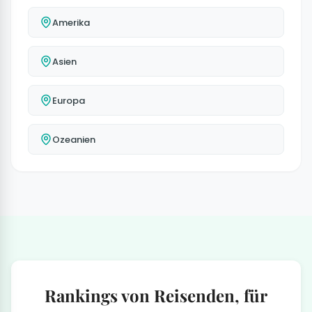
Amerika
Asien
Europa
Ozeanien
Rankings von Reisenden, für