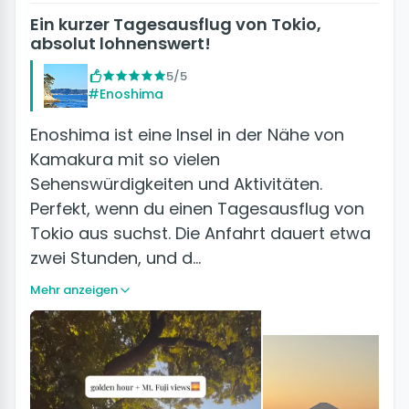
Ein kurzer Tagesausflug von Tokio,
absolut lohnenswert!
5/5
#Enoshima
Enoshima ist eine Insel in der Nähe von
Kamakura mit so vielen
Sehenswürdigkeiten und Aktivitäten.
Perfekt, wenn du einen Tagesausflug von
Tokio aus suchst. Die Anfahrt dauert etwa
zwei Stunden, und d…
Mehr anzeigen