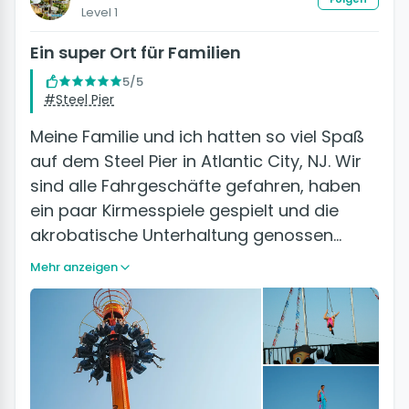
Level 1
Ein super Ort für Familien
5/5
#Steel Pier
Meine Familie und ich hatten so viel Spaß
auf dem Steel Pier in Atlantic City, NJ. Wir
sind alle Fahrgeschäfte gefahren, haben
ein paar Kirmesspiele gespielt und die
akrobatische Unterhaltung genossen…
Mehr anzeigen