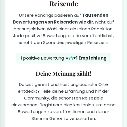
Reisende
Unsere Rankings basieren auf
Tausenden
Bewertungen von Reisenden wie dir
, nicht auf
der subjektiven Wahl einer einzelnen Redaktion.
Jede positive Bewertung, die du veröffentlichst,
erhöht den Score des jeweiligen Reiseziels.
1 positive Bewertung =
+1 Empfehlung
Deine Meinung zählt!
Du bist gereist und hast unglaubliche Orte
entdeckt? Teile deine Erfahrung und hilf der
Community, die schönsten Reiseziele
einzuordnen! Registriere dich kostenlos, um deine
Bewertungen zu veröffentlichen und deiner
Stimme Gehör zu verschaffen.