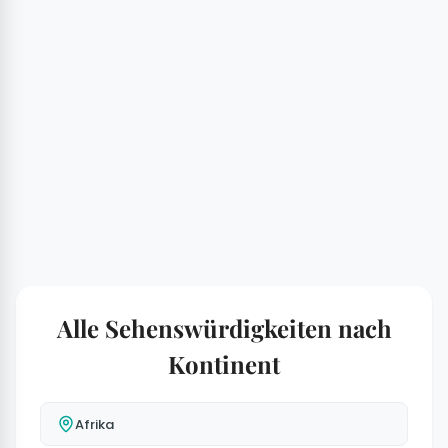
Alle Sehenswürdigkeiten nach
Kontinent
Afrika