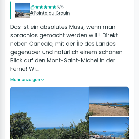
5/5
#Pointe du Grouin
Das ist ein absolutes Muss, wenn man
sprachlos gemacht werden will!! Direkt
neben Cancale, mit der Île des Landes
gegenüber und natürlich einem schönen
Blick auf den Mont-Saint-Michel in der
Ferne! Wi…
Mehr anzeigen