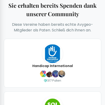
Sie erhalten bereits Spenden dank
unserer Community
Diese Vereine haben bereits echte Avygeo-
Mitglieder als Paten. Schließ dich ihnen an.
Handicap International
317 Paten