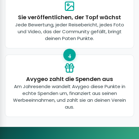
Sie veröffentlichen, der Topf wächst
Jede Bewertung, jeder Reisebericht, jedes Foto
und Video, das der Community gefällt, bringt
deinen Paten Punkte.
4
Avygeo zahlt die Spenden aus
Am Jahresende wandelt Avygeo diese Punkte in
echte Spenden um, finanziert aus seinen
Werbeeinnahmen, und zahlt sie an deinen Verein
aus.