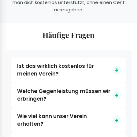
man dich kostenlos unterstützt, ohne einen Cent
auszugeben.
Häufige Fragen
Ist das wirklich kostenlos für
meinen Verein?
Welche Gegenleistung müssen wir
erbringen?
Wie viel kann unser Verein
erhalten?