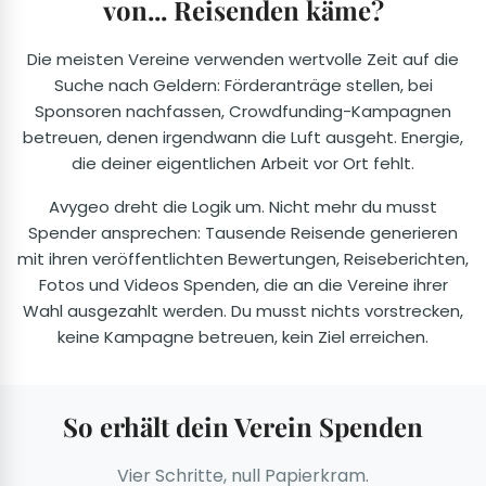
von... Reisenden käme?
Die meisten Vereine verwenden wertvolle Zeit auf die
Suche nach Geldern: Förderanträge stellen, bei
Sponsoren nachfassen, Crowdfunding-Kampagnen
betreuen, denen irgendwann die Luft ausgeht. Energie,
die deiner eigentlichen Arbeit vor Ort fehlt.
Avygeo dreht die Logik um. Nicht mehr du musst
Spender ansprechen: Tausende Reisende generieren
mit ihren veröffentlichten Bewertungen, Reiseberichten,
Fotos und Videos Spenden, die an die Vereine ihrer
Wahl ausgezahlt werden. Du musst nichts vorstrecken,
keine Kampagne betreuen, kein Ziel erreichen.
So erhält dein Verein Spenden
Vier Schritte, null Papierkram.