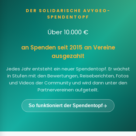
DER SOLIDARISCHE AVYGEO-
SPENDENTOPF
Über 10.000 €
an Spenden seit 2015 an Vereine
ausgezahlt
Jedes Jahr entsteht ein neuer Spendentopf. Er wächst
in Stufen mit den Bewertungen, Reiseberichten, Fotos
und Videos der Community und wird dann unter den
Partnervereinen aufgeteilt.
So funktioniert der Spendentopf