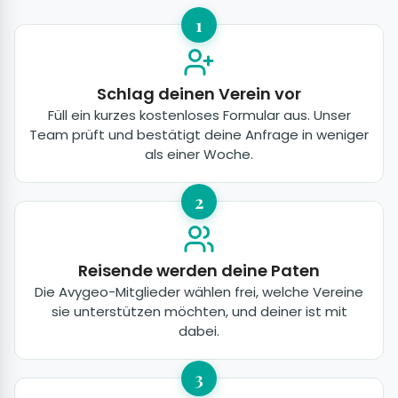
1
Schlag deinen Verein vor
Füll ein kurzes kostenloses Formular aus. Unser
Team prüft und bestätigt deine Anfrage in weniger
als einer Woche.
2
Reisende werden deine Paten
Die Avygeo-Mitglieder wählen frei, welche Vereine
sie unterstützen möchten, und deiner ist mit
dabei.
3