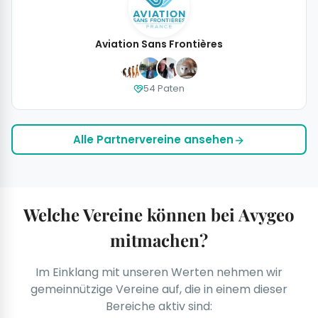
Aviation Sans Frontières
54 Paten
Alle Partnervereine ansehen
Welche Vereine können bei Avygeo
mitmachen?
Im Einklang mit unseren Werten nehmen wir
gemeinnützige Vereine auf, die in einem dieser
Bereiche aktiv sind: