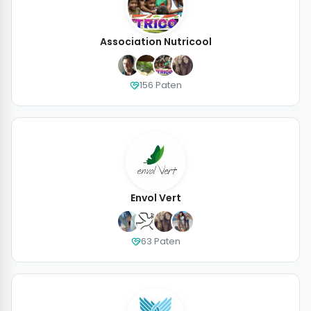
Association Nutricool
156 Paten
Envol Vert
63 Paten