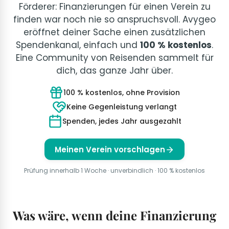
Förderer: Finanzierungen für einen Verein zu
finden war noch nie so anspruchsvoll. Avygeo
eröffnet deiner Sache einen zusätzlichen
Spendenkanal, einfach und
100 % kostenlos
.
Eine Community von Reisenden sammelt für
dich, das ganze Jahr über.
100 % kostenlos, ohne Provision
Keine Gegenleistung verlangt
Spenden, jedes Jahr ausgezahlt
Meinen Verein vorschlagen
Prüfung innerhalb 1 Woche · unverbindlich · 100 % kostenlos
Was wäre, wenn deine Finanzierung