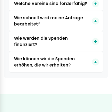
Welche Vereine sind förderfähig?
Wie schnell wird meine Anfrage
bearbeitet?
Wie werden die Spenden
finanziert?
Wie können wir die Spenden
erhöhen, die wir erhalten?