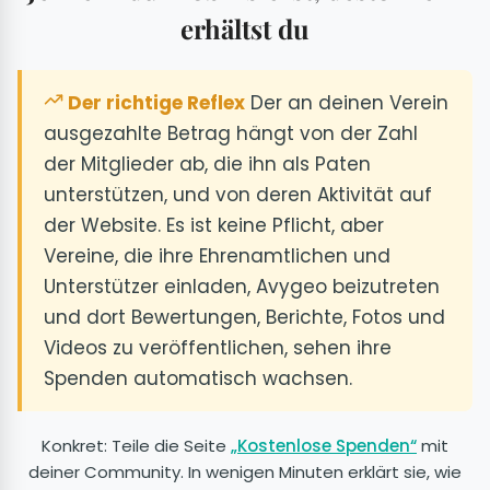
erhältst du
Der richtige Reflex
Der an deinen Verein
ausgezahlte Betrag hängt von der Zahl
der Mitglieder ab, die ihn als Paten
unterstützen, und von deren Aktivität auf
der Website. Es ist keine Pflicht, aber
Vereine, die ihre Ehrenamtlichen und
Unterstützer einladen, Avygeo beizutreten
und dort Bewertungen, Berichte, Fotos und
Videos zu veröffentlichen, sehen ihre
Spenden automatisch wachsen.
Konkret: Teile die Seite
„Kostenlose Spenden“
mit
deiner Community. In wenigen Minuten erklärt sie, wie