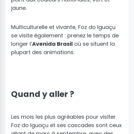
jaune.
Multiculturelle et vivante, Foz do Iguaçu
se visite également : prenez le temps de
longer l’
Avenida Brasil
où se situent la
plupart des animations.
Quand y aller ?
Les mois les plus agréables pour visiter
Foz do Iguaçu et ses cascades sont ceux
allant de mars à septembre, avec des