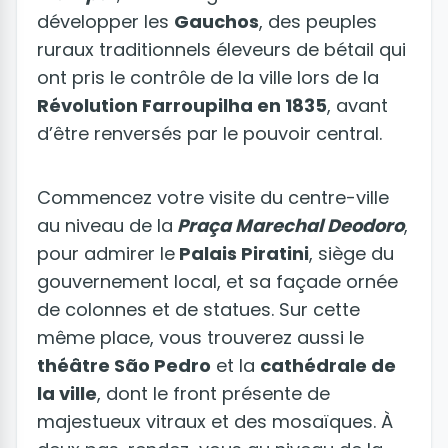
développer les
Gauchos
, des peuples
ruraux traditionnels éleveurs de bétail qui
ont pris le contrôle de la ville lors de la
Révolution Farroupilha en 1835
, avant
d’être renversés par le pouvoir central.
Commencez votre visite du centre-ville
au niveau de la
Praça Marechal Deodoro
,
pour admirer le
Palais Piratini
, siège du
gouvernement local, et sa façade ornée
de colonnes et de statues. Sur cette
même place, vous trouverez aussi le
théâtre São Pedro
et la
cathédrale de
la ville
, dont le front présente de
majestueux vitraux et des mosaïques. À