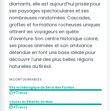
diamants, elle est aujourd’hui prisée pour
ses paysages spectaculaires et ses
nombreuses randonnées. Cascades,
grottes et formations rocheuses uniques
attirent les voyageurs en quête
d’aventure. Son centre historique coloré,
ses places animées et son ambiance
détendue en font une base idéale pour
découvrir l’une des plus belles régions
naturelles du Brésil.
INCONTOURNABLES
Site archéologique de Serra das Paridas
+7
recos
Chutes du Ribeirão do Meio
+7
recos