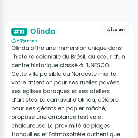
+6 photos
Olinda
Évaluer
#10
+35
recos
Olinda offre une immersion unique dans
l’histoire coloniale du Brésil, au cœur d’un
centre historique classé à l’UNESCO.
Cette ville paisible du Nordeste mérite
votre attention pour ses ruelles pavées,
ses églises baroques et ses ateliers
d’artistes. Le carnaval d’Olinda, célèbre
pour ses géants en papier mâché,
propose une ambiance festive et
chaleureuse. La proximité de plages
tranquilles et l’atmosphère authentique