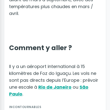
températures plus chaudes en mars /
avril.
Comment y aller ?
Il y a un aéroport international à 15
kilomètres de Foz do Iguaçu. Les vols ne
sont pas directs depuis l’Europe : prévoir
une escale à
Rio de Janeiro
ou
São
Paulo
.
INCONTOURNABLES