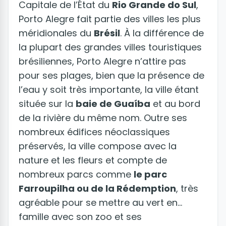
Capitale de l’État du
Rio Grande do Sul
,
Porto Alegre fait partie des villes les plus
méridionales du
Brésil
. À la différence de
la plupart des grandes villes touristiques
brésiliennes, Porto Alegre n’attire pas
pour ses plages, bien que la présence de
l’eau y soit très importante, la ville étant
située sur la
baie de Guaíba
et au bord
de la rivière du même nom. Outre ses
nombreux édifices néoclassiques
préservés, la ville compose avec la
nature et les fleurs et compte de
nombreux parcs comme
le parc
Farroupilha ou de la Rédemption
, très
agréable pour se mettre au vert en
famille avec son zoo et ses