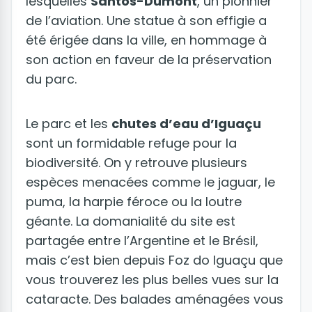
lesquelles
Santos-Dumont
, un pionnier
de l’aviation. Une statue à son effigie a
été érigée dans la ville, en hommage à
son action en faveur de la préservation
du parc.
Le parc et les
chutes d’eau d’Iguaçu
sont un formidable refuge pour la
biodiversité. On y retrouve plusieurs
espèces menacées comme le jaguar, le
puma, la harpie féroce ou la loutre
géante. La domanialité du site est
partagée entre l’Argentine et le Brésil,
mais c’est bien depuis Foz do Iguaçu que
vous trouverez les plus belles vues sur la
cataracte. Des balades aménagées vous