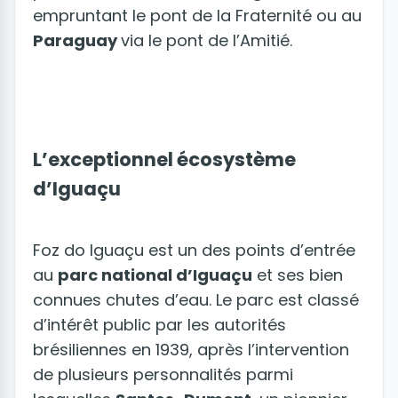
empruntant le pont de la Fraternité ou au
Paraguay
via le pont de l’Amitié.
L’exceptionnel écosystème
d’Iguaçu
Foz do Iguaçu est un des points d’entrée
au
parc national d’Iguaçu
et ses bien
connues chutes d’eau. Le parc est classé
d’intérêt public par les autorités
brésiliennes en 1939, après l’intervention
de plusieurs personnalités parmi