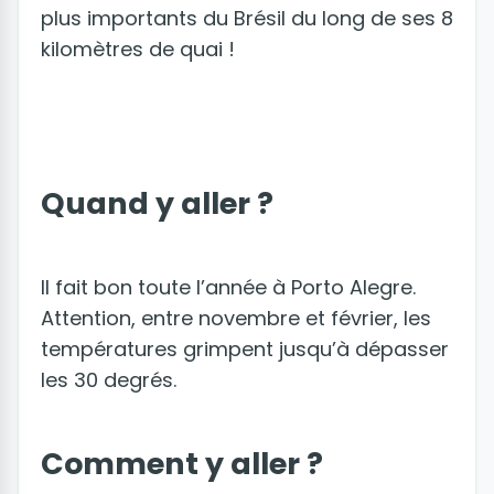
plus importants du Brésil du long de ses 8
kilomètres de quai !
Quand y aller ?
Il fait bon toute l’année à Porto Alegre.
Attention, entre novembre et février, les
températures grimpent jusqu’à dépasser
les 30 degrés.
Comment y aller ?