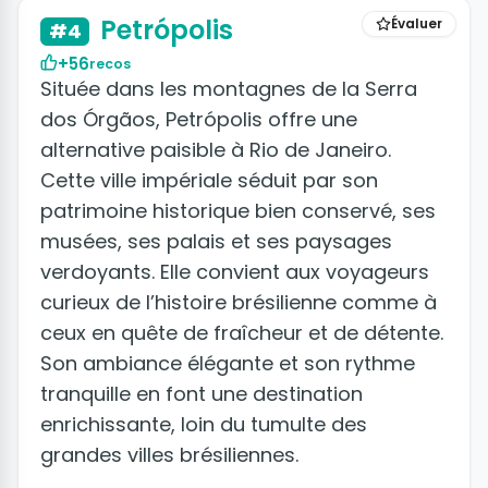
Petrópolis
Évaluer
#4
+56
recos
Située dans les montagnes de la Serra
dos Órgãos, Petrópolis offre une
alternative paisible à Rio de Janeiro.
Cette ville impériale séduit par son
patrimoine historique bien conservé, ses
musées, ses palais et ses paysages
verdoyants. Elle convient aux voyageurs
curieux de l’histoire brésilienne comme à
ceux en quête de fraîcheur et de détente.
Son ambiance élégante et son rythme
tranquille en font une destination
enrichissante, loin du tumulte des
grandes villes brésiliennes.