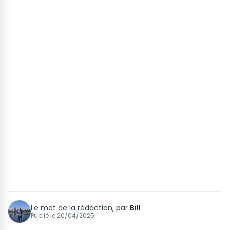
Le mot de la rédaction, par
Bill
Publié le
20/04/2025