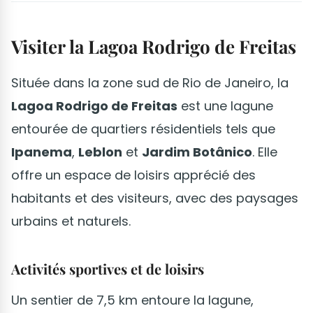
Visiter la Lagoa Rodrigo de Freitas
Située dans la zone sud de Rio de Janeiro, la
Lagoa Rodrigo de Freitas
est une lagune
entourée de quartiers résidentiels tels que
Ipanema
,
Leblon
et
Jardim Botânico
. Elle
offre un espace de loisirs apprécié des
habitants et des visiteurs, avec des paysages
urbains et naturels.
Activités sportives et de loisirs
Un sentier de 7,5 km entoure la lagune,