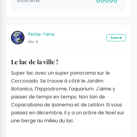
Entre amis :
Petite-Terre
Suivre
Niv. 6
Le lac de la ville !
Super lac avec un super panorama sur le
Corcovado. Se trouve à côté le Jardim
Botanico, l'hippodrome, l'aquarium. J'aime y
passer de temps en temps. Non loin de
Copacabana de Ipanema et de Leblon. Si vous
passez en décembre, il y a un arbre de Noel sur
une berge au milieu du lac.