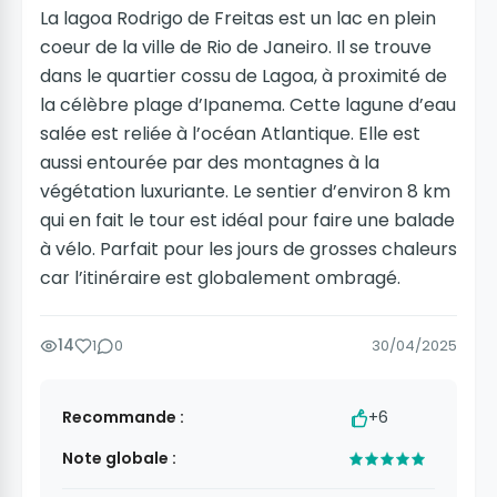
La lagoa Rodrigo de Freitas est un lac en plein
coeur de la ville de Rio de Janeiro. Il se trouve
dans le quartier cossu de Lagoa, à proximité de
la célèbre plage d’Ipanema. Cette lagune d’eau
salée est reliée à l’océan Atlantique. Elle est
aussi entourée par des montagnes à la
végétation luxuriante. Le sentier d’environ 8 km
qui en fait le tour est idéal pour faire une balade
à vélo. Parfait pour les jours de grosses chaleurs
car l’itinéraire est globalement ombragé.
14
1
0
30/04/2025
Recommande :
+6
Note globale :