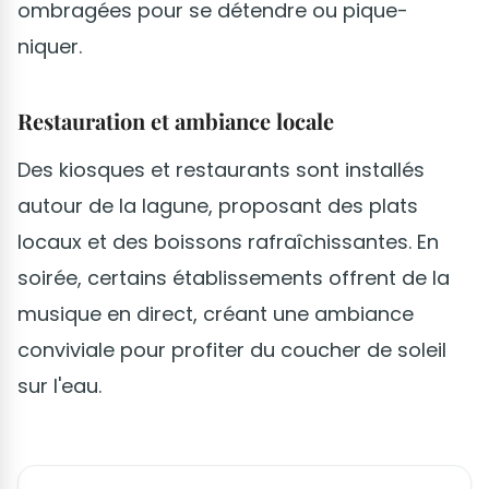
ombragées pour se détendre ou pique-
niquer.
Restauration et ambiance locale
Des kiosques et restaurants sont installés
autour de la lagune, proposant des plats
locaux et des boissons rafraîchissantes. En
soirée, certains établissements offrent de la
musique en direct, créant une ambiance
conviviale pour profiter du coucher de soleil
sur l'eau.