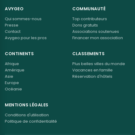
AVYGEO
COMMUNAUTÉ
Qui sommes-nous
Top contributeurs
Presse
Dons gratuits
Contact
Associations soutenues
Avygeo pour les pros
Financer mon association
CONTINENTS
CLASSEMENTS
Afrique
Plus belles villes du monde
Amérique
Vacances en famille
Asie
Réservation d'hôtels
Europe
Océanie
MENTIONS LÉGALES
Conditions d'utilisation
Politique de confidentialité