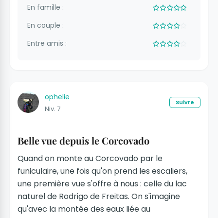
En famille :
En couple :
Entre amis :
ophelie
Suivre
Niv. 7
Belle vue depuis le Corcovado
Quand on monte au Corcovado par le
funiculaire, une fois qu'on prend les escaliers,
une première vue s'offre à nous : celle du lac
naturel de Rodrigo de Freitas. On s'imagine
qu'avec la montée des eaux liée au