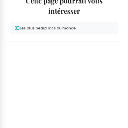
Cette page pourrait vous
intéresser
Les plus beaux lacs du monde