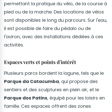
permettant la pratique du vélo, de la course à
pied ou de la marche. Des locations de vélos
sont disponibles le long du parcours. Sur l'eau,
il est possible de faire du pédalo ou de
l'aviron, avec des installations dédiées à ces
activités.
Espaces verts et points d'intérêt
Plusieurs parcs bordent la lagune, tels que le
Parque da Catacumba
, qui propose des
sentiers et des sculptures en plein air, et le
Parque dos Patins
, équipé pour les loisirs en
famille. Ces espaces offrent des zones