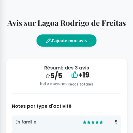
Avis sur Lagoa Rodrigo de Freitas
J'ajoute mon avis
Résumé des 3 avis
+19
5/5
Note moyenne
Recos totales
Notes par type d'activité
En famille
5