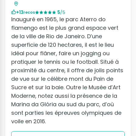
+13
5
/5
recos
Inauguré en 1965, le parc Aterro do
flamengo est le plus grand espace vert
de la ville de Rio de Janeiro. D’une
superficie de 120 hectares, il est le lieu
idéal pour flâner, faire un jogging ou
pratiquer le tennis ou le football. Situé à
proximité du centre, il offre de jolis points
de vue sur le célèbre mont du Pain de
Sucre et sur la baie. Outre le Musée d’Art
Moderne, notez aussi la présence de la
Marina da Glória au sud du parc, d’où
sont parties les épreuves olympiques de
voile en 2016.