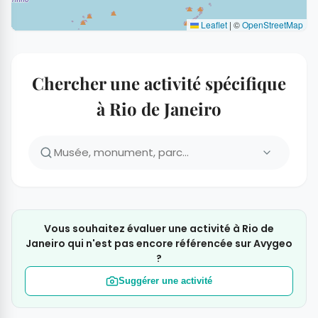
Leaflet
|
©
OpenStreetMap
Chercher une activité spécifique
à Rio de Janeiro
Vous souhaitez évaluer une activité à Rio de
Janeiro qui n'est pas encore référencée sur Avygeo
?
Suggérer une activité