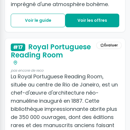
imprégné d'une atmosphère bohème.
Voir le guide
Voir les offres
Royal Portuguese
Évaluer
#17
Reading Room
pas encore de reco
La Royal Portuguese Reading Room,
située au centre de Rio de Janeiro, est un
chef-d'œuvre d'architecture néo-
manuéline inauguré en 1887. Cette
bibliothèque impressionnante abrite plus
de 350 000 ouvrages, dont des éditions
rares et des manuscrits anciens faisant