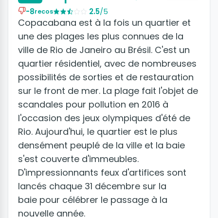
-8
2.5
/5
recos
Copacabana est à la fois un quartier et
une des plages les plus connues de la
ville de Rio de Janeiro au Brésil. C'est un
quartier résidentiel, avec de nombreuses
possibilités de sorties et de restauration
sur le front de mer. La plage fait l'objet de
scandales pour pollution en 2016 à
l'occasion des jeux olympiques d'été de
Rio. Aujourd'hui, le quartier est le plus
densément peuplé de la ville et la baie
s'est couverte d'immeubles.
D'impressionnants feux d'artifices sont
lancés chaque 31 décembre sur la
baie pour célébrer le passage à la
nouvelle année.