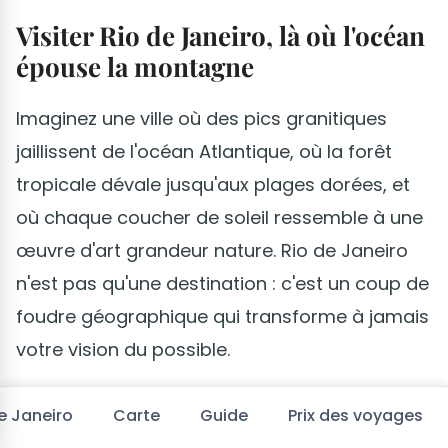
Visiter Rio de Janeiro, là où l'océan
épouse la montagne
Imaginez une ville où des pics granitiques
jaillissent de l'océan Atlantique, où la forêt
tropicale dévale jusqu'aux plages dorées, et
où chaque coucher de soleil ressemble à une
œuvre d'art grandeur nature. Rio de Janeiro
n'est pas qu'une destination : c'est un coup de
foudre géographique qui transforme à jamais
votre vision du possible.
Rio, la destination qui réveille tous vos sens
de Janeiro
Carte
Guide
Prix des voyages