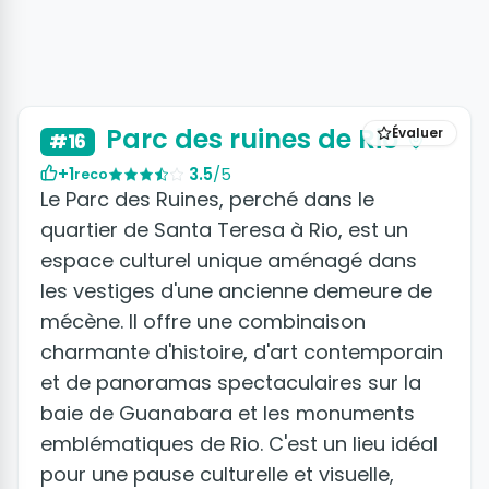
Parc des ruines de Rio
Évaluer
#16
+1
3.5
/5
reco
Le Parc des Ruines, perché dans le
quartier de Santa Teresa à Rio, est un
espace culturel unique aménagé dans
les vestiges d'une ancienne demeure de
mécène. Il offre une combinaison
charmante d'histoire, d'art contemporain
et de panoramas spectaculaires sur la
baie de Guanabara et les monuments
emblématiques de Rio. C'est un lieu idéal
pour une pause culturelle et visuelle,