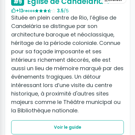
Église de Candelária
#9
+13
3.5
/5
recos
Située en plein centre de Rio, l’église de
Candelária se distingue par son
architecture baroque et néoclassique,
héritage de la période coloniale. Connue
pour sa façade imposante et ses
intérieurs richement décorés, elle est
aussi un lieu de mémoire marqué par des
événements tragiques. Un détour
intéressant lors d’une visite du centre
historique, à proximité d'autres sites
majeurs comme le Théâtre municipal ou
la Bibliothèque nationale.
Voir le guide