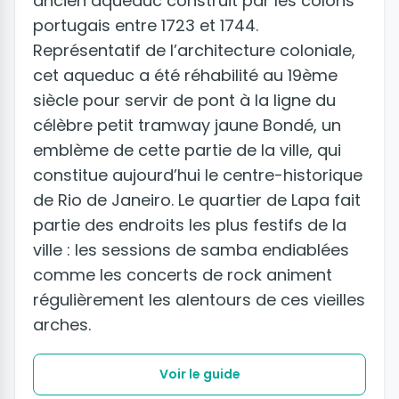
ancien aqueduc construit par les colons
portugais entre 1723 et 1744.
Représentatif de l’architecture coloniale,
cet aqueduc a été réhabilité au 19ème
siècle pour servir de pont à la ligne du
célèbre petit tramway jaune Bondé, un
emblème de cette partie de la ville, qui
constitue aujourd’hui le centre-historique
de Rio de Janeiro. Le quartier de Lapa fait
partie des endroits les plus festifs de la
ville : les sessions de samba endiablées
comme les concerts de rock animent
régulièrement les alentours de ces vieilles
arches.
Voir le guide