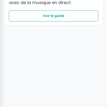
avec de la musique en direct.
Voir le guide