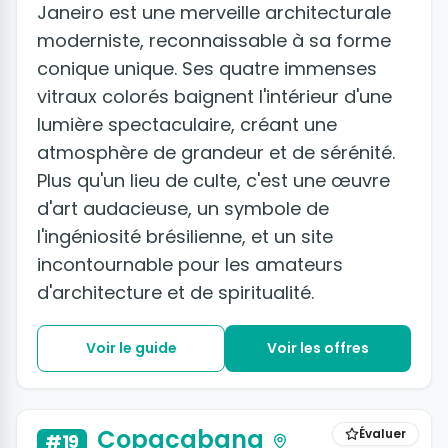
Janeiro est une merveille architecturale
moderniste, reconnaissable à sa forme
conique unique. Ses quatre immenses
vitraux colorés baignent l'intérieur d'une
lumière spectaculaire, créant une
atmosphère de grandeur et de sérénité.
Plus qu'un lieu de culte, c'est une œuvre
d'art audacieuse, un symbole de
l'ingéniosité brésilienne, et un site
incontournable pour les amateurs
d'architecture et de spiritualité.
Voir le guide
Voir les offres
+4 photos
Copacabana
Évaluer
#19