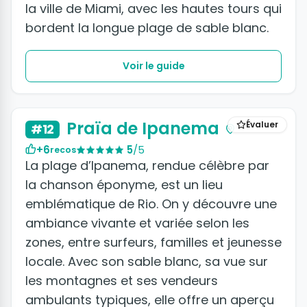
la ville de Miami, avec les hautes tours qui
bordent la longue plage de sable blanc.
Voir le guide
Praïa de Ipanema
Évaluer
#12
+6
5
/5
recos
La plage d’Ipanema, rendue célèbre par
la chanson éponyme, est un lieu
emblématique de Rio. On y découvre une
ambiance vivante et variée selon les
zones, entre surfeurs, familles et jeunesse
locale. Avec son sable blanc, sa vue sur
les montagnes et ses vendeurs
ambulants typiques, elle offre un aperçu