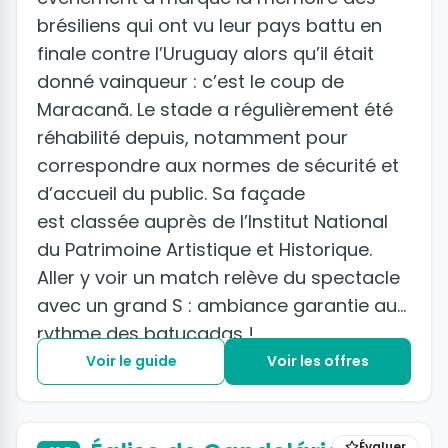
brésiliens qui ont vu leur pays battu en
finale contre l’Uruguay alors qu’il était
donné vainqueur : c’est le coup de
Maracanã. Le stade a régulièrement été
réhabilité depuis, notamment pour
correspondre aux normes de sécurité et
d’accueil du public. Sa façade
est classée auprès de l’Institut National
du Patrimoine Artistique et Historique.
Aller y voir un match relève du spectacle
avec un grand S : ambiance garantie au
rythme des batucadas !
Voir le guide
Voir les offres
+2 photos
Évaluer