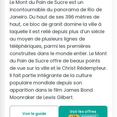
Le Mont du Pain de Sucre est un
incontournable du panorama de Rio de
Janeiro. Du haut de ses 396 mètres de
haut, ce bloc de granit domine la ville à
laquelle il est relié depuis plus d’un siècle
au moyen de plusieurs lignes de
téléphériques, parmi les premières
construites dans le monde entier. Le Mont
du Pain de Sucre offre de beaux points
de vue sur la ville et le Christ Rédempteur.
Il fait partie intégrante de la culture
populaire mondiale depuis son
apparition dans le film James Bond
Moonraker de Lewis Gilbert.
Voir les offres
Voir le guide
-7%
AVYGEO7