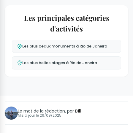
Les principales catégories
d'activités
Les plus beaux monuments à Rio de Janeiro
Les plus belles plages à Rio de Janeiro
Le mot de la rédaction, par
Bill
Mis à jour le
26/09/2025