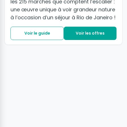
les 215 marches que comptent l’escalier :
une œuvre unique à voir grandeur nature
à l’occasion d’un séjour à Rio de Janeiro !
Voir le guide
Voir les offres