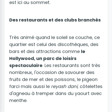
est ici au sommet.
Des restaurants et des clubs branchés
Très animé quand le soleil se couche, ce
quartier est celui des discothèques, des
bars et des attractions comme
le
Hollywood, un parc de loisirs
spectaculaire
. Les restaurants sont très
nombreux, l'occasion de savourer des
fruits de mer et des poissons, le pigeon
farci mais aussi le
reyash dani
, côtelettes
d'agneau à tremper dans du yaourt avec
menthe.