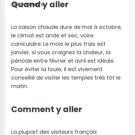
Quand y aller
anniversaire.
La saison chaude dure de mai à octobre,
le climat est aride et sec, voire
caniculaire. Le mois le plus frais est
janvier, si vous craignez la chaleur, la
période entre février et avril est idéale.
Pour éviter la foule, il est vivement
conseillé de visiter les temples très tôt le
matin.
Comment y aller
La plupart des visiteurs français