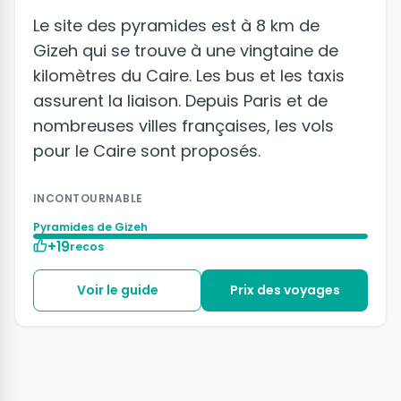
Le site des pyramides est à 8 km de
Gizeh qui se trouve à une vingtaine de
kilomètres du Caire. Les bus et les taxis
assurent la liaison. Depuis Paris et de
nombreuses villes françaises, les vols
pour le Caire sont proposés.
INCONTOURNABLE
Pyramides de Gizeh
+19
recos
Voir le guide
Prix des voyages