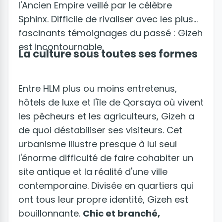
l'Ancien Empire veillé par le célèbre
Sphinx. Difficile de rivaliser avec les plus
fascinants témoignages du passé : Gizeh
est incontournable.
La culture sous toutes ses formes
Entre HLM plus ou moins entretenus,
hôtels de luxe et l'île de Qorsaya où vivent
les pêcheurs et les agriculteurs, Gizeh a
de quoi déstabiliser ses visiteurs. Cet
urbanisme illustre presque à lui seul
l'énorme difficulté de faire cohabiter un
site antique et la réalité d'une ville
contemporaine. Divisée en quartiers qui
ont tous leur propre identité, Gizeh est
bouillonnante.
Chic et branché,