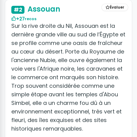
Assouan
Évaluer
#2
+27
recos
Sur la rive droite du Nil, Assouan est la
dernière grande ville au sud de l’Égypte et
se profile comme une oasis de fraîcheur
au cœur du désert. Porte du Royaume de
l'ancienne Nubie, elle ouvre également la
voie vers l'Afrique noire, les caravanes et
le commerce ont marqués son histoire.
Trop souvent considérée comme une
simple étape avant les temples d'Abou
Simbel, elle a un charme fou dû à un
environnement exceptionnel, très vert et
fleuri, des îles exquises et des sites
historiques remarquables.