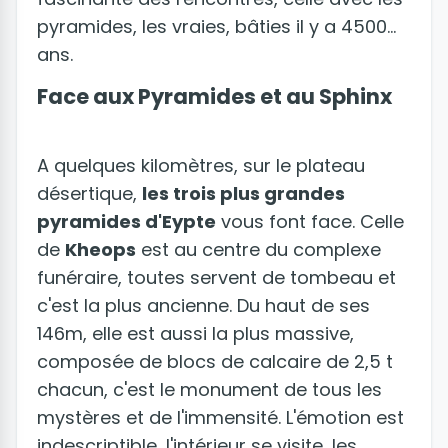
pyramides, les vraies, bâties il y a 4500
ans.
Face aux Pyramides et au Sphinx
A quelques kilomètres, sur le plateau
désertique,
les trois plus grandes
pyramides d'Eypte
vous font face. Celle
de
Kheops
est au centre du complexe
funéraire, toutes servent de tombeau et
c'est la plus ancienne. Du haut de ses
146m, elle est aussi la plus massive,
composée de blocs de calcaire de 2,5 t
chacun, c'est le monument de tous les
mystères et de l'immensité. L'émotion est
indescriptible, l'intérieur se visite, les