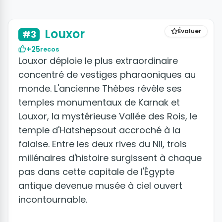
+3 photos
Louxor
Évaluer
#3
+25
recos
Louxor déploie le plus extraordinaire
concentré de vestiges pharaoniques au
monde. L'ancienne Thèbes révèle ses
temples monumentaux de Karnak et
Louxor, la mystérieuse Vallée des Rois, le
temple d'Hatshepsout accroché à la
falaise. Entre les deux rives du Nil, trois
millénaires d'histoire surgissent à chaque
pas dans cette capitale de l'Égypte
antique devenue musée à ciel ouvert
incontournable.