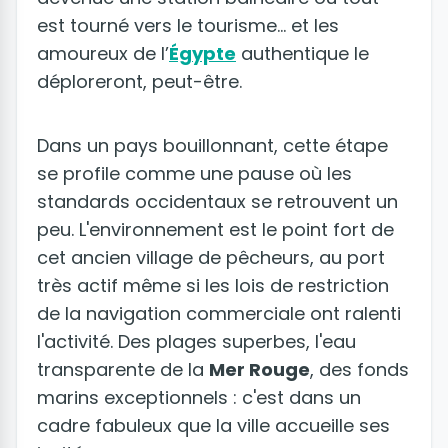
est tourné vers le tourisme... et les
amoureux de l’
Égypte
authentique le
déploreront, peut-être.
Dans un pays bouillonnant, cette étape
se profile comme une pause où les
standards occidentaux se retrouvent un
peu. L'environnement est le point fort de
cet ancien village de pêcheurs, au port
très actif même si les lois de restriction
de la navigation commerciale ont ralenti
l'activité. Des plages superbes, l'eau
transparente de la
Mer Rouge
, des fonds
marins exceptionnels : c'est dans un
cadre fabuleux que la ville accueille ses