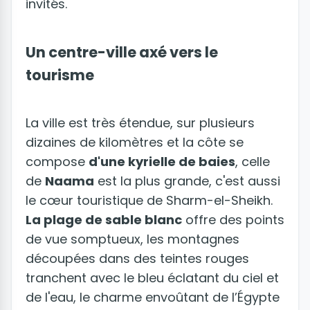
invités.
Un centre-ville axé vers le
tourisme
La ville est très étendue, sur plusieurs
dizaines de kilomètres et la côte se
compose
d'une kyrielle de baies
, celle
de
Naama
est la plus grande, c'est aussi
le cœur touristique de Sharm-el-Sheikh.
La plage de sable blanc
offre des points
de vue somptueux, les montagnes
découpées dans des teintes rouges
tranchent avec le bleu éclatant du ciel et
de l'eau, le charme envoûtant de l’Égypte