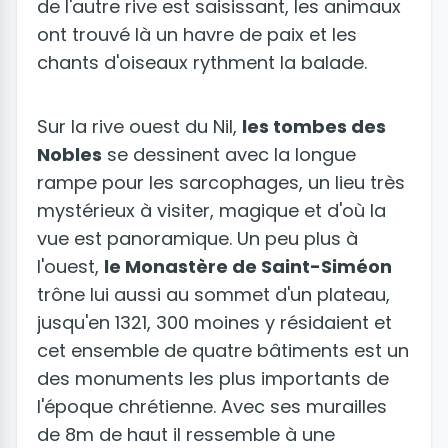
de l'autre rive est saisissant, les animaux
ont trouvé là un havre de paix et les
chants d'oiseaux rythment la balade.
Sur la rive ouest du Nil,
les tombes des
Nobles
se dessinent avec la longue
rampe pour les sarcophages, un lieu très
mystérieux à visiter, magique et d'où la
vue est panoramique. Un peu plus à
l'ouest,
le Monastère de Saint-Siméon
trône lui aussi au sommet d'un plateau,
jusqu'en 1321, 300 moines y résidaient et
cet ensemble de quatre bâtiments est un
des monuments les plus importants de
l'époque chrétienne. Avec ses murailles
de 8m de haut il ressemble à une