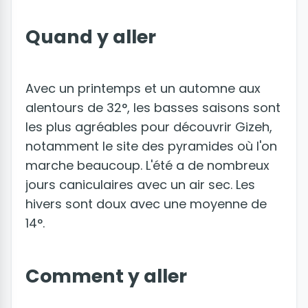
Quand y aller
Avec un printemps et un automne aux
alentours de 32°, les basses saisons sont
les plus agréables pour découvrir Gizeh,
notamment le site des pyramides où l'on
marche beaucoup. L'été a de nombreux
jours caniculaires avec un air sec. Les
hivers sont doux avec une moyenne de
14°.
Comment y aller