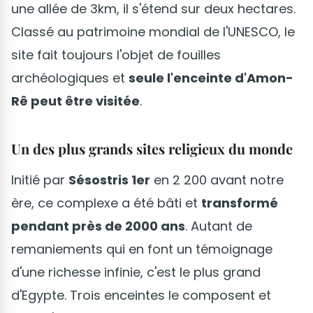
une allée de 3km, il s'étend sur deux hectares.
Classé au patrimoine mondial de l'UNESCO, le
site fait toujours l'objet de fouilles
archéologiques et
seule l'enceinte d'Amon-
Rê peut être visitée
.
Un des plus grands sites religieux du monde
Initié par
Sésostris 1er
en 2 200 avant notre
ère, ce complexe a été bâti et
transformé
pendant près de 2000 ans
. Autant de
remaniements qui en font un témoignage
d'une richesse infinie, c'est le plus grand
d'Egypte. Trois enceintes le composent et