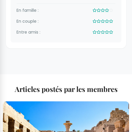
En famille :
En couple :
Entre amis :
Articles postés par les membres