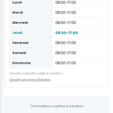
Lundi
08:00-17:00
Mardi
08:00-17:00
Mercredi
08:00-17:00
Jeudi
08:00-17:00
Vendredi
08:00-17:00
Samedi
08:00-17:00
Dimanche
08:00-17:00
Horaires indicatifs sujets à variation
Signaler une erreur d'horaires
*
Informations sujettes à variation