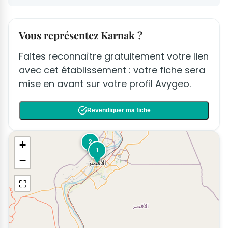
Vous représentez Karnak ?
Faites reconnaître gratuitement votre lien
avec cet établissement : votre fiche sera
mise en avant sur votre profil Avygeo.
Revendiquer ma fiche
2
+
1
−
⛶