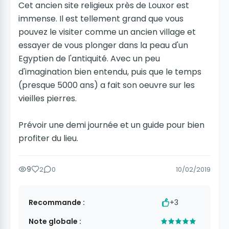
Cet ancien site religieux près de Louxor est
immense. Il est tellement grand que vous
pouvez le visiter comme un ancien village et
essayer de vous plonger dans la peau d'un
Egyptien de l'antiquité. Avec un peu
d'imagination bien entendu, puis que le temps
(presque 5000 ans) a fait son oeuvre sur les
vieilles pierres.
Prévoir une demi journée et un guide pour bien
profiter du lieu.
9
2
0
10/02/2019
Recommande :
+3
Note globale :