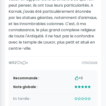
peut penser, ils ont tous leurs particularités. A
Karnak, j'avais été particulièrement étonnée
par les statues géantes, notamment d'animaux,
et les innombrables colonnes. C'est, à ma
connaissance, le plus grand complexe religieux
de toute l'Antiquité. Il ne faut pas le confondre
avec le temple de Louxor, plus petit et situé en
centre-ville.
52
0
0
17/01/2025
Recommande :
+6
Note globale :
En famille :