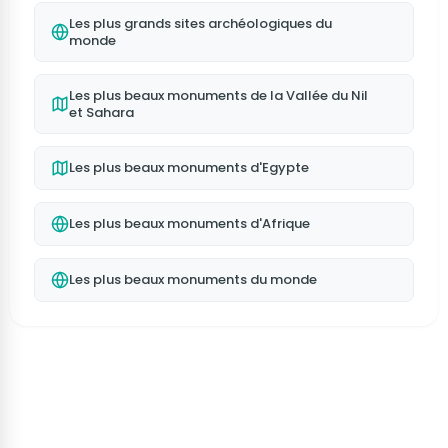
Les plus grands sites archéologiques du
monde
Les plus beaux monuments de la Vallée du Nil
et Sahara
Les plus beaux monuments d'Egypte
Les plus beaux monuments d'Afrique
Les plus beaux monuments du monde