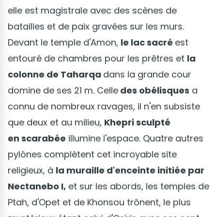
elle est magistrale avec des scènes de
batailles et de paix gravées sur les murs.
Devant le temple d'Amon,
le lac sacré
est
entouré de chambres pour les prêtres et
la
colonne de Taharqa
dans la grande cour
domine de ses 21 m. Celle
des obélisques
a
connu de nombreux ravages, il n'en subsiste
que deux et au milieu,
Khepri sculpté
en scarabée
illumine l'espace. Quatre autres
pylônes complètent cet incroyable site
religieux, à
la muraille d'enceinte initiée par
Nectanebo I,
et sur les abords, les temples de
Ptah, d'Opet et de Khonsou trônent, le plus