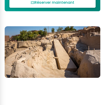
Réserver maintenant