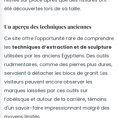
été découvertes lors de sa taille.
Un aperçu des techniques anciennes
Ce site offre l'opportunité rare de comprendre
les
techniques d’extraction et de sculpture
utilisées par les anciens Égyptiens. Des outils
rudimentaires, comme des pierres plus dures,
servaient à détacher les blocs de granit. Les
visiteurs peuvent encore observer les
marques laissées par ces outils sur
l’obélisque et autour de la carrière, témoins
d'un savoir-faire impressionnant malgré des
moyens limités.