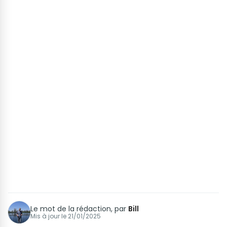
Le mot de la rédaction, par
Bill
Mis à jour le
21/01/2025