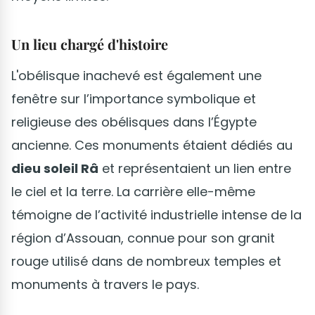
Un lieu chargé d'histoire
L'obélisque inachevé est également une
fenêtre sur l’importance symbolique et
religieuse des obélisques dans l’Égypte
ancienne. Ces monuments étaient dédiés au
dieu soleil Râ
et représentaient un lien entre
le ciel et la terre. La carrière elle-même
témoigne de l’activité industrielle intense de la
région d’Assouan, connue pour son granit
rouge utilisé dans de nombreux temples et
monuments à travers le pays.