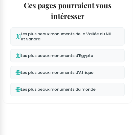
Ces pages pourraient vous
intéresser
Les plus beaux monuments de la Vallée du Nil
et Sahara
Les plus beaux monuments d'Egypte
Les plus beaux monuments d'Afrique
Les plus beaux monuments du monde