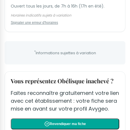
Ouvert tous les jours, de 7h à 16h (17h en été).
Horaires indicatifs sujets à variation
Signaler une erreur d'horaires
*
Informations sujettes à variation
Vous représentez Obélisque inachevé ?
Faites reconnaître gratuitement votre lien
avec cet établissement : votre fiche sera
mise en avant sur votre profil Avygeo.
Revendiquer ma fiche