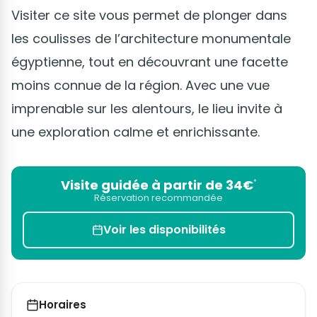
Visiter ce site vous permet de plonger dans
les coulisses de l’architecture monumentale
égyptienne, tout en découvrant une facette
moins connue de la région. Avec une vue
imprenable sur les alentours, le lieu invite à
une exploration calme et enrichissante.
Visite guidée à partir de 34€
*
Réservation recommandée
Voir les disponibilités
Horaires