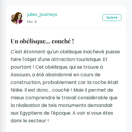
julies_journeys
Suivre
Niv. 6
Un obélisque... couché !
C'est étonnant qu'un obélisque inachevé puisse
faire l'objet d'une attraction touristique. Et
pourtant ! Cet obélisque, qui se trouve à
Assouan, a été abandonné en cours de
construction, probablement car la roche était
fêlée. Il est donc... couché ! Mais il permet de
mieux comprendre le travail considérable que
la réalisation de tels monuments demandait
aux Egyptiens de l'époque. A voir si vous êtes
dans le secteur !