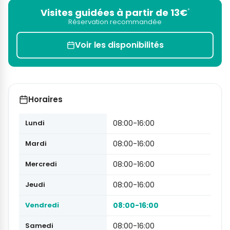
Visites guidées à partir de 13€
*
Réservation recommandée
Voir les disponibilités
Horaires
Lundi
08:00-16:00
Mardi
08:00-16:00
Mercredi
08:00-16:00
Jeudi
08:00-16:00
Vendredi
08:00-16:00
Samedi
08:00-16:00