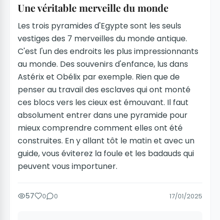
Une véritable merveille du monde
Les trois pyramides d'Egypte sont les seuls
vestiges des 7 merveilles du monde antique.
C'est l'un des endroits les plus impressionnants
au monde. Des souvenirs d'enfance, lus dans
Astérix et Obélix par exemple. Rien que de
penser au travail des esclaves qui ont monté
ces blocs vers les cieux est émouvant. Il faut
absolument entrer dans une pyramide pour
mieux comprendre comment elles ont été
construites. En y allant tôt le matin et avec un
guide, vous éviterez la foule et les badauds qui
peuvent vous importuner.
57
0
0
17/01/2025