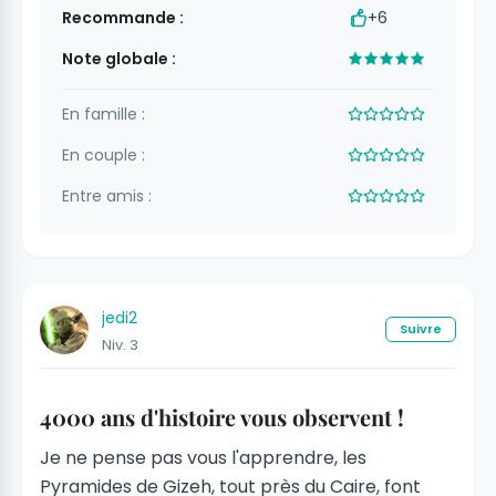
Recommande :
+6
Note globale :
En famille :
En couple :
Entre amis :
jedi2
Suivre
Niv. 3
4000 ans d'histoire vous observent !
Je ne pense pas vous l'apprendre, les
Pyramides de Gizeh, tout près du Caire, font