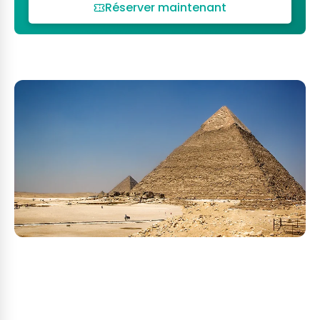
Réserver maintenant