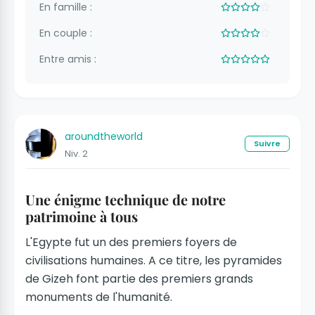
En famille :
En couple :
Entre amis :
aroundtheworld
Suivre
Niv. 2
Une énigme technique de notre
patrimoine à tous
L'Egypte fut un des premiers foyers de
civilisations humaines. A ce titre, les pyramides
de Gizeh font partie des premiers grands
monuments de l'humanité.