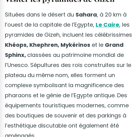
Situées dans le désert du
Sahara
, à 20 km à
l’ouest de la capitale de l’Egypte,
Le Caire
, les
pyramides de Gizeh, incluent les célébrissimes
Khéops, Khephren, Mykérinos
et le
Grand
Sphinx,
classées au patrimoine mondial de
l’Unesco. Sépultures des rois construites sur le
plateau du même nom, elles forment un
complexe symbolisant la magnificence des
pharaons et le génie de l’Egypte antique. Des
équipements touristiques modernes, comme
des boutiques de souvenir et des parkings à
l’esthétique discutable ont également été
aménagés.