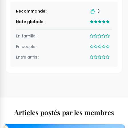
Recommande :
+3
Note globale :
En famille :
En couple :
Entre amis :
Articles postés par les membres