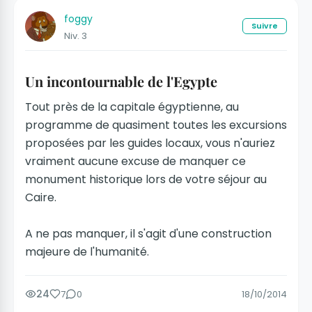
foggy
Suivre
Niv. 3
Un incontournable de l'Egypte
Tout près de la capitale égyptienne, au
programme de quasiment toutes les excursions
proposées par les guides locaux, vous n'auriez
vraiment aucune excuse de manquer ce
monument historique lors de votre séjour au
Caire.
A ne pas manquer, il s'agit d'une construction
majeure de l'humanité.
24
7
0
18/10/2014