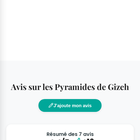
Avis sur les Pyramides de Gizeh
J'ajoute mon avis
Résumé des 7 avis