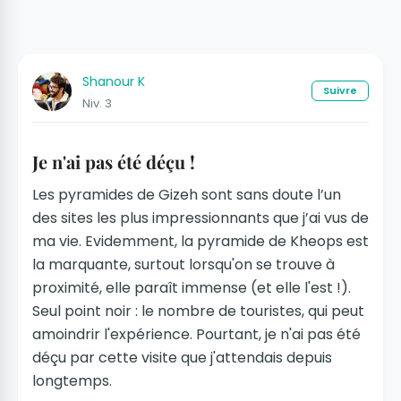
Shanour K
Suivre
Niv. 3
Je n'ai pas été déçu !
Les pyramides de Gizeh sont sans doute l’un
des sites les plus impressionnants que j’ai vus de
ma vie. Evidemment, la pyramide de Kheops est
la marquante, surtout lorsqu'on se trouve à
proximité, elle paraît immense (et elle l'est !).
Seul point noir : le nombre de touristes, qui peut
amoindrir l'expérience. Pourtant, je n'ai pas été
déçu par cette visite que j'attendais depuis
longtemps.