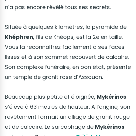
n’a pas encore révélé tous ses secrets.
Située à quelques kilomètres, la pyramide de
Khéphren
, fils de Khéops, est la 2e en taille.
Vous la reconnaitrez facilement à ses faces
lisses et à son sommet recouvert de calcaire.
Son complexe funéraire, en bon état, présente
un temple de granit rose d’Assouan.
Beaucoup plus petite et éloignée,
Mykérinos
s’élève à 63 mètres de hauteur. A l’origine, son
revêtement formait un alliage de granit rouge
et de calcaire. Le sarcophage de
Mykérinos