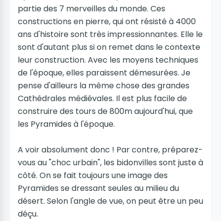
partie des 7 merveilles du monde. Ces
constructions en pierre, qui ont résisté à 4000
ans d'histoire sont très impressionnantes. Elle le
sont d'autant plus si on remet dans le contexte
leur construction. Avec les moyens techniques
de l'époque, elles paraissent démesurées. Je
pense d'ailleurs la même chose des grandes
Cathédrales médiévales. Il est plus facile de
construire des tours de 800m aujourd'hui, que
les Pyramides à l'époque.
A voir absolument donc ! Par contre, préparez-
vous au "choc urbain", les bidonvilles sont juste à
côté. On se fait toujours une image des
Pyramides se dressant seules au milieu du
désert. Selon l'angle de vue, on peut être un peu
déçu.