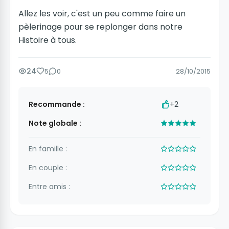
Allez les voir, c'est un peu comme faire un
pèlerinage pour se replonger dans notre
Histoire à tous.
24
5
0
28/10/2015
Recommande :
+2
Note globale :
En famille :
En couple :
Entre amis :