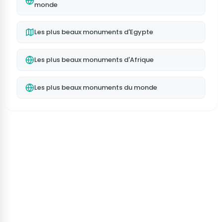
monde
Les plus beaux monuments d'Egypte
Les plus beaux monuments d'Afrique
Les plus beaux monuments du monde