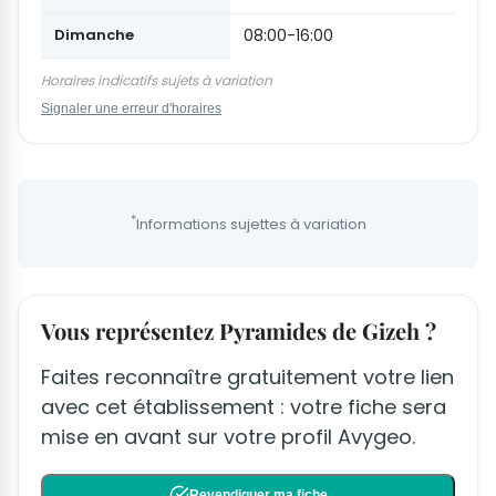
Dimanche
08:00-16:00
Horaires indicatifs sujets à variation
Signaler une erreur d'horaires
*
Informations sujettes à variation
Vous représentez Pyramides de Gizeh ?
Faites reconnaître gratuitement votre lien
avec cet établissement : votre fiche sera
mise en avant sur votre profil Avygeo.
Revendiquer ma fiche