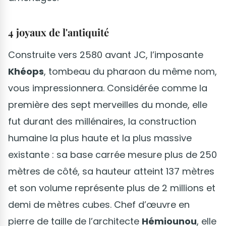
4 joyaux de l'antiquité
Construite vers 2580 avant JC, l’imposante
Khéops
, tombeau du pharaon du même nom,
vous impressionnera. Considérée comme la
première des sept merveilles du monde, elle
fut durant des millénaires, la construction
humaine la plus haute et la plus massive
existante : sa base carrée mesure plus de 250
mètres de côté, sa hauteur atteint 137 mètres
et son volume représente plus de 2 millions et
demi de mètres cubes. Chef d’œuvre en
pierre de taille de l’architecte
Hémiounou
, elle