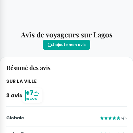
Avis de voyageurs sur Lagos
J'ajoute mon avis
Résumé des avis
SUR LA VILLE
+7
3 avis
RECOS
Globale
5/5