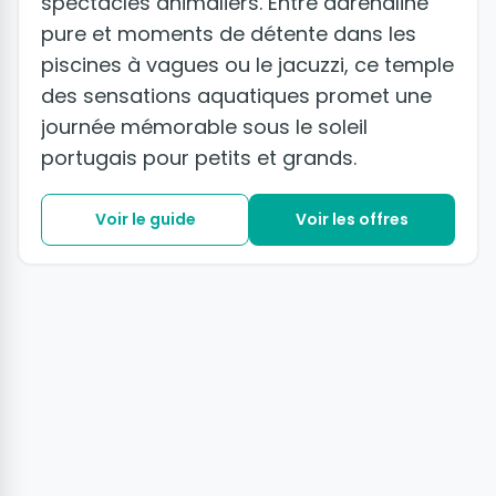
spectacles animaliers. Entre adrénaline
pure et moments de détente dans les
piscines à vagues ou le jacuzzi, ce temple
des sensations aquatiques promet une
journée mémorable sous le soleil
portugais pour petits et grands.
Voir le guide
Voir les offres