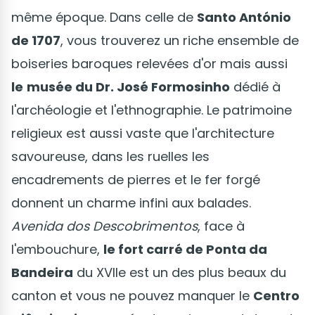
même époque. Dans celle de
Santo António
de 1707
, vous trouverez un riche ensemble de
boiseries baroques relevées d'or mais aussi
le
musée du Dr. José Formosinho
dédié à
l'archéologie et l'ethnographie. Le patrimoine
religieux est aussi vaste que l'architecture
savoureuse, dans les ruelles les
encadrements de pierres et le fer forgé
donnent un charme infini aux balades.
Avenida dos Descobrimentos
, face à
l'embouchure,
le fort carré de Ponta da
Bandeira
du XVIIe est un des plus beaux du
canton et vous ne pouvez manquer le
Centro