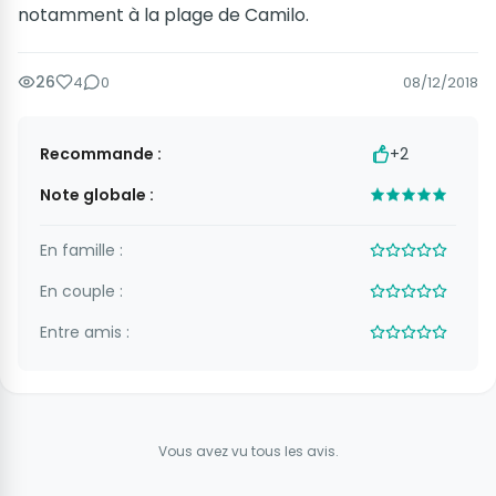
notamment à la plage de Camilo.
26
4
0
08/12/2018
Recommande :
+2
Note globale :
En famille :
En couple :
Entre amis :
Vous avez vu tous les avis.