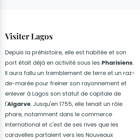
Visiter Lagos
Depuis la préhistoire, elle est habitée et son
port était déjà en activité sous les
Pharisiens
.
Il aura fallu un tremblement de terre et un raz-
de-marée pour freiner son rayonnement et
enlever à Lagos son statut de capitale de
l'
Algarve
. Jusqu'en 1755, elle tenait un rôle
phare, notamment dans le commerce
international et c'est de ses rives que les
caravelles partaient vers les Nouveaux