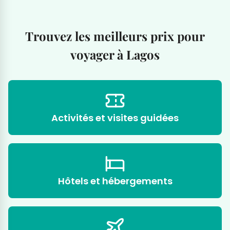
Trouvez les meilleurs prix pour
voyager à Lagos
Activités et visites guidées
Hôtels et hébergements