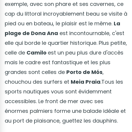
exemple, avec son phare et ses cavernes, ce
cap du littoral incroyablement beau se visite à
pied ou en bateau, le plaisir est le même.
La
plage de Dona Ana
est incontournable, c'est
elle qui borde le quartier historique. Plus petite,
celle de
Camilo
est un peu plus dure d'accès
mais le cadre est fantastique et les plus
grandes sont celles de
Porto de Mós
,
chouchou des surfers et
Meia Praia
.Tous les
sports nautiques vous sont évidemment
accessibles. Le front de mer avec ses
énormes palmiers forme une balade idéale et
au port de plaisance, guettez les dauphins.