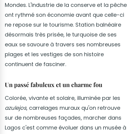
Mondes. L'industrie de la conserve et la pêche
ont rythmé son économie avant que celle-ci
ne repose sur le tourisme. Station balnéaire
désormais très prisée, le turquoise de ses
eaux se savoure à travers ses nombreuses
plages et les vestiges de son histoire
continuent de fasciner.
Un passé fabuleux et un charme fou
Colorée, vivante et solaire, illuminée par les
azulejos
, carrelages muraux qu'on retrouve
sur de nombreuses façades, marcher dans
Lagos c'est comme évoluer dans un musée à