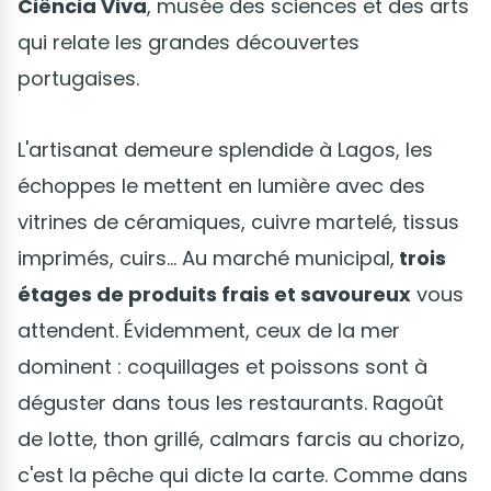
Ciência Viva
, musée des sciences et des arts
qui relate les grandes découvertes
portugaises.
L'artisanat demeure splendide à Lagos, les
échoppes le mettent en lumière avec des
vitrines de céramiques, cuivre martelé, tissus
imprimés, cuirs... Au marché municipal,
trois
étages de produits frais et savoureux
vous
attendent. Évidemment, ceux de la mer
dominent : coquillages et poissons sont à
déguster dans tous les restaurants. Ragoût
de lotte, thon grillé, calmars farcis au chorizo,
c'est la pêche qui dicte la carte. Comme dans