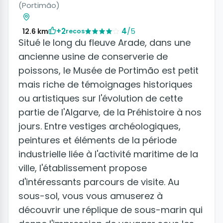
(Portimão)
+2
4
/5
12.6 km
recos
Situé le long du fleuve Arade, dans une
ancienne usine de conserverie de
poissons, le Musée de Portimão est petit
mais riche de témoignages historiques
ou artistiques sur l'évolution de cette
partie de l'Algarve, de la Préhistoire à nos
jours. Entre vestiges archéologiques,
peintures et éléments de la période
industrielle liée à l'activité maritime de la
ville, l'établissement propose
d'intéressants parcours de visite. Au
sous-sol, vous vous amuserez à
découvrir une réplique de sous-marin qui