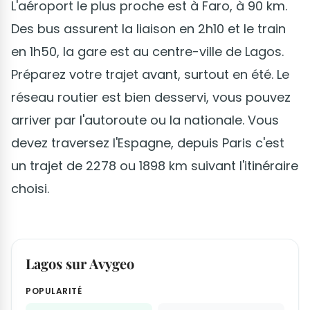
L'aéroport le plus proche est à Faro, à 90 km.
Des bus assurent la liaison en 2h10 et le train
en 1h50, la gare est au centre-ville de Lagos.
Préparez votre trajet avant, surtout en été. Le
réseau routier est bien desservi, vous pouvez
arriver par l'autoroute ou la nationale. Vous
devez traversez l'Espagne, depuis Paris c'est
un trajet de 2278 ou 1898 km suivant l'itinéraire
choisi.
Lagos sur Avygeo
POPULARITÉ