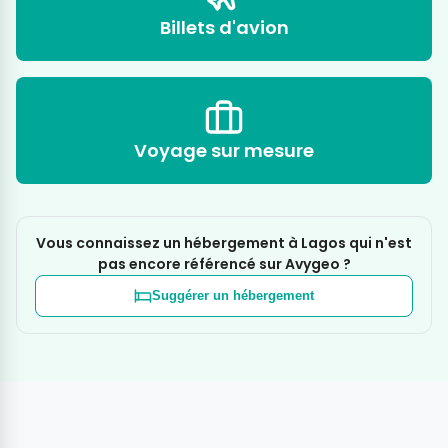
Billets d'avion
Voyage sur mesure
Vous connaissez un hébergement à Lagos qui n'est
pas encore référencé sur Avygeo ?
Suggérer un hébergement