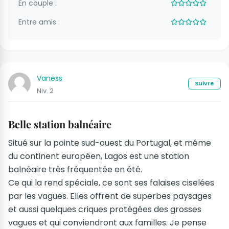
En couple :
Entre amis :
Vaness
Suivre
Niv. 2
Belle station balnéaire
Situé sur la pointe sud-ouest du Portugal, et même
du continent européen, Lagos est une station
balnéaire très fréquentée en été.
Ce qui la rend spéciale, ce sont ses falaises ciselées
par les vagues. Elles offrent de superbes paysages
et aussi quelques criques protégées des grosses
vagues et qui conviendront aux familles. Je pense