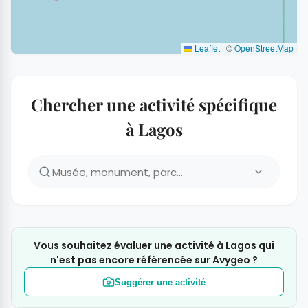
Leaflet
|
©
OpenStreetMap
Chercher une activité spécifique
à Lagos
Vous souhaitez évaluer une activité à Lagos qui
n'est pas encore référencée sur Avygeo ?
Suggérer une activité