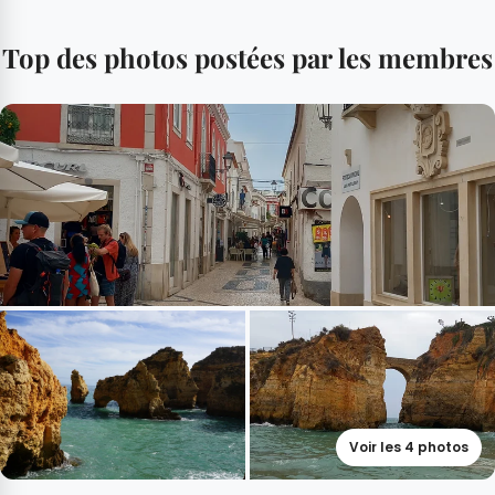
Top des photos postées par les membres
Voir les 4 photos