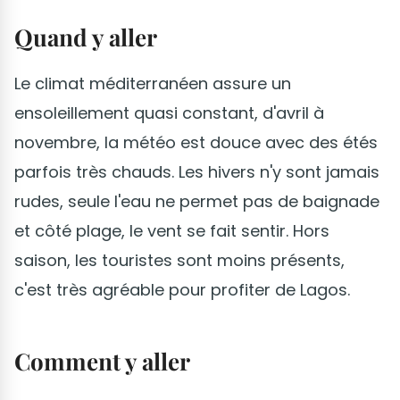
Quand y aller
Le climat méditerranéen assure un
ensoleillement quasi constant, d'avril à
novembre, la météo est douce avec des étés
parfois très chauds. Les hivers n'y sont jamais
rudes, seule l'eau ne permet pas de baignade
et côté plage, le vent se fait sentir. Hors
saison, les touristes sont moins présents,
c'est très agréable pour profiter de Lagos.
Comment y aller