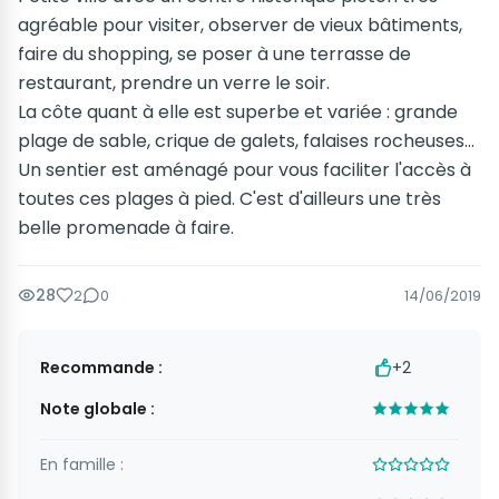
agréable pour visiter, observer de vieux bâtiments,
faire du shopping, se poser à une terrasse de
restaurant, prendre un verre le soir.
La côte quant à elle est superbe et variée : grande
plage de sable, crique de galets, falaises rocheuses...
Un sentier est aménagé pour vous faciliter l'accès à
toutes ces plages à pied. C'est d'ailleurs une très
belle promenade à faire.
28
2
0
14/06/2019
Recommande :
+2
Note globale :
En famille :