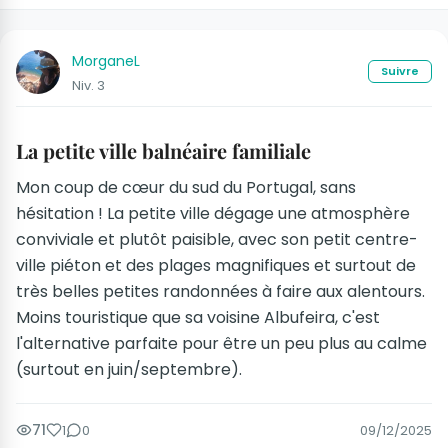
MorganeL
Suivre
Niv. 3
La petite ville balnéaire familiale
Mon coup de cœur du sud du Portugal, sans
hésitation ! La petite ville dégage une atmosphère
conviviale et plutôt paisible, avec son petit centre-
ville piéton et des plages magnifiques et surtout de
très belles petites randonnées à faire aux alentours.
Moins touristique que sa voisine Albufeira, c'est
l'alternative parfaite pour être un peu plus au calme
(surtout en juin/septembre).
71
1
0
09/12/2025