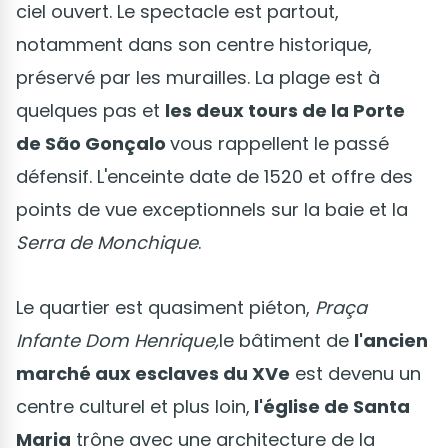
ciel ouvert. Le spectacle est partout,
notamment dans son centre historique,
préservé par les murailles. La plage est à
quelques pas et
les deux tours de la Porte
de São Gonçalo
vous rappellent le passé
défensif. L'enceinte date de 1520 et offre des
points de vue exceptionnels sur la baie et la
Serra de Monchique
.
Le quartier est quasiment piéton,
Praça
Infante Dom Henrique,
le bâtiment de
l'ancien
marché aux esclaves du XVe
est devenu un
centre culturel et plus loin,
l'église de Santa
Maria
trône avec une architecture de la