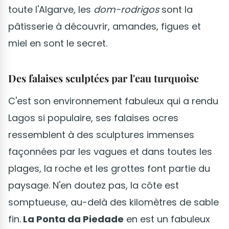
toute l'Algarve, les
dom-rodrigos
sont la
pâtisserie à découvrir, amandes, figues et
miel en sont le secret.
Des falaises sculptées par l'eau turquoise
C'est son environnement fabuleux qui a rendu
Lagos si populaire, ses falaises ocres
ressemblent à des sculptures immenses
façonnées par les vagues et dans toutes les
plages, la roche et les grottes font partie du
paysage. N'en doutez pas, la côte est
somptueuse, au-delà des kilomètres de sable
fin.
La Ponta da Piedade
en est un fabuleux