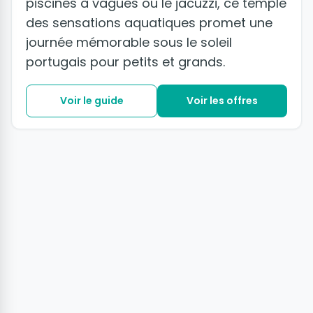
piscines à vagues ou le jacuzzi, ce temple
des sensations aquatiques promet une
journée mémorable sous le soleil
portugais pour petits et grands.
Voir le guide
Voir les offres