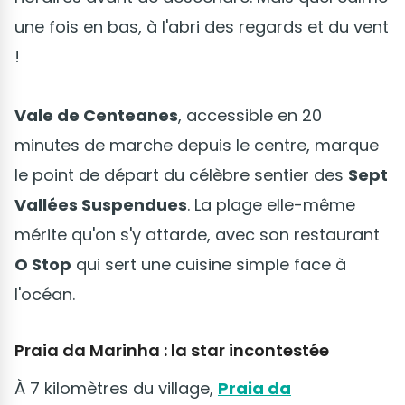
une fois en bas, à l'abri des regards et du vent
!
Vale de Centeanes
, accessible en 20
minutes de marche depuis le centre, marque
le point de départ du célèbre sentier des
Sept
Vallées Suspendues
. La plage elle-même
mérite qu'on s'y attarde, avec son restaurant
O Stop
qui sert une cuisine simple face à
l'océan.
Praia da Marinha : la star incontestée
À 7 kilomètres du village,
Praia da