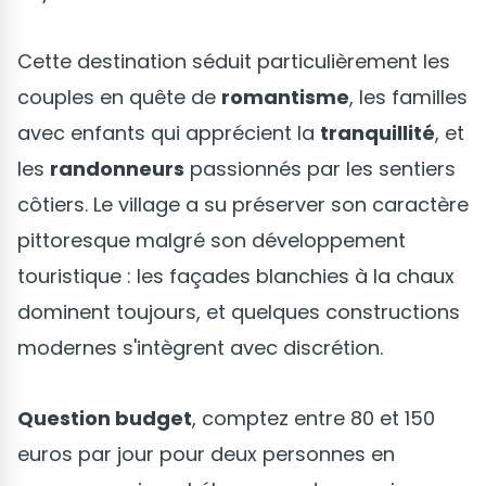
Cette destination séduit particulièrement les
couples en quête de
romantisme
, les familles
avec enfants qui apprécient la
tranquillité
, et
les
randonneurs
passionnés par les sentiers
côtiers. Le village a su préserver son caractère
pittoresque malgré son développement
touristique : les façades blanchies à la chaux
dominent toujours, et quelques constructions
modernes s'intègrent avec discrétion.
Question budget
, comptez entre 80 et 150
euros par jour pour deux personnes en