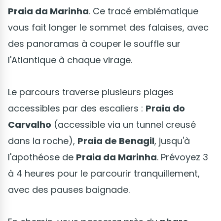
Praia da Marinha
. Ce tracé emblématique
vous fait longer le sommet des falaises, avec
des panoramas à couper le souffle sur
l'Atlantique à chaque virage.
Le parcours traverse plusieurs plages
accessibles par des escaliers :
Praia do
Carvalho
(accessible via un tunnel creusé
dans la roche),
Praia de Benagil
, jusqu'à
l'apothéose de
Praia da Marinha
. Prévoyez 3
à 4 heures pour le parcourir tranquillement,
avec des pauses baignade.