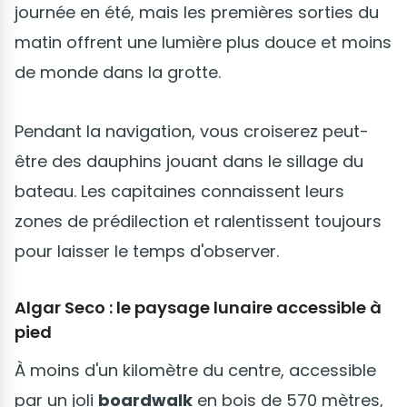
journée en été, mais les premières sorties du
matin offrent une lumière plus douce et moins
de monde dans la grotte.
Pendant la navigation, vous croiserez peut-
être des dauphins jouant dans le sillage du
bateau. Les capitaines connaissent leurs
zones de prédilection et ralentissent toujours
pour laisser le temps d'observer.
Algar Seco : le paysage lunaire accessible à
pied
À moins d'un kilomètre du centre, accessible
par un joli
boardwalk
en bois de 570 mètres,