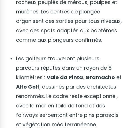
rocheux peuplés de mérous, poulpes et
murènes. Les centres de plongée
organisent des sorties pour tous niveaux,
avec des spots adaptés aux baptêmes
comme aux plongeurs confirmés.
Les golfeurs trouveront plusieurs
parcours réputés dans un rayon de 5
kilomètres :
Vale da Pinta
,
Gramacho
et
Alto Golf
, dessinés par des architectes
renommés. Le cadre reste exceptionnel,
avec la mer en toile de fond et des
fairways serpentant entre pins parasols
et végétation méditerranéenne.