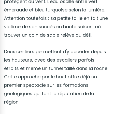
protègent du vent. L'eau oscille entre vert
émeraude et bleu turquoise selon la lumière.
Attention toutefois : sa petite taille en fait une
victime de son succès en haute saison, où
trouver un coin de sable relève du défi.
Deux sentiers permettent d'y accéder depuis
les hauteurs, avec des escaliers parfois
étroits et même un tunnel taillé dans la roche.
Cette approche par le haut offre déjà un
premier spectacle sur les formations
géologiques qui font la réputation de la
région.