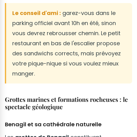
Le conseil d'ami :
garez-vous dans le
parking officiel avant 10h en été, sinon
vous devrez rebrousser chemin. Le petit
restaurant en bas de l'escalier propose
des sandwichs corrects, mais prévoyez
votre pique-nique si vous voulez mieux
manger.
Grottes marines et formations rocheuses : le
spectacle géologique
Benagil et sa cathédrale naturelle