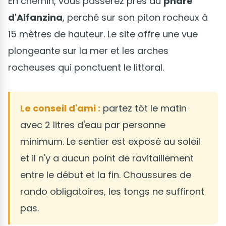
En chemin, vous passerez près du
phare
d'Alfanzina
, perché sur son piton rocheux à
15 mètres de hauteur. Le site offre une vue
plongeante sur la mer et les arches
rocheuses qui ponctuent le littoral.
Le conseil d'ami :
partez tôt le matin
avec 2 litres d'eau par personne
minimum. Le sentier est exposé au soleil
et il n'y a aucun point de ravitaillement
entre le début et la fin. Chaussures de
rando obligatoires, les tongs ne suffiront
pas.