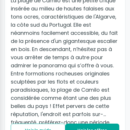
La plage de Camilo est une petite crique
insérée au milieu de hautes falaises aux
tons ocres, caractéristiques de l'Algarve,
la côte sud du Portugal. Elle est
néanmoins facilement accessible, du fait
de la présence d'un gigantesque escalier
en bois. En descendant, n’hésitez pas à
vous arrêter de temps à autre pour
admirer le panorama qui s’offre à vous.
Entre formations rocheuses originales
sculptées par les flots et couleurs
paradisiaques, la plage de Camilo est
considérée comme étant une des plus
belles du pays ! Effet pervers de cette
réputation, l'endroit est parfois sur-
fréquenté, préférez-donc une période