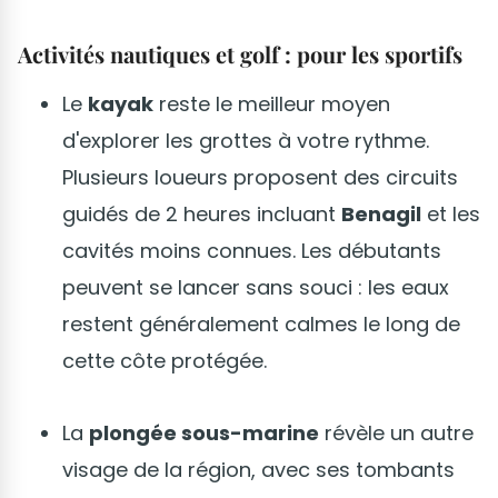
Activités nautiques et golf : pour les sportifs
Le
kayak
reste le meilleur moyen
d'explorer les grottes à votre rythme.
Plusieurs loueurs proposent des circuits
guidés de 2 heures incluant
Benagil
et les
cavités moins connues. Les débutants
peuvent se lancer sans souci : les eaux
restent généralement calmes le long de
cette côte protégée.
La
plongée sous-marine
révèle un autre
visage de la région, avec ses tombants