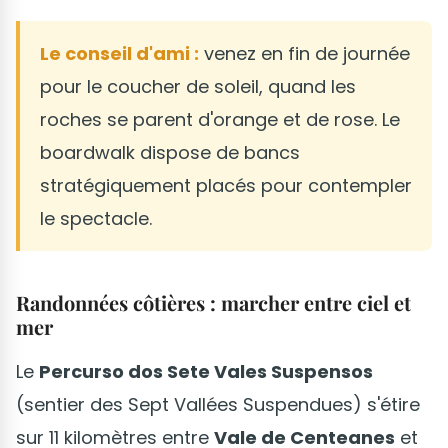
Le conseil d'ami :
venez en fin de journée
pour le coucher de soleil, quand les
roches se parent d'orange et de rose. Le
boardwalk dispose de bancs
stratégiquement placés pour contempler
le spectacle.
Randonnées côtières : marcher entre ciel et
mer
Le
Percurso dos Sete Vales Suspensos
(sentier des Sept Vallées Suspendues) s'étire
sur 11 kilomètres entre
Vale de Centeanes
et