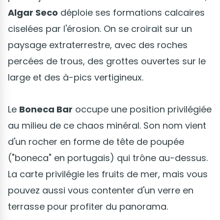
Algar Seco
déploie ses formations calcaires
ciselées par l'érosion. On se croirait sur un
paysage extraterrestre, avec des roches
percées de trous, des grottes ouvertes sur le
large et des à-pics vertigineux.
Le
Boneca Bar
occupe une position privilégiée
au milieu de ce chaos minéral. Son nom vient
d'un rocher en forme de tête de poupée
("boneca" en portugais) qui trône au-dessus.
La carte privilégie les fruits de mer, mais vous
pouvez aussi vous contenter d'un verre en
terrasse pour profiter du panorama.