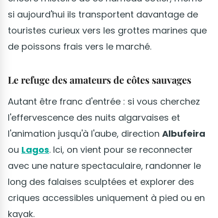
si aujourd'hui ils transportent davantage de
touristes curieux vers les grottes marines que
de poissons frais vers le marché.
Le refuge des amateurs de côtes sauvages
Autant être franc d'entrée : si vous cherchez
l'effervescence des nuits algarvaises et
l'animation jusqu'à l'aube, direction
Albufeira
ou
Lagos
. Ici, on vient pour se reconnecter
avec une nature spectaculaire, randonner le
long des falaises sculptées et explorer des
criques accessibles uniquement à pied ou en
kayak.