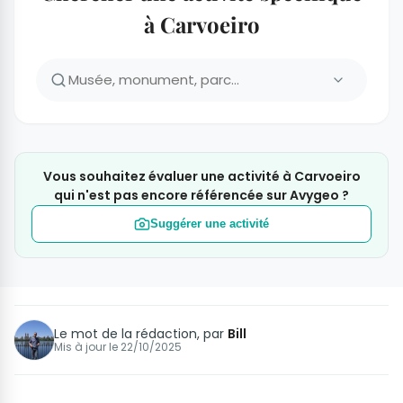
à Carvoeiro
Vous souhaitez évaluer une activité à Carvoeiro
qui n'est pas encore référencée sur Avygeo ?
Suggérer une activité
Le mot de la rédaction, par
Bill
Mis à jour le
22/10/2025