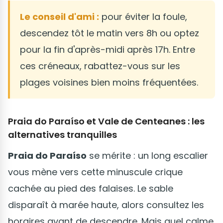
Le conseil d'ami :
pour éviter la foule,
descendez tôt le matin vers 8h ou optez
pour la fin d'après-midi après 17h. Entre
ces créneaux, rabattez-vous sur les
plages voisines bien moins fréquentées.
Praia do Paraíso et Vale de Centeanes : les
alternatives tranquilles
Praia do Paraíso
se mérite : un long escalier
vous mène vers cette minuscule crique
cachée au pied des falaises. Le sable
disparaît à marée haute, alors consultez les
horaires avant de descendre. Mais quel calme