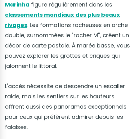
Marinha
figure régulièrement dans les
classements mondiaux des plus beaux
rivages
. Les formations rocheuses en arche
double, surnommées le "rocher M", créent un
décor de carte postale. À marée basse, vous
pouvez explorer les grottes et criques qui
jalonnent le littoral.
L'accès nécessite de descendre un escalier
raide, mais les sentiers sur les hauteurs
offrent aussi des panoramas exceptionnels
pour ceux qui préfèrent admirer depuis les
falaises.