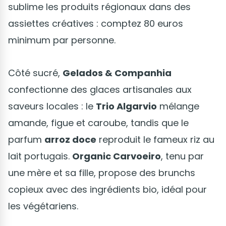
sublime les produits régionaux dans des
assiettes créatives : comptez 80 euros
minimum par personne.
Côté sucré,
Gelados & Companhia
confectionne des glaces artisanales aux
saveurs locales : le
Trio Algarvio
mélange
amande, figue et caroube, tandis que le
parfum
arroz doce
reproduit le fameux riz au
lait portugais.
Organic Carvoeiro
, tenu par
une mère et sa fille, propose des brunchs
copieux avec des ingrédients bio, idéal pour
les végétariens.