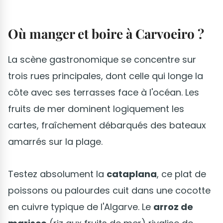
Où manger et boire à Carvoeiro ?
La scène gastronomique se concentre sur
trois rues principales, dont celle qui longe la
côte avec ses terrasses face à l'océan. Les
fruits de mer dominent logiquement les
cartes, fraîchement débarqués des bateaux
amarrés sur la plage.
Testez absolument la
cataplana
, ce plat de
poissons ou palourdes cuit dans une cocotte
en cuivre typique de l'Algarve. Le
arroz de