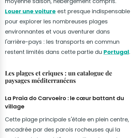
moyenne saison, hébergement compris.
Louer une voiture
est presque indispensable
pour explorer les nombreuses plages
environnantes et vous aventurer dans
l'arrière-pays : les transports en commun
restent limités dans cette partie du
Portugal
.
Les plages et criques : un catalogue de
paysages méditerranéens
La Praia do Carvoeiro : le cœur battant du
village
Cette plage principale s'étale en plein centre,
encadrée par des parois rocheuses qui la