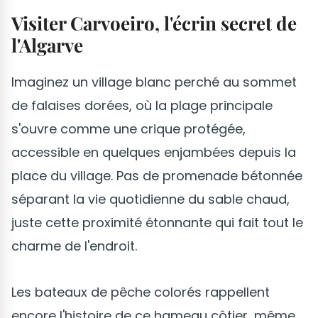
Visiter Carvoeiro, l'écrin secret de
l'Algarve
Imaginez un village blanc perché au sommet
de falaises dorées, où la plage principale
s'ouvre comme une crique protégée,
accessible en quelques enjambées depuis la
place du village. Pas de promenade bétonnée
séparant la vie quotidienne du sable chaud,
juste cette proximité étonnante qui fait tout le
charme de l'endroit.
Les bateaux de pêche colorés rappellent
encore l'histoire de ce hameau côtier, même