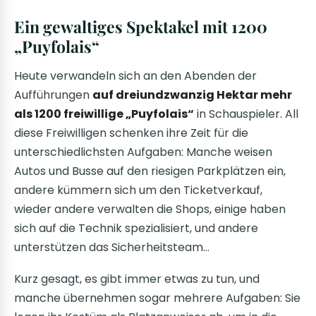
Ein gewaltiges Spektakel mit 1200
„Puyfolais“
Heute verwandeln sich an den Abenden der
Aufführungen
auf dreiundzwanzig Hektar mehr
als 1200 freiwillige „Puyfolais“
in Schauspieler. All
diese Freiwilligen schenken ihre Zeit für die
unterschiedlichsten Aufgaben: Manche weisen
Autos und Busse auf den riesigen Parkplätzen ein,
andere kümmern sich um den Ticketverkauf,
wieder andere verwalten die Shops, einige haben
sich auf die Technik spezialisiert, und andere
unterstützen das Sicherheitsteam…
Kurz gesagt, es gibt immer etwas zu tun, und
manche übernehmen sogar mehrere Aufgaben: Sie