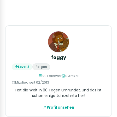
foggy
Level 3
Folgen
20 Follower
0 Artikel
Mitglied seit 02/2013
Hat die Welt in 80 Tagen umrundet, und das ist
schon einige Jahrzehnte her!
Profil ansehen