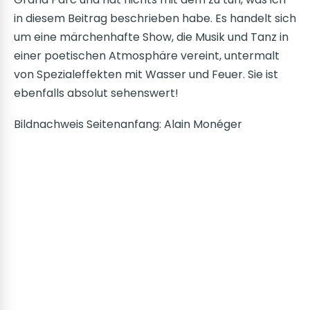
in diesem Beitrag beschrieben habe. Es handelt sich
um eine märchenhafte Show, die Musik und Tanz in
einer poetischen Atmosphäre vereint, untermalt
von Spezialeffekten mit Wasser und Feuer. Sie ist
ebenfalls absolut sehenswert!
Bildnachweis Seitenanfang: Alain Monéger