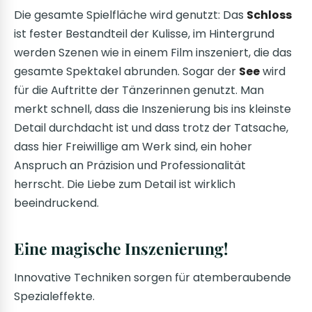
Die gesamte Spielfläche wird genutzt: Das
Schloss
ist fester Bestandteil der Kulisse, im Hintergrund
werden Szenen wie in einem Film inszeniert, die das
gesamte Spektakel abrunden. Sogar der
See
wird
für die Auftritte der Tänzerinnen genutzt. Man
merkt schnell, dass die Inszenierung bis ins kleinste
Detail durchdacht ist und dass trotz der Tatsache,
dass hier Freiwillige am Werk sind, ein hoher
Anspruch an Präzision und Professionalität
herrscht. Die Liebe zum Detail ist wirklich
beeindruckend.
Eine magische Inszenierung!
Innovative Techniken sorgen für atemberaubende
Spezialeffekte.