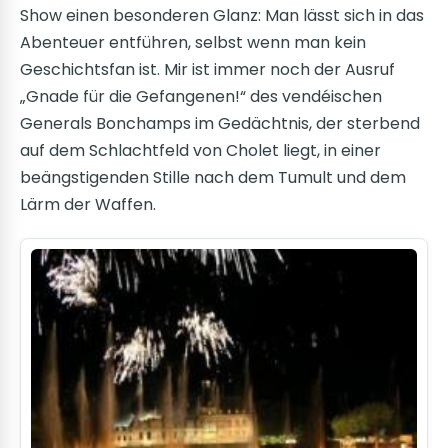
Show einen besonderen Glanz: Man lässt sich in das
Abenteuer entführen, selbst wenn man kein
Geschichtsfan ist. Mir ist immer noch der Ausruf
„Gnade für die Gefangenen!“ des vendéischen
Generals Bonchamps im Gedächtnis, der sterbend
auf dem Schlachtfeld von Cholet liegt, in einer
beängstigenden Stille nach dem Tumult und dem
Lärm der Waffen.