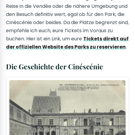
Reise in die Vendée oder die nähere Umgebung und
den Besuch definitiv wert, egal ob für den Park, die
Cinéscénie oder beides. Da die Plätze begrenzt sind,
empfehle ich euch, eure Tickets im Voraus zu
buchen. Hier ist ein Link, um eure
Tickets direkt auf
der offiziellen Website des Parks zu reservieren
.
Die Geschichte der Cinéscénie