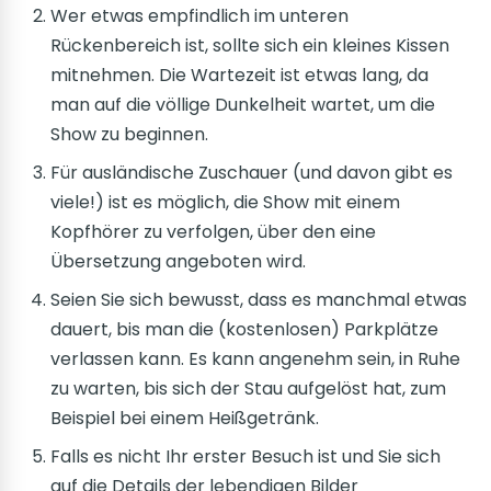
Wer etwas empfindlich im unteren
Rückenbereich ist, sollte sich ein kleines Kissen
mitnehmen. Die Wartezeit ist etwas lang, da
man auf die völlige Dunkelheit wartet, um die
Show zu beginnen.
Für ausländische Zuschauer (und davon gibt es
viele!) ist es möglich, die Show mit einem
Kopfhörer zu verfolgen, über den eine
Übersetzung angeboten wird.
Seien Sie sich bewusst, dass es manchmal etwas
dauert, bis man die (kostenlosen) Parkplätze
verlassen kann. Es kann angenehm sein, in Ruhe
zu warten, bis sich der Stau aufgelöst hat, zum
Beispiel bei einem Heißgetränk.
Falls es nicht Ihr erster Besuch ist und Sie sich
auf die Details der lebendigen Bilder