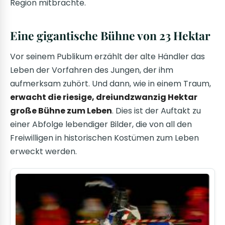
Region mitbrachte.
Eine gigantische Bühne von 23 Hektar
Vor seinem Publikum erzählt der alte Händler das
Leben der Vorfahren des Jungen, der ihm
aufmerksam zuhört. Und dann, wie in einem Traum,
erwacht die riesige, dreiundzwanzig Hektar
große Bühne zum Leben
. Dies ist der Auftakt zu
einer Abfolge lebendiger Bilder, die von all den
Freiwilligen in historischen Kostümen zum Leben
erweckt werden.