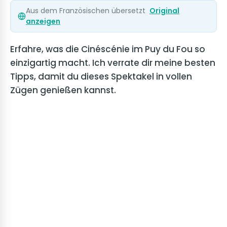
Aus dem Französischen übersetzt
Original
anzeigen
Erfahre, was die Cinéscénie im Puy du Fou so
einzigartig macht. Ich verrate dir meine besten
Tipps, damit du dieses Spektakel in vollen
Zügen genießen kannst.