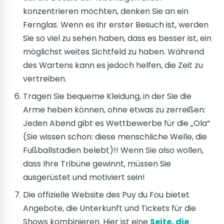
konzentrieren möchten, denken Sie an ein
Fernglas. Wenn es Ihr erster Besuch ist, werden
Sie so viel zu sehen haben, dass es besser ist, ein
möglichst weites Sichtfeld zu haben. Während
des Wartens kann es jedoch helfen, die Zeit zu
vertreiben.
Tragen Sie bequeme Kleidung, in der Sie die
Arme heben können, ohne etwas zu zerreißen:
Jeden Abend gibt es Wettbewerbe für die „Ola“
(Sie wissen schon: diese menschliche Welle, die
Fußballstadien belebt)!! Wenn Sie also wollen,
dass Ihre Tribüne gewinnt, müssen Sie
ausgerüstet und motiviert sein!
Die offizielle Website des Puy du Fou bietet
Angebote, die Unterkunft und Tickets für die
Shows kombinieren. Hier ist eine
Seite, die