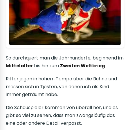
So durchquert man die Jahrhunderte, beginnend im
Mittelalter
bis hin zum
Zweiten Weltkrieg
.
Ritter jagen in hohem Tempo über die Bühne und
messen sich in Tjosten, von denen ich als Kind
immer geträumt habe.
Die Schauspieler kommen von überall her, und es
gibt so viel zu sehen, dass man zwangsläufig das
eine oder andere Detail verpasst.