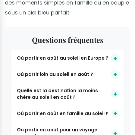
des moments simples en famille ou en couple
sous un ciel bleu parfait.
Questions fréquentes
Où partir en août au soleil en Europe ?
Où partir loin au soleil en août ?
Quelle est la destination la moins
chère au soleil en août ?
Où partir en août en famille au soleil ?
Où partir en août pour un voyage