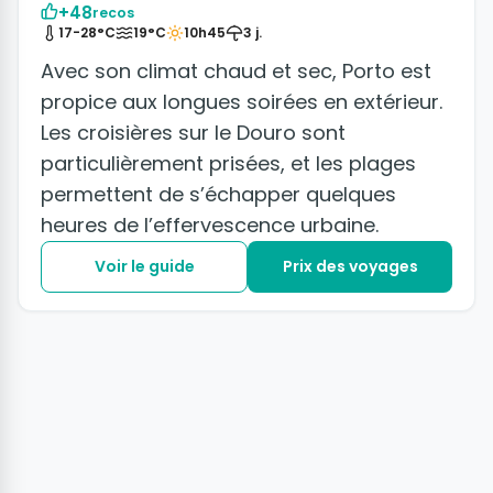
+48
recos
17-28°C
19°C
10h45
3 j.
Avec son climat chaud et sec, Porto est
propice aux longues soirées en extérieur.
Les croisières sur le Douro sont
particulièrement prisées, et les plages
permettent de s’échapper quelques
heures de l’effervescence urbaine.
Voir le guide
Prix des voyages