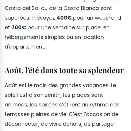
Costa del Sol ou de la Costa Blanca sont
superbes. Prévoyez
400€
pour un week-end
et
700€
pour une semaine sur place, en
hébergements simples ou en location
d'appartement.
Août, l'été dans toute sa splendeur
Août est le mois des grandes vacances. Le
soleil est à son zénith, les plages sont
animées, les soirées s’étirent au rythme des
terrasses pleines de vie. C’est l’occasion de
déconnecter, de vivre dehors, de partager