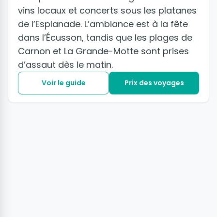
vins locaux et concerts sous les platanes
de l’Esplanade. L’ambiance est à la fête
dans l’Écusson, tandis que les plages de
Carnon et La Grande-Motte sont prises
d’assaut dès le matin.
Voir le guide
Prix des voyages