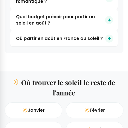
romantique ?
Quel budget prévoir pour partir au
soleil en août ?
Où partir en août en France au soleil ?
Où trouver le soleil le reste de
l'année
Janvier
Février