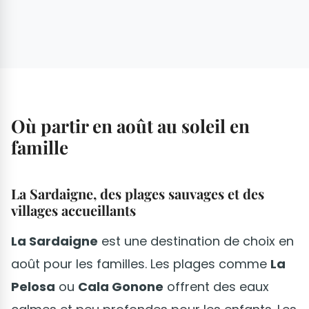
Où partir en août au soleil en
famille
La Sardaigne, des plages sauvages et des
villages accueillants
La Sardaigne
est une destination de choix en
août pour les familles. Les plages comme
La
Pelosa
ou
Cala Gonone
offrent des eaux