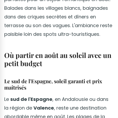
Balades dans les villages blancs, baignades
dans des criques secrètes et dîners en
terrasse au son des vagues. L'ambiance reste
paisible loin des spots ultra-touristiques.
Où partir en août au soleil avec un
petit budget
Le sud de l'Espagne, soleil garanti et prix
maîtrisés
Le
sud de l'Espagne
, en Andalousie ou dans
la région de
Valence
, reste une destination
abordable même en août. Les plages de la