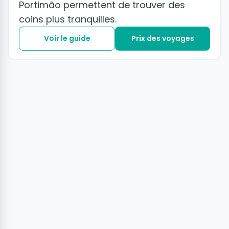
Portimão permettent de trouver des
coins plus tranquilles.
Voir le guide
Prix des voyages