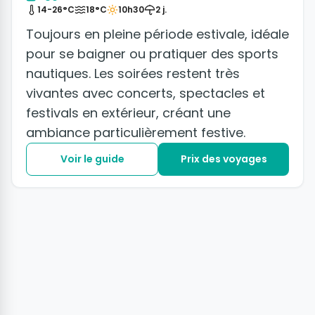
14-26°C
18°C
10h30
2 j.
Toujours en pleine période estivale, idéale
pour se baigner ou pratiquer des sports
nautiques. Les soirées restent très
vivantes avec concerts, spectacles et
festivals en extérieur, créant une
ambiance particulièrement festive.
Voir le guide
Prix des voyages