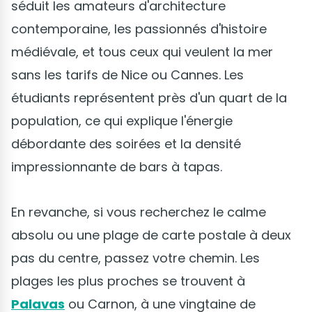
séduit les amateurs d'architecture
contemporaine, les passionnés d'histoire
médiévale, et tous ceux qui veulent la mer
sans les tarifs de Nice ou Cannes. Les
étudiants représentent près d'un quart de la
population, ce qui explique l'énergie
débordante des soirées et la densité
impressionnante de bars à tapas.
En revanche, si vous recherchez le calme
absolu ou une plage de carte postale à deux
pas du centre, passez votre chemin. Les
plages les plus proches se trouvent à
Palavas
ou Carnon, à une vingtaine de