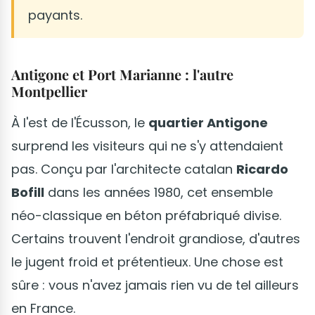
payants.
Antigone et Port Marianne : l'autre
Montpellier
À l'est de l'Écusson, le
quartier Antigone
surprend les visiteurs qui ne s'y attendaient
pas. Conçu par l'architecte catalan
Ricardo
Bofill
dans les années 1980, cet ensemble
néo-classique en béton préfabriqué divise.
Certains trouvent l'endroit grandiose, d'autres
le jugent froid et prétentieux. Une chose est
sûre : vous n'avez jamais rien vu de tel ailleurs
en France.