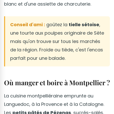
blanc et d'une assiette de charcuterie.
Conseil d'ami :
goûtez la
tielle sétoise
,
une tourte aux poulpes originaire de Sète
mais qu'on trouve sur tous les marchés
de la région. Froide ou tiède, c'est l'encas
parfait pour une balade.
Où manger et boire à Montpellier ?
La cuisine montpelliéraine emprunte au
Languedoc, à la Provence et à la Catalogne.
Les
petits pâtés de Pézenas
, sucrés-salés,