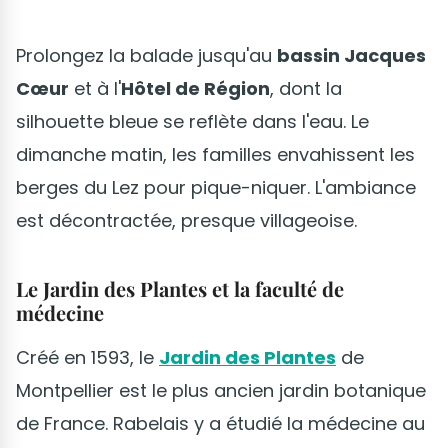
Prolongez la balade jusqu'au
bassin Jacques
Cœur
et à l'
Hôtel de Région
, dont la
silhouette bleue se reflète dans l'eau. Le
dimanche matin, les familles envahissent les
berges du Lez pour pique-niquer. L'ambiance
est décontractée, presque villageoise.
Le Jardin des Plantes et la faculté de
médecine
Créé en 1593, le
Jardin des Plantes
de
Montpellier est le plus ancien jardin botanique
de France. Rabelais y a étudié la médecine au