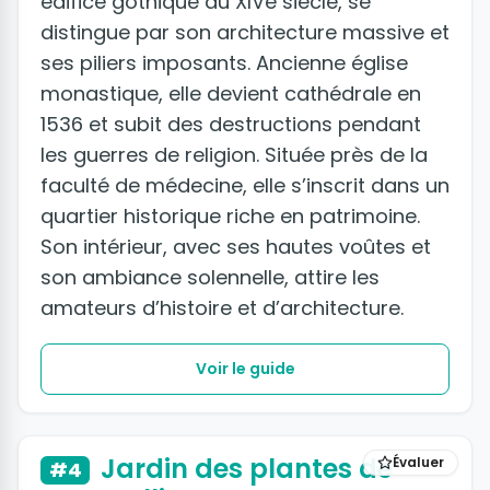
édifice gothique du XIVe siècle, se
distingue par son architecture massive et
ses piliers imposants. Ancienne église
monastique, elle devient cathédrale en
1536 et subit des destructions pendant
les guerres de religion. Située près de la
faculté de médecine, elle s’inscrit dans un
quartier historique riche en patrimoine.
Son intérieur, avec ses hautes voûtes et
son ambiance solennelle, attire les
amateurs d’histoire et d’architecture.
Voir le guide
Jardin des plantes de
Évaluer
#4