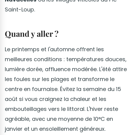
Saint-Loup.
Quand y aller ?
Le printemps et l'automne offrent les
meilleures conditions : températures douces,
lumière dorée, affluence modérée. L'été attire
les foules sur les plages et transforme le
centre en fournaise. Évitez la semaine du 15
août si vous craignez la chaleur et les
embouteillages vers le littoral. L'hiver reste
agréable, avec une moyenne de 10°C en
janvier et un ensoleillement généreux.