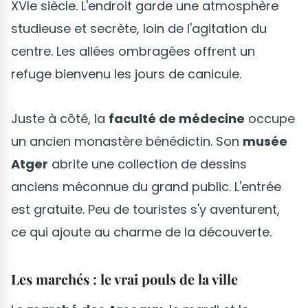
XVIe siècle. L'endroit garde une atmosphère
studieuse et secrète, loin de l'agitation du
centre. Les allées ombragées offrent un
refuge bienvenu les jours de canicule.
Juste à côté, la
faculté de médecine
occupe
un ancien monastère bénédictin. Son
musée
Atger
abrite une collection de dessins
anciens méconnue du grand public. L'entrée
est gratuite. Peu de touristes s'y aventurent,
ce qui ajoute au charme de la découverte.
Les marchés : le vrai pouls de la ville