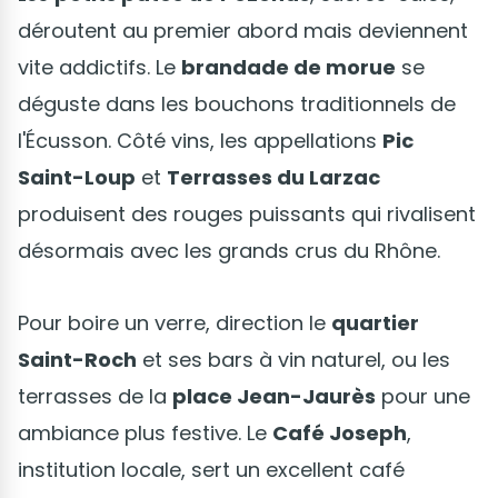
déroutent au premier abord mais deviennent
vite addictifs. Le
brandade de morue
se
déguste dans les bouchons traditionnels de
l'Écusson. Côté vins, les appellations
Pic
Saint-Loup
et
Terrasses du Larzac
produisent des rouges puissants qui rivalisent
désormais avec les grands crus du Rhône.
Pour boire un verre, direction le
quartier
Saint-Roch
et ses bars à vin naturel, ou les
terrasses de la
place Jean-Jaurès
pour une
ambiance plus festive. Le
Café Joseph
,
institution locale, sert un excellent café