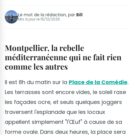
Le mot de la rédaction, par
Bill
Mis à jour le
15/12/2025
Montpellier, la rebelle
méditerranéenne qui ne fait rien
comme les autres
Il est 8h du matin sur la
Place de la Comédie
.
Les terrasses sont encore vides, le soleil rase
les façades ocre, et seuls quelques joggers
traversent l'esplanade que les locaux
appellent simplement "l'Œuf" à cause de sa
forme ovale. Dans deux heures, la place sera