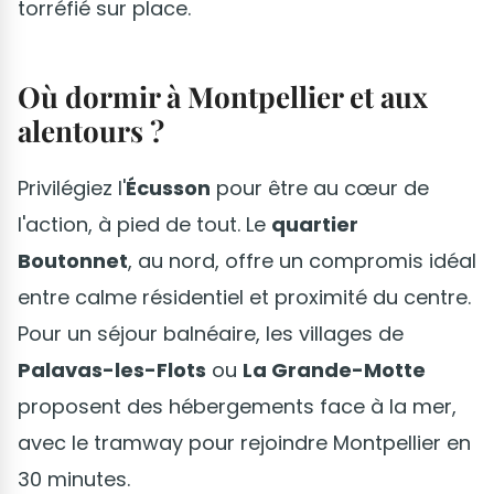
torréfié sur place.
Où dormir à Montpellier et aux
alentours ?
Privilégiez l'
Écusson
pour être au cœur de
l'action, à pied de tout. Le
quartier
Boutonnet
, au nord, offre un compromis idéal
entre calme résidentiel et proximité du centre.
Pour un séjour balnéaire, les villages de
Palavas-les-Flots
ou
La Grande-Motte
proposent des hébergements face à la mer,
avec le tramway pour rejoindre Montpellier en
30 minutes.