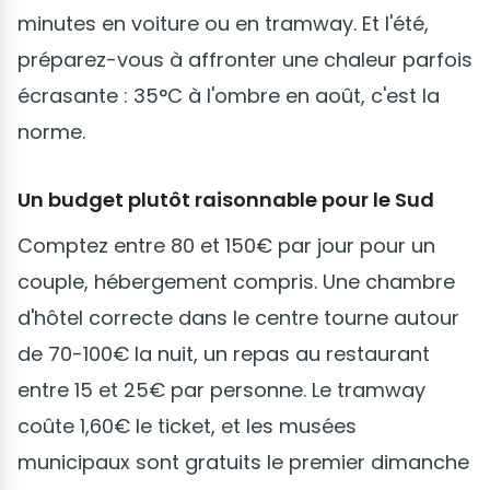
minutes en voiture ou en tramway. Et l'été,
préparez-vous à affronter une chaleur parfois
écrasante : 35°C à l'ombre en août, c'est la
norme.
Un budget plutôt raisonnable pour le Sud
Comptez entre 80 et 150€ par jour pour un
couple, hébergement compris. Une chambre
d'hôtel correcte dans le centre tourne autour
de 70-100€ la nuit, un repas au restaurant
entre 15 et 25€ par personne. Le tramway
coûte 1,60€ le ticket, et les musées
municipaux sont gratuits le premier dimanche