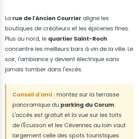
La
rue de l'Ancien Courrier
aligne les
boutiques de créateurs et les épiceries fines.
Plus au nord, le
quartier Saint-Roch
concentre les meilleurs bars à vin de la ville. Le
soir, l'ambiance y devient électrique sans
jamais tomber dans l'excès.
Conseil d'ami :
montez sur la terrasse
panoramique du
parking du Corum
.
L'accès est gratuit et la vue sur les toits
de l'Écusson et les Cévennes au loin vaut
largement celle des spots touristiques