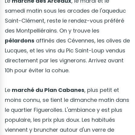
Le
marché des Arceaux
, le mardi et le
samedi matin sous les arcades de l'aqueduc
Saint-Clément, reste le rendez-vous préféré
des Montpelliérains. On y trouve les
pélardons
affinés des Cévennes, les olives de
Lucques, et les vins du Pic Saint-Loup vendus
directement par les vignerons. Arrivez avant
10h pour éviter la cohue.
Le
marché du Plan Cabanes
, plus petit et
moins connu, se tient le dimanche matin dans
le quartier Figuerolles. L'ambiance y est plus
populaire, les prix plus doux. Les habitués
viennent y bruncher autour d'un verre de