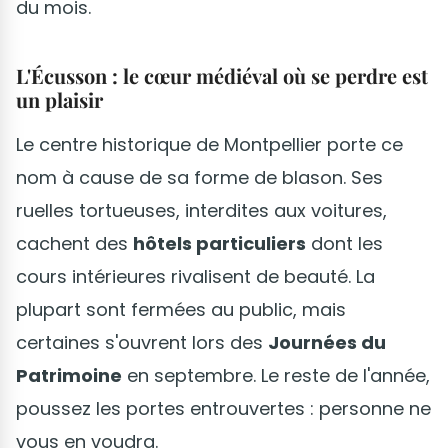
du mois.
L'Écusson : le cœur médiéval où se perdre est
un plaisir
Le centre historique de Montpellier porte ce
nom à cause de sa forme de blason. Ses
ruelles tortueuses, interdites aux voitures,
cachent des
hôtels particuliers
dont les
cours intérieures rivalisent de beauté. La
plupart sont fermées au public, mais
certaines s'ouvrent lors des
Journées du
Patrimoine
en septembre. Le reste de l'année,
poussez les portes entrouvertes : personne ne
vous en voudra.