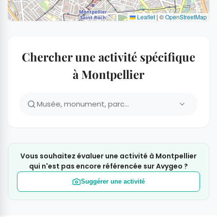
Leaflet
|
©
OpenStreetMap
Chercher une activité spécifique
à Montpellier
Vous souhaitez évaluer une activité à Montpellier
qui n'est pas encore référencée sur Avygeo ?
Suggérer une activité