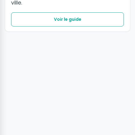
ville.
Voir le guide