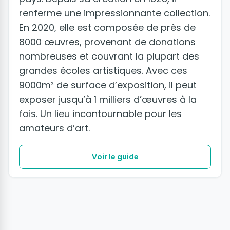
renferme une impressionnante collection.
En 2020, elle est composée de près de
8000 œuvres, provenant de donations
nombreuses et couvrant la plupart des
grandes écoles artistiques. Avec ces
9000m² de surface d’exposition, il peut
exposer jusqu’à 1 milliers d’œuvres à la
fois. Un lieu incontournable pour les
amateurs d’art.
Voir le guide