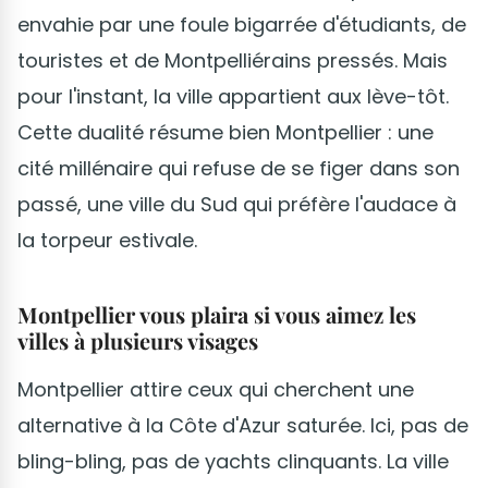
envahie par une foule bigarrée d'étudiants, de
touristes et de Montpelliérains pressés. Mais
pour l'instant, la ville appartient aux lève-tôt.
Cette dualité résume bien Montpellier : une
cité millénaire qui refuse de se figer dans son
passé, une ville du Sud qui préfère l'audace à
la torpeur estivale.
Montpellier vous plaira si vous aimez les
villes à plusieurs visages
Montpellier attire ceux qui cherchent une
alternative à la Côte d'Azur saturée. Ici, pas de
bling-bling, pas de yachts clinquants. La ville