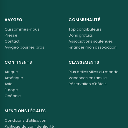
AVYGEO
COMMUNAUTÉ
Qui sommes-nous
Top contributeurs
Presse
Dons gratuits
Contact
Associations soutenues
Avygeo pour les pros
Financer mon association
CONTINENTS
CLASSEMENTS
Afrique
Plus belles villes du monde
Amérique
Vacances en famille
Asie
Réservation d'hôtels
Europe
Océanie
MENTIONS LÉGALES
Conditions d'utilisation
Politique de confidentialité