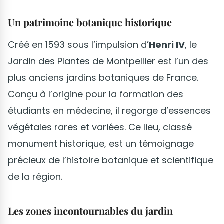
Un patrimoine botanique historique
Créé en 1593 sous l’impulsion d’
Henri IV
, le
Jardin des Plantes de Montpellier est l’un des
plus anciens jardins botaniques de France.
Conçu à l’origine pour la formation des
étudiants en médecine, il regorge d’essences
végétales rares et variées. Ce lieu, classé
monument historique, est un témoignage
précieux de l’histoire botanique et scientifique
de la région.
Les zones incontournables du jardin