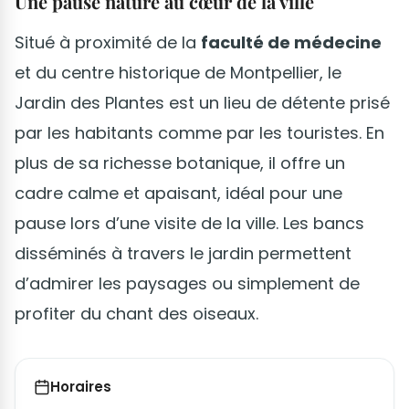
Une pause nature au cœur de la ville
Situé à proximité de la
faculté de médecine
et du centre historique de Montpellier, le
Jardin des Plantes est un lieu de détente prisé
par les habitants comme par les touristes. En
plus de sa richesse botanique, il offre un
cadre calme et apaisant, idéal pour une
pause lors d’une visite de la ville. Les bancs
disséminés à travers le jardin permettent
d’admirer les paysages ou simplement de
profiter du chant des oiseaux.
Horaires