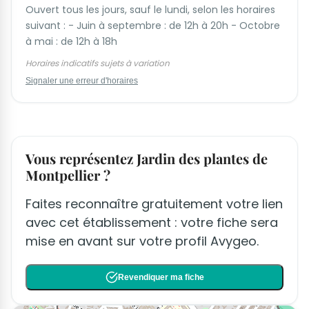
Ouvert tous les jours, sauf le lundi, selon les horaires
suivant : - Juin à septembre : de 12h à 20h - Octobre
à mai : de 12h à 18h
Horaires indicatifs sujets à variation
Signaler une erreur d'horaires
Vous représentez Jardin des plantes de
Montpellier ?
Faites reconnaître gratuitement votre lien
avec cet établissement : votre fiche sera
mise en avant sur votre profil Avygeo.
Revendiquer ma fiche