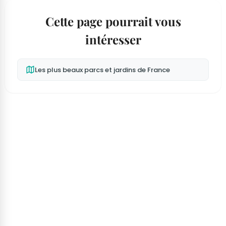
Cette page pourrait vous
intéresser
Les plus beaux parcs et jardins de France