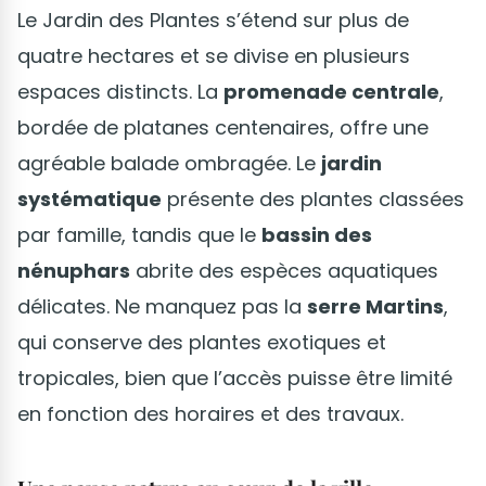
Le Jardin des Plantes s’étend sur plus de
quatre hectares et se divise en plusieurs
espaces distincts. La
promenade centrale
,
bordée de platanes centenaires, offre une
agréable balade ombragée. Le
jardin
systématique
présente des plantes classées
par famille, tandis que le
bassin des
nénuphars
abrite des espèces aquatiques
délicates. Ne manquez pas la
serre Martins
,
qui conserve des plantes exotiques et
tropicales, bien que l’accès puisse être limité
en fonction des horaires et des travaux.