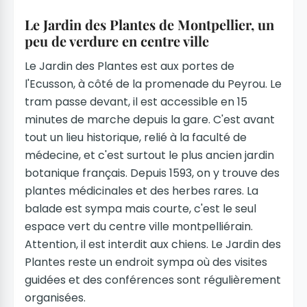
Le Jardin des Plantes de Montpellier, un
peu de verdure en centre ville
Le Jardin des Plantes est aux portes de
l'Ecusson, à côté de la promenade du Peyrou. Le
tram passe devant, il est accessible en 15
minutes de marche depuis la gare. C'est avant
tout un lieu historique, relié à la faculté de
médecine, et c'est surtout le plus ancien jardin
botanique français. Depuis 1593, on y trouve des
plantes médicinales et des herbes rares. La
balade est sympa mais courte, c'est le seul
espace vert du centre ville montpelliérain.
Attention, il est interdit aux chiens. Le Jardin des
Plantes reste un endroit sympa où des visites
guidées et des conférences sont régulièrement
organisées.