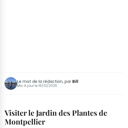
Le mot de la rédaction, par
Bill
Mis à jour le
16/01/2025
Visiter le Jardin des Plantes de
Montpellier