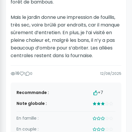
forêt de bambous.
Mais le jardin donne une impression de fouillis,
très sec, voire brûlé par endroits, car il manque
sûrement d’entretien. En plus, je l’ai visité en
pleine chaleur et, malgré les bans, il n’y a pas
beaucoup d’ombre pour s’abriter. Les allées
centrales restent dans la fournaise.
16
1
0
12/08/2025
Recommande :
+7
Note globale :
En famille :
En couple :