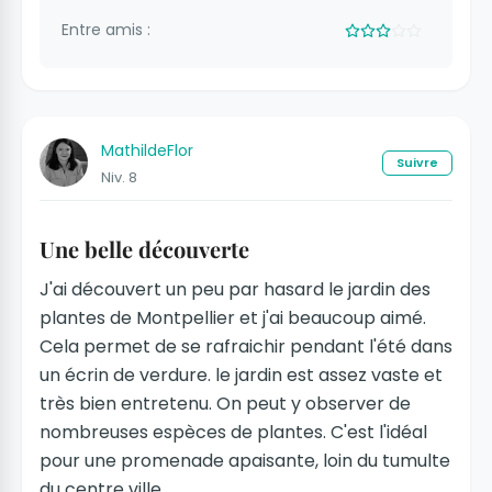
Entre amis :
MathildeFlor
Suivre
Niv. 8
Une belle découverte
J'ai découvert un peu par hasard le jardin des
plantes de Montpellier et j'ai beaucoup aimé.
Cela permet de se rafraichir pendant l'été dans
un écrin de verdure. le jardin est assez vaste et
très bien entretenu. On peut y observer de
nombreuses espèces de plantes. C'est l'idéal
pour une promenade apaisante, loin du tumulte
du centre ville.