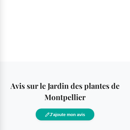
Avis sur le Jardin des plantes de
Montpellier
J'ajoute mon avis