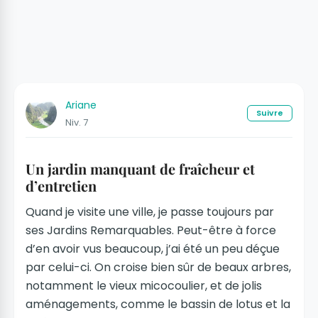
Ariane
Suivre
Niv. 7
Un jardin manquant de fraîcheur et
d’entretien
Quand je visite une ville, je passe toujours par
ses Jardins Remarquables. Peut-être à force
d’en avoir vus beaucoup, j’ai été un peu déçue
par celui-ci. On croise bien sûr de beaux arbres,
notamment le vieux micocoulier, et de jolis
aménagements, comme le bassin de lotus et la