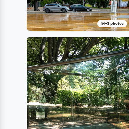
+3 photos