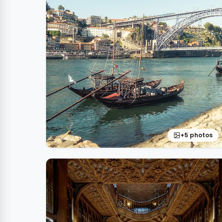
+5 photos