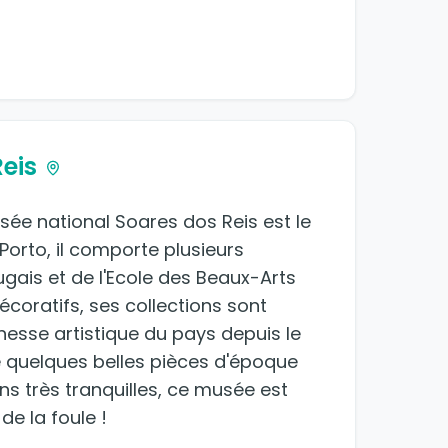
eis
ée national Soares dos Reis est le
Porto, il comporte plusieurs
gais et de l'Ecole des Beaux-Arts
décoratifs, ses collections sont
esse artistique du pays depuis le
e quelques belles pièces d'époque
s très tranquilles, ce musée est
de la foule !