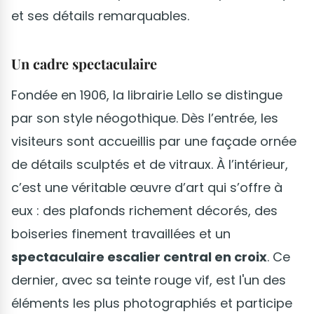
et ses détails remarquables.
Un cadre spectaculaire
Fondée en 1906, la librairie Lello se distingue
par son style néogothique. Dès l’entrée, les
visiteurs sont accueillis par une façade ornée
de détails sculptés et de vitraux. À l’intérieur,
c’est une véritable œuvre d’art qui s’offre à
eux : des plafonds richement décorés, des
boiseries finement travaillées et un
spectaculaire escalier central en croix
. Ce
dernier, avec sa teinte rouge vif, est l'un des
éléments les plus photographiés et participe