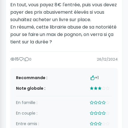
En tout, vous payez 8€ l'entrée, puis vous devez
payer des prix abusivement élevés si vous
souhaitez acheter un livre sur place.
En résumé, cette librairie abuse de sa notoriété
pour se faire un max de pognon, on verra si ça
tient sur la durée ?
15
1
0
26/12/2024
Recommande :
+1
Note globale :
En famille :
En couple :
Entre amis :