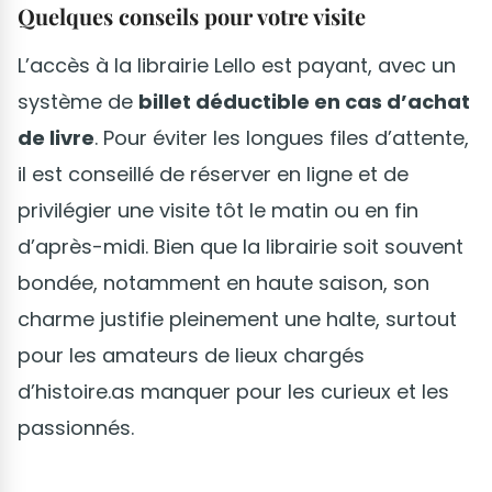
Quelques conseils pour votre visite
L’accès à la librairie Lello est payant, avec un
système de
billet déductible en cas d’achat
de livre
. Pour éviter les longues files d’attente,
il est conseillé de réserver en ligne et de
privilégier une visite tôt le matin ou en fin
d’après-midi. Bien que la librairie soit souvent
bondée, notamment en haute saison, son
charme justifie pleinement une halte, surtout
pour les amateurs de lieux chargés
d’histoire.as manquer pour les curieux et les
passionnés.