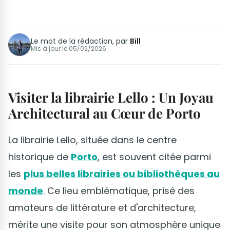
Le mot de la rédaction, par
Bill
Mis à jour le
05/02/2026
Visiter la librairie Lello : Un Joyau
Architectural au Cœur de Porto
La librairie Lello, située dans le centre
historique de
Porto
, est souvent citée parmi
les
plus belles librairies ou bibliothèques au
monde
. Ce lieu emblématique, prisé des
amateurs de littérature et d'architecture,
mérite une visite pour son atmosphère unique