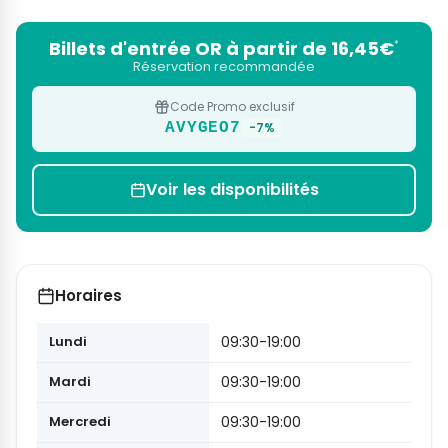
Billets d'entrée OR à partir de 16,45€
*
Réservation recommandée
Code Promo exclusif
AVYGEO7
-7%
Voir les disponibilités
Horaires
Lundi
09:30-19:00
Mardi
09:30-19:00
Mercredi
09:30-19:00