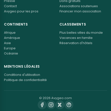
Presse
Dons gratuits
Contact
Associations soutenues
Avygeo pour les pros
Financer mon association
CONTINENTS
CLASSEMENTS
Afrique
Plus belles villes du monde
Amérique
Vacances en famille
Asie
Réservation d'hôtels
Europe
Océanie
MENTIONS LÉGALES
Conditions d'utilisation
Politique de confidentialité
© 2026 Avygeo.com