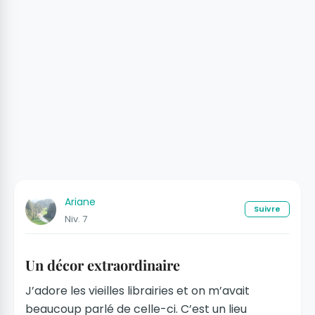
Ariane
Suivre
Niv. 7
Un décor extraordinaire
J’adore les vieilles librairies et on m’avait
beaucoup parlé de celle-ci. C’est un lieu