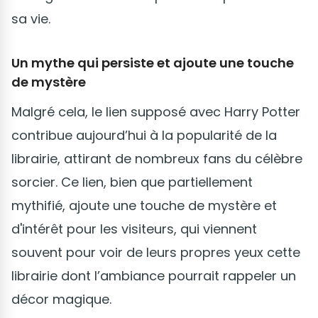
sa vie.
Un mythe qui persiste et ajoute une touche
de mystère
Malgré cela, le lien supposé avec Harry Potter
contribue aujourd’hui à la popularité de la
librairie, attirant de nombreux fans du célèbre
sorcier. Ce lien, bien que partiellement
mythifié, ajoute une touche de mystère et
d'intérêt pour les visiteurs, qui viennent
souvent pour voir de leurs propres yeux cette
librairie dont l’ambiance pourrait rappeler un
décor magique.