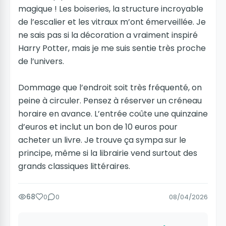
magique ! Les boiseries, la structure incroyable
de l’escalier et les vitraux m’ont émerveillée. Je
ne sais pas si la décoration a vraiment inspiré
Harry Potter, mais je me suis sentie très proche
de l’univers.
Dommage que l’endroit soit très fréquenté, on
peine à circuler. Pensez à réserver un créneau
horaire en avance. L’entrée coûte une quinzaine
d’euros et inclut un bon de 10 euros pour
acheter un livre. Je trouve ça sympa sur le
principe, même si la librairie vend surtout des
grands classiques littéraires.
68
0
0
08/04/2026