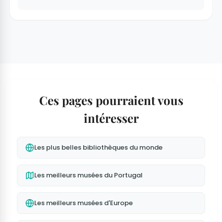
Ces pages pourraient vous
intéresser
Les plus belles bibliothèques du monde
Les meilleurs musées du Portugal
Les meilleurs musées d'Europe