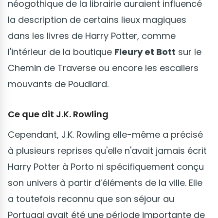
néogothique de la librairie auraient influencé
la description de certains lieux magiques
dans les livres de Harry Potter, comme
l'intérieur de la boutique
Fleury et Bott
sur le
Chemin de Traverse ou encore les escaliers
mouvants de Poudlard.
Ce que dit J.K. Rowling
Cependant, J.K. Rowling elle-même a précisé
à plusieurs reprises qu'elle n'avait jamais écrit
Harry Potter à Porto ni spécifiquement conçu
son univers à partir d’éléments de la ville. Elle
a toutefois reconnu que son séjour au
Portugal avait été une période importante de