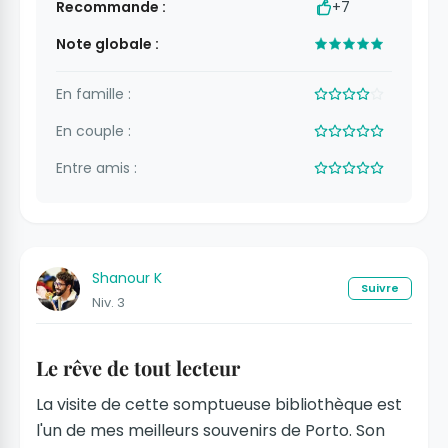
Recommande :
+7
Note globale :
En famille :
En couple :
Entre amis :
Shanour K
Suivre
Niv. 3
Le rêve de tout lecteur
La visite de cette somptueuse bibliothèque est
l'un de mes meilleurs souvenirs de Porto. Son