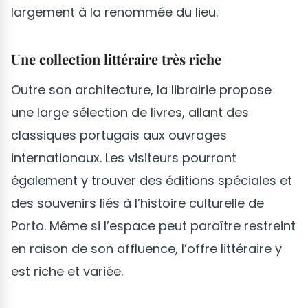
largement à la renommée du lieu.
Une collection littéraire très riche
Outre son architecture, la librairie propose
une large sélection de livres, allant des
classiques portugais aux ouvrages
internationaux. Les visiteurs pourront
également y trouver des éditions spéciales et
des souvenirs liés à l’histoire culturelle de
Porto. Même si l’espace peut paraître restreint
en raison de son affluence, l’offre littéraire y
est riche et variée.