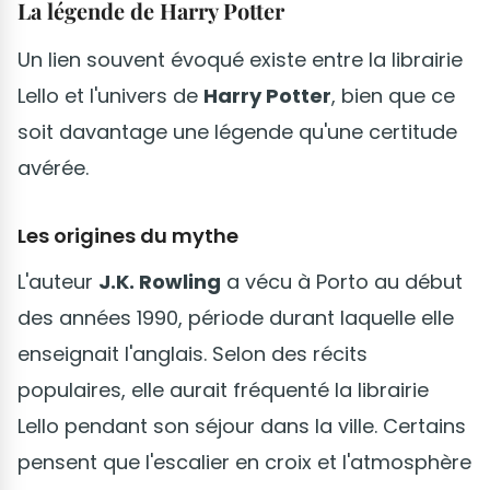
La légende de Harry Potter
Un lien souvent évoqué existe entre la librairie
Lello et l'univers de
Harry Potter
, bien que ce
soit davantage une légende qu'une certitude
avérée.
Les origines du mythe
L'auteur
J.K. Rowling
a vécu à Porto au début
des années 1990, période durant laquelle elle
enseignait l'anglais. Selon des récits
populaires, elle aurait fréquenté la librairie
Lello pendant son séjour dans la ville. Certains
pensent que l'escalier en croix et l'atmosphère