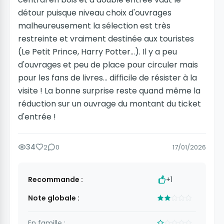
détour puisque niveau choix d'ouvrages
malheureusement la sélection est très
restreinte et vraiment destinée aux touristes
(Le Petit Prince, Harry Potter...). Il y a peu
d'ouvrages et peu de place pour circuler mais
pour les fans de livres... difficile de résister à la
visite ! La bonne surprise reste quand même la
réduction sur un ouvrage du montant du ticket
d'entrée !
34
2
0
17/01/2026
Recommande :
+1
Note globale :
En famille :