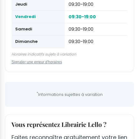
Jeudi
09:30-19:00
Vendredi
09:30-19:00
Samedi
09:30-19:00
Dimanche
09:30-19:00
Horaires indicatifs sujets à variation
Signaler une erreur d'horaires
*
Informations sujettes à variation
Vous représentez Librairie Lello ?
Faites reconnaître gratuitement votre lien